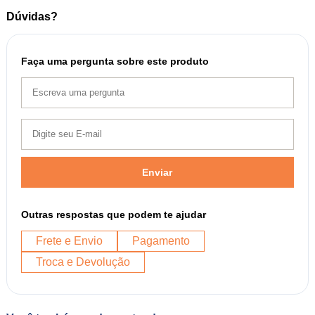
Dúvidas?
Faça uma pergunta sobre este produto
Enviar
Outras respostas que podem te ajudar
Frete e Envio
Pagamento
Troca e Devolução