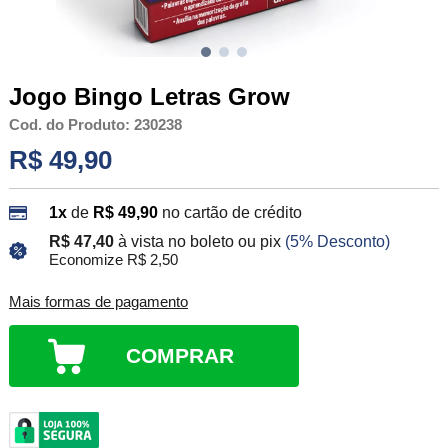
Jogo Bingo Letras Grow
Cod. do Produto: 230238
R$ 49,90
1x
de
R$ 49,90
no cartão de crédito
R$ 47,40
à vista no boleto ou pix
(5% Desconto)
Economize R$ 2,50
Mais formas de pagamento
COMPRAR