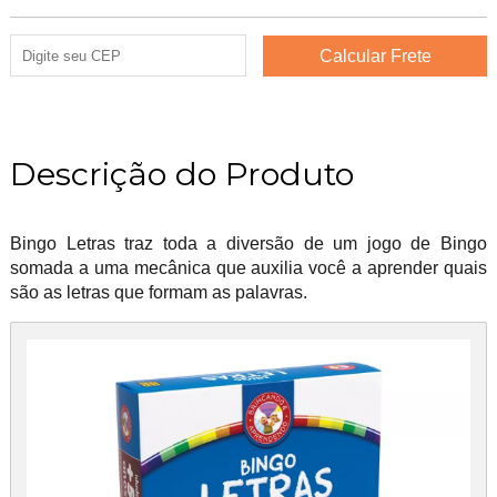
Descrição do Produto
Bingo Letras traz toda a diversão de um jogo de Bingo
somada a uma mecânica que auxilia você a aprender quais
são as letras que formam as palavras.