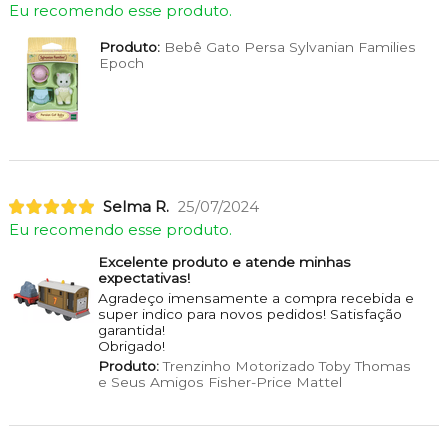
Eu recomendo esse produto.
Produto:
Bebê Gato Persa Sylvanian Families
Epoch
Selma R.
25/07/2024
Eu recomendo esse produto.
Excelente produto e atende minhas
expectativas!
Agradeço imensamente a compra recebida e
super indico para novos pedidos! Satisfação
garantida!
Obrigado!
Produto:
Trenzinho Motorizado Toby Thomas
e Seus Amigos Fisher-Price Mattel