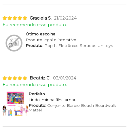
Graciela S.
21/02/2024
Eu recomendo esse produto.
Ótimo escolha
Produto legal e interativo
Produto:
Pop It Eletrônico Sortidos Unitoys
Beatriz C.
03/01/2024
Eu recomendo esse produto.
Perfeito
Lindo, minha filha amou.
Produto:
Conjunto Barbie Beach Boardwalk
Mattel