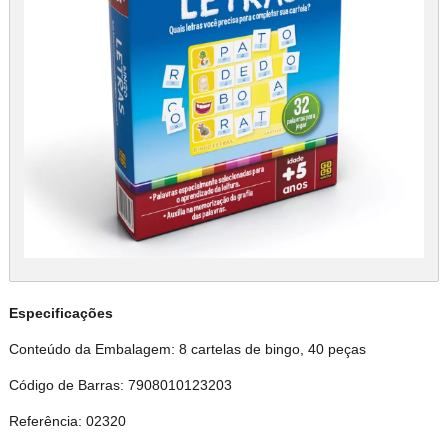
Especificações
Conteúdo da Embalagem: 8 cartelas de bingo, 40 peças
Código de Barras: 7908010123203
Referência: 02320