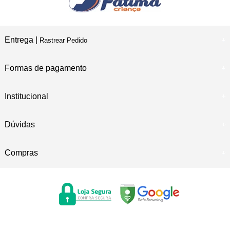
Entrega |
Rastrear Pedido
Formas de pagamento
Institucional
Dúvidas
Compras