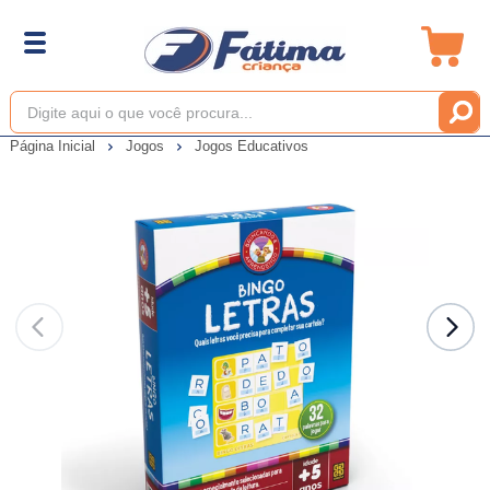
Página Inicial
Jogos
Jogos Educativos