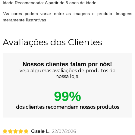
Idade Recomendada: A partir de 5 anos de idade.
*As cores podem variar entre as imagens e produto. Imagens
meramente ilustrativas
Avaliações dos Clientes
Nossos clientes falam por nós!
veja algumas avaliações de produtos da
nossa loja.
99%
dos clientes recomendam nossos produtos
Gisele L.
22/07/2026