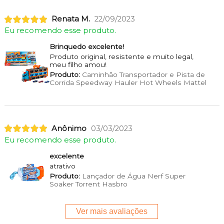
Renata M.
22/09/2023
Eu recomendo esse produto.
Brinquedo excelente!
Produto original, resistente e muito legal,
meu filho amou!
Produto:
Caminhão Transportador e Pista de
Corrida Speedway Hauler Hot Wheels Mattel
Anônimo
03/03/2023
Eu recomendo esse produto.
excelente
atrativo
Produto:
Lançador de Água Nerf Super
Soaker Torrent Hasbro
Ver mais avaliações