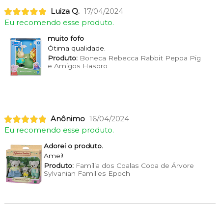
Luiza Q.
17/04/2024
Eu recomendo esse produto.
muito fofo
Ótima qualidade.
Produto:
Boneca Rebecca Rabbit Peppa Pig
e Amigos Hasbro
Anônimo
16/04/2024
Eu recomendo esse produto.
Adorei o produto.
Amei!
Produto:
Família dos Coalas Copa de Árvore
Sylvanian Families Epoch