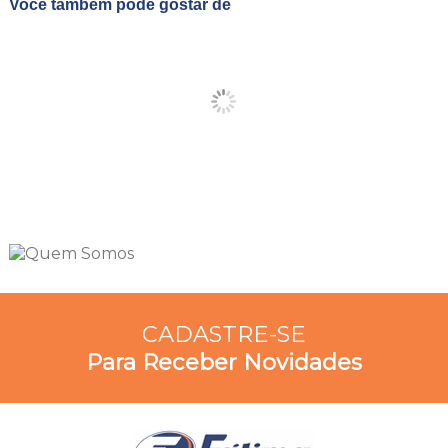
Você também pode gostar de
CADASTRE-SE
Para Receber Novidades