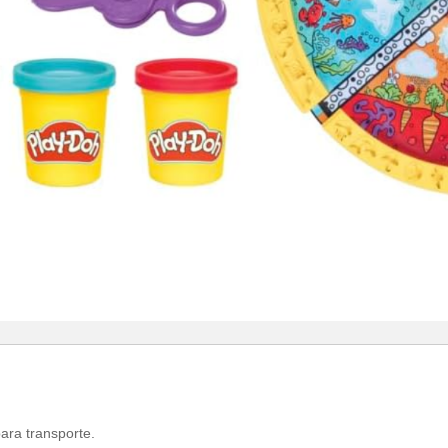
ara transporte.