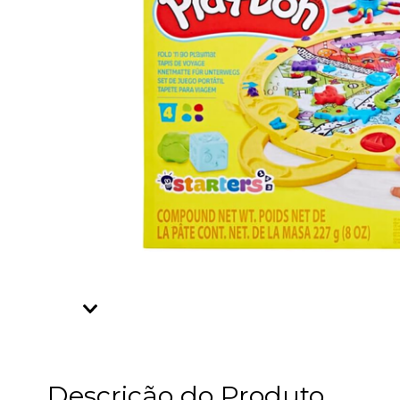
Descrição do Produto