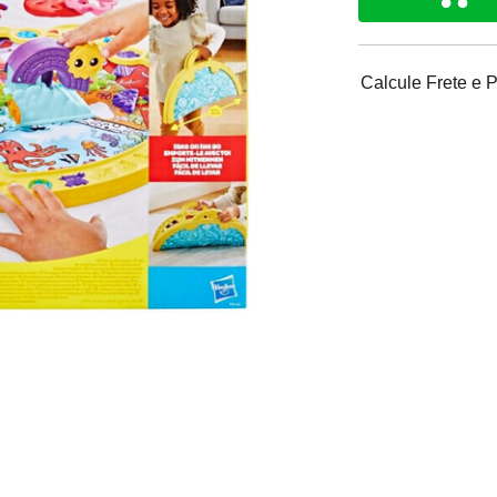
Calcule Frete e 