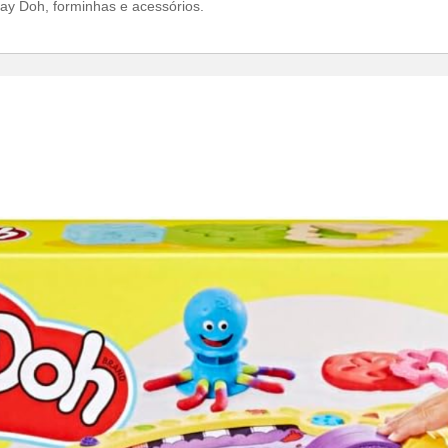
y Doh, forminhas e acessórios.