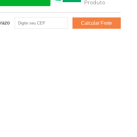
Prazo