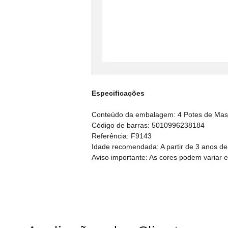
Especificações
Conteúdo da embalagem: 4 Potes de Mass
Código de barras: 5010996238184
Referência: F9143
Idade recomendada: A partir de 3 anos de
Aviso importante: As cores podem variar 