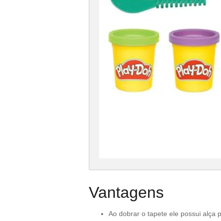
Vantagens
Ao dobrar o tapete ele possui alça p