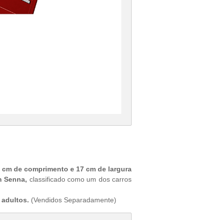
 cm de comprimento e 17 cm de largura
n Senna,
classificado como um dos carros
 adultos.
(Vendidos Separadamente)