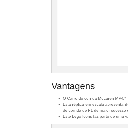
Vantagens
O Carro de corrida McLaren MP4/4
Esta réplica em escala apresenta
d
de corrida de F1 de maior sucesso
Este Lego Icons faz parte de uma 