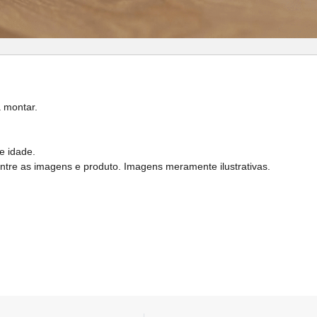
 montar.
e idade.
entre as imagens e produto. Imagens meramente ilustrativas.