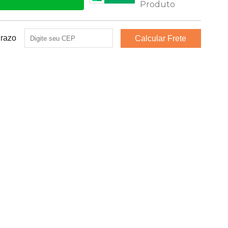
Prazo