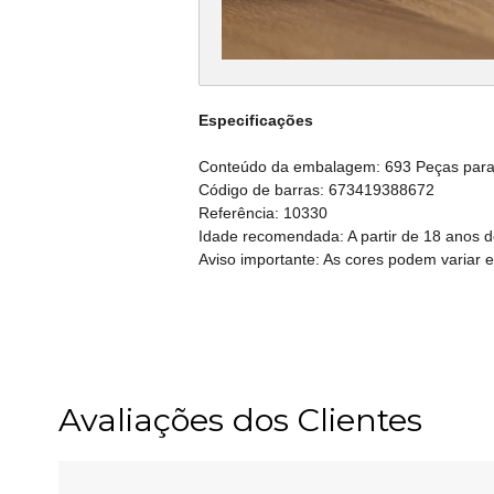
Especificações
Conteúdo da embalagem: 693 Peças para
Código de barras: 673419388672
Referência: 10330
Idade recomendada: A partir de 18 anos d
Aviso importante: As cores podem variar 
Avaliações dos Clientes