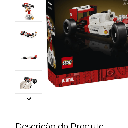
Descrição do Produto