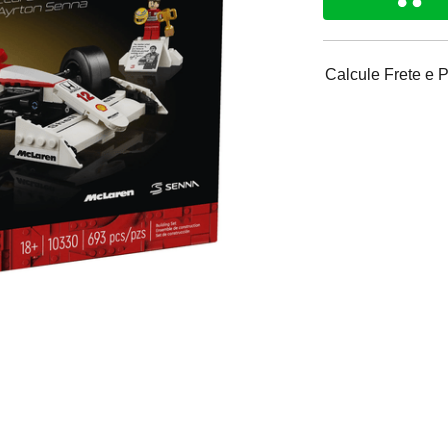
Calcule Frete e 