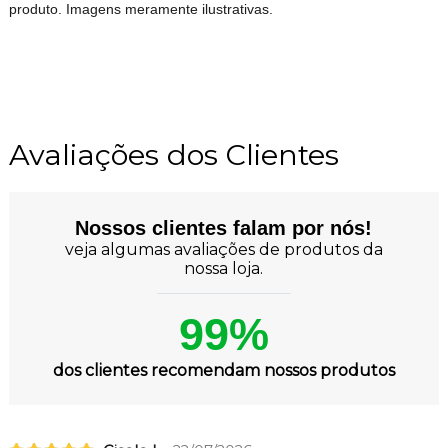
produto. Imagens meramente ilustrativas.
Avaliações dos Clientes
Nossos clientes falam por nós!
veja algumas avaliações de produtos da
nossa loja.
99%
dos clientes recomendam nossos produtos