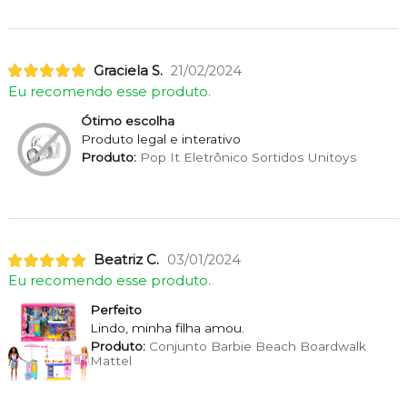
Graciela S.
21/02/2024
Eu recomendo esse produto.
Ótimo escolha
Produto legal e interativo
Produto:
Pop It Eletrônico Sortidos Unitoys
Beatriz C.
03/01/2024
Eu recomendo esse produto.
Perfeito
Lindo, minha filha amou.
Produto:
Conjunto Barbie Beach Boardwalk
Mattel