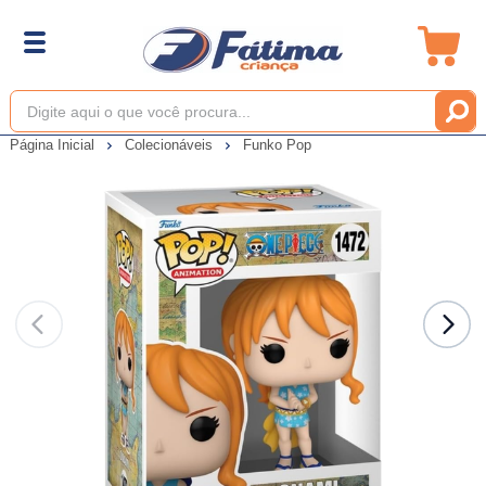
Página Inicial
Colecionáveis
Funko Pop