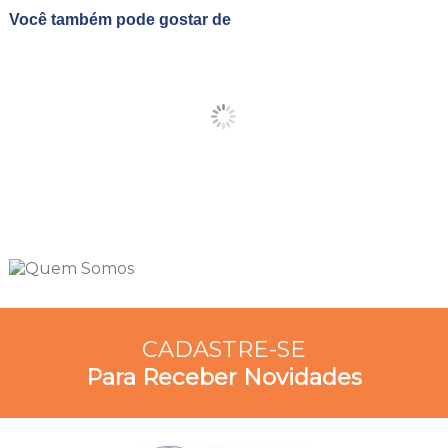
Você também pode gostar de
CADASTRE-SE
Para Receber Novidades