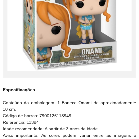
Especificações
Conteúdo da embalagem: 1 Boneca Onami de aproximadamente
10 cm.
Código de barras: 7900126113949
Referência: 11394
Idade recomendada: A partir de 3 anos de idade.
Aviso importante: As cores podem variar entre as imagens e