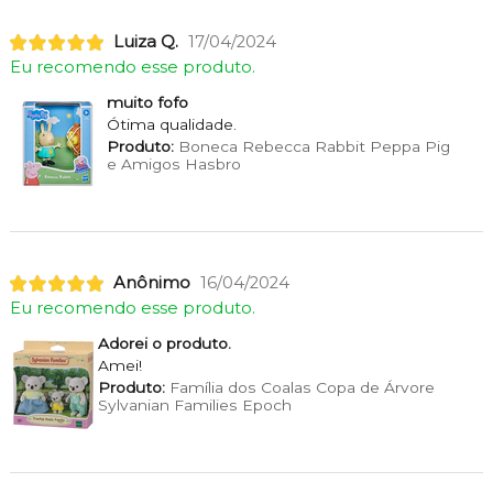
Luiza Q.
17/04/2024
Eu recomendo esse produto.
muito fofo
Ótima qualidade.
Produto:
Boneca Rebecca Rabbit Peppa Pig
e Amigos Hasbro
Anônimo
16/04/2024
Eu recomendo esse produto.
Adorei o produto.
Amei!
Produto:
Família dos Coalas Copa de Árvore
Sylvanian Families Epoch