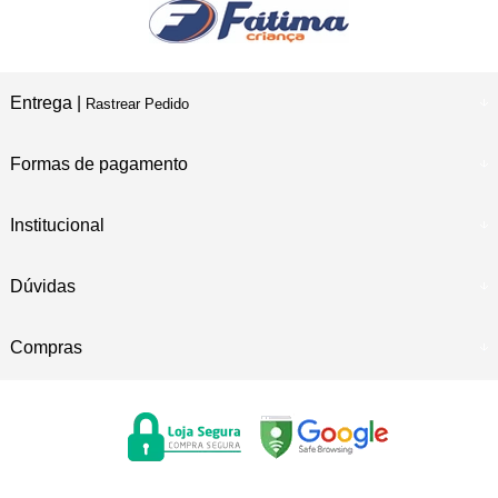
Entrega |
Rastrear Pedido
Formas de pagamento
Institucional
Dúvidas
Compras