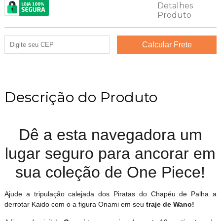
Descrição do Produto
Dê a esta navegadora um
lugar seguro para ancorar em
sua coleção de One Piece!
Ajude a tripulação calejada dos Piratas do Chapéu de Palha a
derrotar Kaido com o a figura Onami em seu
traje de Wano!