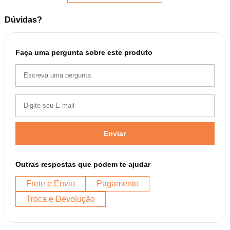
Dúvidas?
Faça uma pergunta sobre este produto
Enviar
Outras respostas que podem te ajudar
Frete e Envio
Pagamento
Troca e Devolução