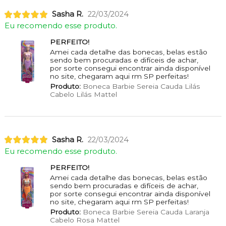
Sasha R.
22/03/2024
Eu recomendo esse produto.
PERFEITO!
Amei cada detalhe das bonecas, belas estão
sendo bem procuradas e difíceis de achar,
por sorte consegui encontrar ainda disponível
no site, chegaram aqui rm SP perfeitas!
Produto:
Boneca Barbie Sereia Cauda Lilás
Cabelo Lilás Mattel
Sasha R.
22/03/2024
Eu recomendo esse produto.
PERFEITO!
Amei cada detalhe das bonecas, belas estão
sendo bem procuradas e difíceis de achar,
por sorte consegui encontrar ainda disponível
no site, chegaram aqui rm SP perfeitas!
Produto:
Boneca Barbie Sereia Cauda Laranja
Cabelo Rosa Mattel