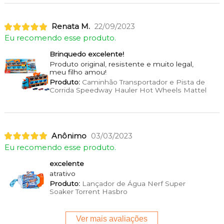
Renata M.
22/09/2023
Eu recomendo esse produto.
Brinquedo excelente!
Produto original, resistente e muito legal,
meu filho amou!
Produto:
Caminhão Transportador e Pista de
Corrida Speedway Hauler Hot Wheels Mattel
Anônimo
03/03/2023
Eu recomendo esse produto.
excelente
atrativo
Produto:
Lançador de Água Nerf Super
Soaker Torrent Hasbro
Ver mais avaliações