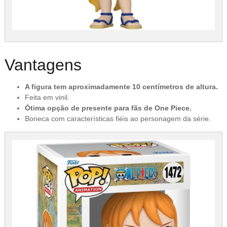
Vantagens
A figura tem aproximadamente 10 centímetros de altura.
Feita em vinil.
Ótima opção de presente para fãs de One Piece.
Boneca com características fiéis ao personagem da série.