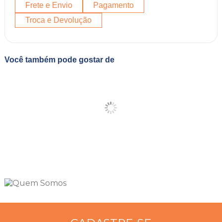
Frete e Envio
Pagamento
Troca e Devolução
Você também pode gostar de