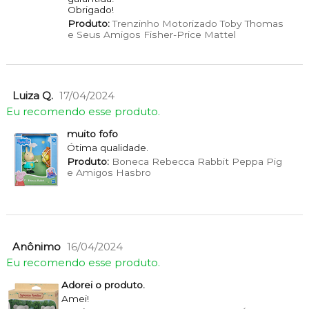
Obrigado!
Produto:
Trenzinho Motorizado Toby Thomas
e Seus Amigos Fisher-Price Mattel
Luiza Q.
17/04/2024
Eu recomendo esse produto.
muito fofo
Ótima qualidade.
Produto:
Boneca Rebecca Rabbit Peppa Pig
e Amigos Hasbro
Anônimo
16/04/2024
Eu recomendo esse produto.
Adorei o produto.
Amei!