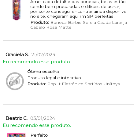
Amei cada detalhe das bonecas, belas estão
sendo bem procuradas e difíceis de achar,
por sorte consegui encontrar ainda disponível
no site, chegaram aqui rm SP perfeitas!
Produto:
Boneca Barbie Sereia Cauda Laranja
Cabelo Rosa Mattel
Graciela S.
21/02/2024
Eu recomendo esse produto.
Ótimo escolha
Produto legal e interativo
Produto:
Pop It Eletrônico Sortidos Unitoys
Beatriz C.
03/01/2024
Eu recomendo esse produto.
Perfeito