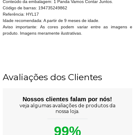
Conteúdo da embalagem: 1 Panda Vamos Contar Juntos.
Código de barras: 194735249862
Referência: HYL17
Idade recomendada: A partir de 9 meses de idade.
Aviso importante: As cores podem variar entre as imagens e
produto. Imagens meramente ilustrativas.
Avaliações dos Clientes
Nossos clientes falam por nós!
veja algumas avaliações de produtos da
nossa loja.
99%