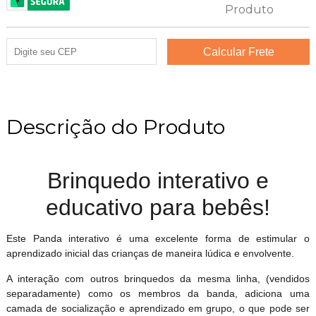
Descrição do Produto
Brinquedo interativo e
educativo para bebês!
Este Panda interativo é uma excelente forma de estimular o
aprendizado inicial das crianças de maneira lúdica e envolvente.
A interação com outros brinquedos da mesma linha, (vendidos
separadamente) como os membros da banda, adiciona uma
camada de socialização e aprendizado em grupo, o que pode ser