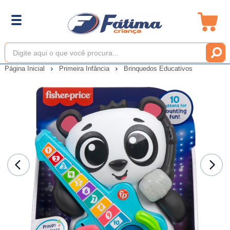
Página Inicial
Primeira Infância
Brinquedos Educativos