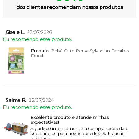
dos clientes recomendam nossos produtos
Gisele L.
22/07/2026
Eu recomendo esse produto.
Produto:
Bebê Gato Persa Sylvanian Families
Epoch
Selma R.
25/07/2024
Eu recomendo esse produto.
Excelente produto e atende minhas
expectativas!
Agradeço imensamente a compra recebida e
super indico para novos pedidos! Satisfação
garantida!