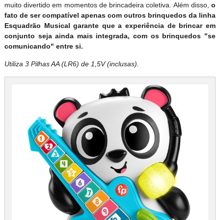
muito divertido em momentos de brincadeira coletiva. Além disso,
o
fato de ser compatível apenas com outros brinquedos da linha
Esquadrão Musical garante que a experiência de brincar em
conjunto seja ainda mais integrada, com os brinquedos "se
comunicando" entre si.
Utiliza 3 Pilhas AA (LR6) de 1,5V (inclusas).