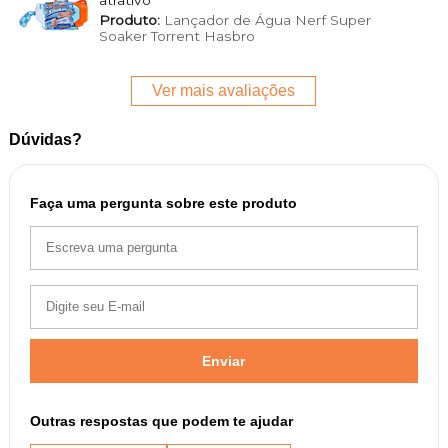
Produto:
Lançador de Água Nerf Super
Soaker Torrent Hasbro
Ver mais avaliações
Dúvidas?
Faça uma pergunta sobre este produto
Enviar
Outras respostas que podem te ajudar