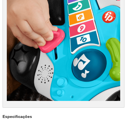
Especificações