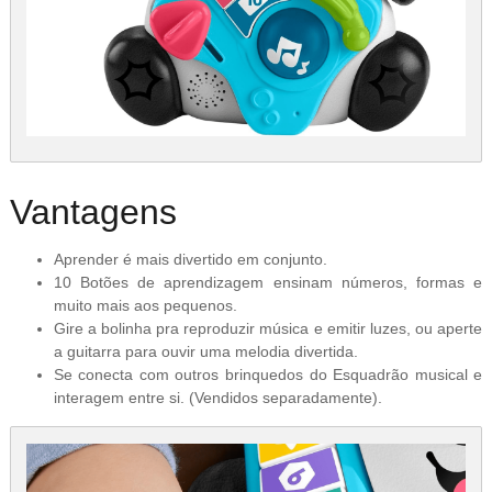
Vantagens
Aprender é mais divertido em conjunto.
10 Botões de aprendizagem ensinam números, formas e
muito mais aos pequenos.
Gire a bolinha pra reproduzir música e emitir luzes, ou aperte
a guitarra para ouvir uma melodia divertida.
Se conecta com outros brinquedos do Esquadrão musical e
interagem entre si. (Vendidos separadamente).