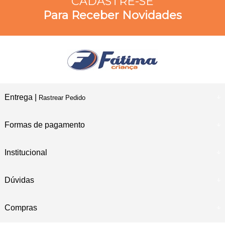
CADASTRE-SE
Para Receber Novidades
Entrega |
Rastrear Pedido
Formas de pagamento
Institucional
Dúvidas
Compras