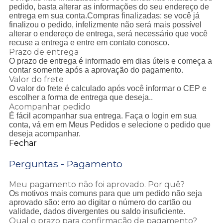
pedido, basta alterar as informações do seu endereço de
entrega em sua conta.Compras finalizadas: se você já
finalizou o pedido, infelizmente não será mais possível
alterar o endereço de entrega, será necessário que você
recuse a entrega e entre em contato conosco.
Prazo de entrega
O prazo de entrega é informado em dias úteis e começa a
contar somente após a aprovação do pagamento.
Valor do frete
O valor do frete é calculado após você informar o CEP e
escolher a forma de entrega que deseja..
Acompanhar pedido
É fácil acompanhar sua entrega. Faça o login em sua
conta, vá em em Meus Pedidos e selecione o pedido que
deseja acompanhar.
Fechar
Perguntas - Pagamento
Meu pagamento não foi aprovado. Por quê?
Os motivos mais comuns para que um pedido não seja
aprovado são: erro ao digitar o número do cartão ou
validade, dados divergentes ou saldo insuficiente.
Qual o prazo para confirmação de pagamento?