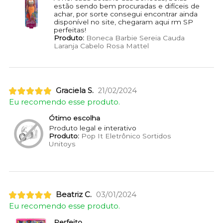
estão sendo bem procuradas e difíceis de
achar, por sorte consegui encontrar ainda
disponível no site, chegaram aqui rm SP
perfeitas!
Produto:
Boneca Barbie Sereia Cauda
Laranja Cabelo Rosa Mattel
Graciela S.
21/02/2024
Eu recomendo esse produto.
Ótimo escolha
Produto legal e interativo
Produto:
Pop It Eletrônico Sortidos
Unitoys
Beatriz C.
03/01/2024
Eu recomendo esse produto.
Perfeito