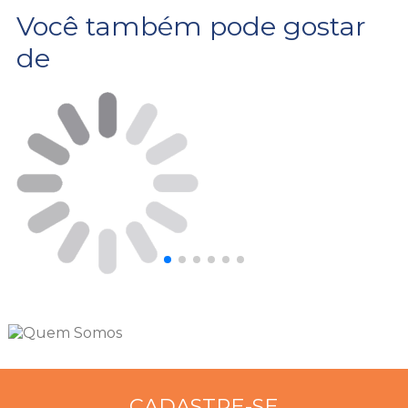
Você também pode gostar
de
CADASTRE-SE