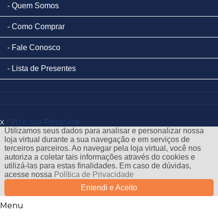
Quem Somos
Como Comprar
Fale Conosco
Lista de Presentes
x
Filtre sua Pesquisa:
Utilizamos seus dados para analisar e personalizar nossa
loja virtual durante a sua navegação e em serviços de
terceiros parceiros. Ao navegar pela loja virtual, você nos
autoriza a coletar tais informações através do cookies e
utilizá-las para estas finalidades. Em caso de dúvidas,
acesse nossa
Política de Privacidade
Entendi e Aceito
Menu