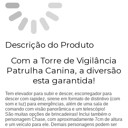
Descrição do Produto
Com a Torre de Vigilância
Patrulha Canina, a diversão
esta garantida!
Tem elevador para subir e descer, escorregador para
descer com rapidez, sirene em formato de distintivo (com
som e luz) para emergências, além de uma sala de
comando com visão panorâmica e um telescópio!
São muitas opções de brincadeiras! Inclui também o
personagem Chase, com aproximadamente 7cm de altura
e um veículo para ele. Demais personagens podem ser