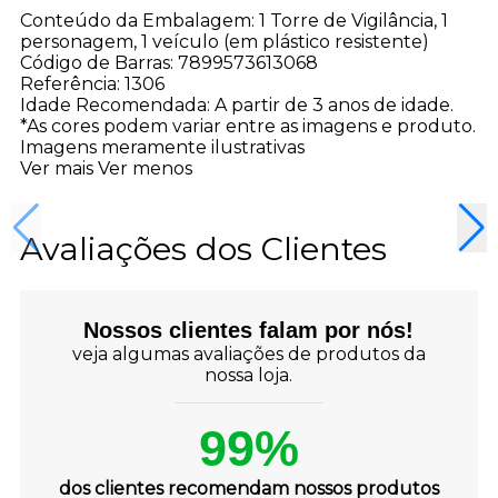
Conteúdo da Embalagem: 1 Torre de Vigilância, 1
personagem, 1 veículo (em plástico resistente)
Código de Barras: 7899573613068
Referência: 1306
Idade Recomendada: A partir de 3 anos de idade.
*As cores podem variar entre as imagens e produto.
Imagens meramente ilustrativas
Ver mais
Ver menos
Avaliações dos Clientes
Nossos clientes falam por nós!
veja algumas avaliações de produtos da
nossa loja.
99%
dos clientes recomendam nossos produtos