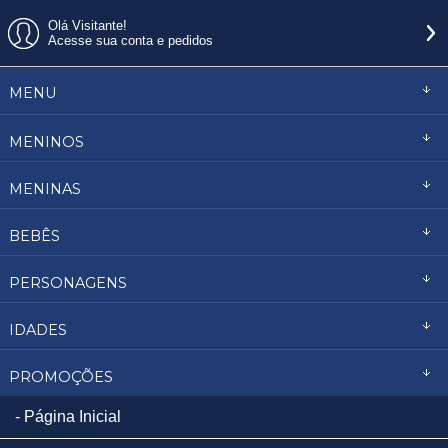
Olá Visitante!
Acesse sua conta e pedidos
MENU
MENINOS
MENINAS
BEBÊS
PERSONAGENS
IDADES
PROMOÇÕES
Página Inicial