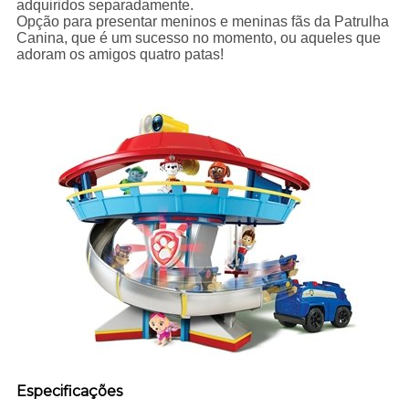
adquiridos separadamente.
Opção para presentar meninos e meninas fãs da Patrulha
Canina, que é um sucesso no momento, ou aqueles que
adoram os amigos quatro patas!
Especificações