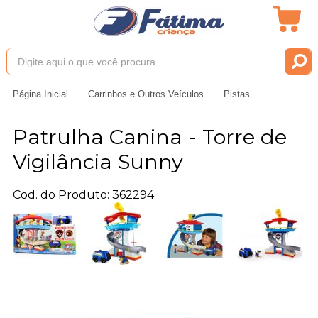
Página Inicial
Carrinhos e Outros Veículos
Pistas
Patrulha Canina - Torre de
Vigilância Sunny
Cod. do Produto: 362294