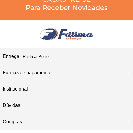
Para Receber Novidades
Entrega |
Rastrear Pedido
Formas de pagamento
Institucional
Dúvidas
Compras