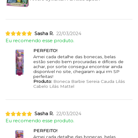
Sasha R.
22/03/2024
Eu recomendo esse produto.
PERFEITO!
Amei cada detalhe das bonecas, belas
estão sendo bem procuradas e difíceis de
achar, por sorte consegui encontrar ainda
disponível no site, chegaram aqui rm SP
perfeitas!
Produto:
Boneca Barbie Sereia Cauda Lilás
Cabelo Lilás Mattel
Sasha R.
22/03/2024
Eu recomendo esse produto.
PERFEITO!
Amei cada detalhe das bonecas, belas