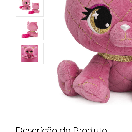
Descrição do Produto