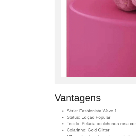
Vantagens
Série: Fashionista Wave 1
Status: Edição Popular
Tecido: Pelúcia acolchoada rosa co
Colarinho: Gold Glitter