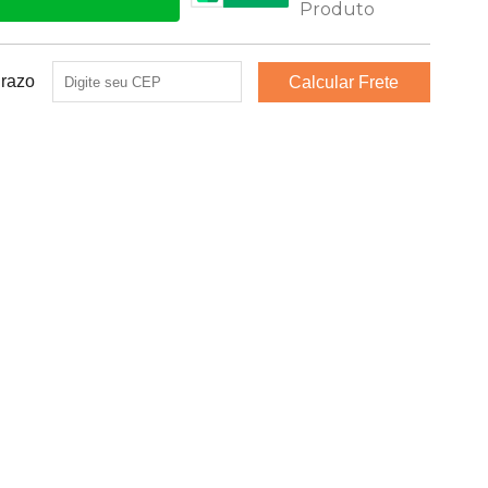
Prazo