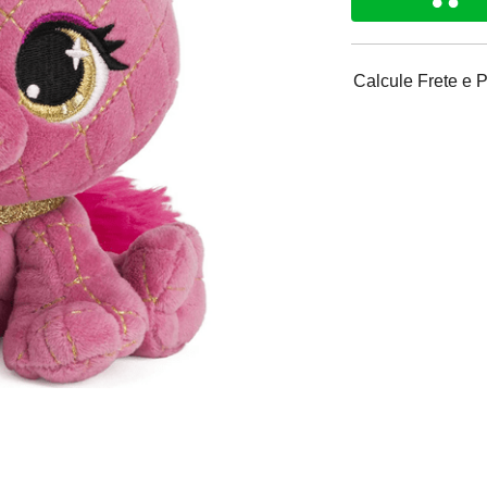
Calcule Frete e 