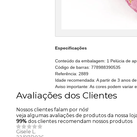
Especificações
Conteúdo da embalagem: 1 Pelúcia de a
Código de barras: 778988390535
Referência: 2889
Idade recomendada: A partir de 3 anos de
Aviso importante: As cores podem variar 
Avaliações dos Clientes
Nossos clientes falam por nós!
veja algumas avaliações de produtos da nossa loja
99%
dos clientes recomendam nossos produtos
Gisele L.