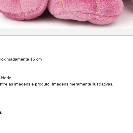
proximadamente 15 cm
 idade.
entre as imagens e produto. Imagens meramente ilustrativas.
.