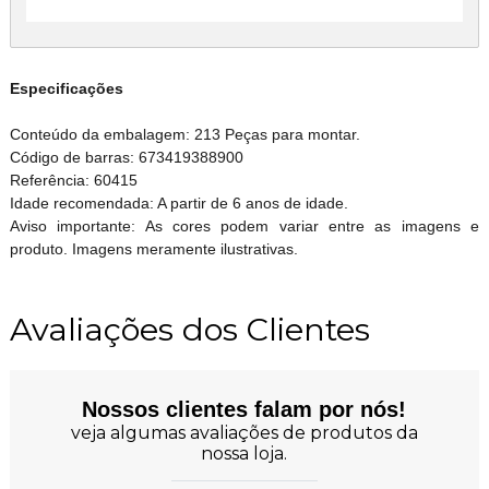
Especificações
Conteúdo da embalagem: 213 Peças para montar.
Código de barras: 673419388900
Referência: 60415
Idade recomendada: A partir de 6 anos de idade.
Aviso importante: As cores podem variar entre as imagens e
produto. Imagens meramente ilustrativas.
Avaliações dos Clientes
Nossos clientes falam por nós!
veja algumas avaliações de produtos da
nossa loja.