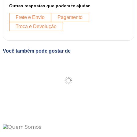
Outras respostas que podem te ajudar
Frete e Envio
Pagamento
Troca e Devolução
Você também pode gostar de