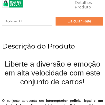
Descrição do Produto
Liberte a diversão e emoção
em alta velocidade com este
conjunto de carros!
O conjunto apresenta um
interceptador policial legal e um