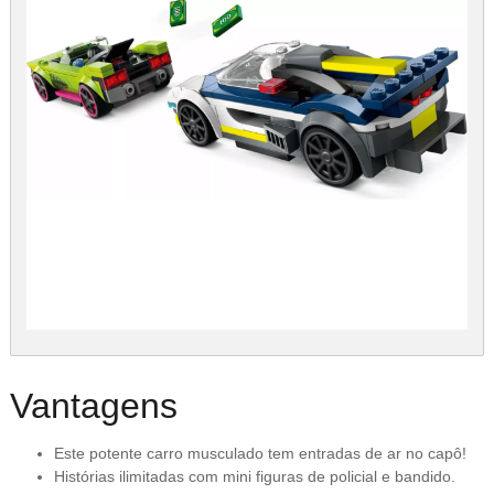
Vantagens
Este potente carro musculado tem entradas de ar no capô!
Histórias ilimitadas com mini figuras de policial e bandido.