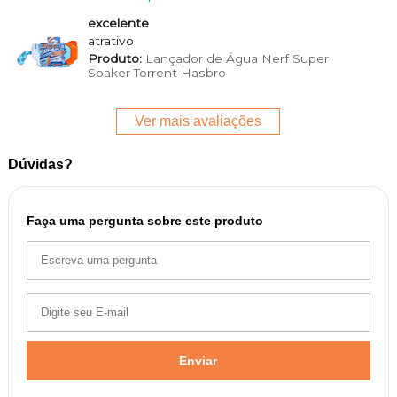
excelente
atrativo
Produto:
Lançador de Água Nerf Super
Soaker Torrent Hasbro
Ver mais avaliações
Dúvidas?
Faça uma pergunta sobre este produto
Enviar