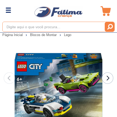
Página Inicial
Blocos de Montar
Lego