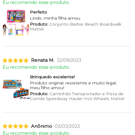
Eu recomendo esse produto.
Perfeito
Lindo, minha filha amou.
Produto:
Conjunto Barbie Beach Boardwalk
Mattel
Renata M.
22/09/2023
Eu recomendo esse produto.
Brinquedo excelente!
Produto original, resistente e muito legal,
meu filho amou!
Produto:
Caminhão Transportador e Pista de
Corrida Speedway Hauler Hot Wheels Mattel
Anônimo
03/03/2023
Eu recomendo esse produto.