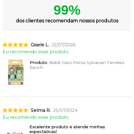
99%
dos clientes recomendam nossos produtos
Gisele L.
22/07/2026
Eu recomendo esse produto.
Produto:
Bebê Gato Persa Sylvanian Families
Epoch
Selma R.
25/07/2024
Eu recomendo esse produto.
Excelente produto e atende minhas
expectativas!