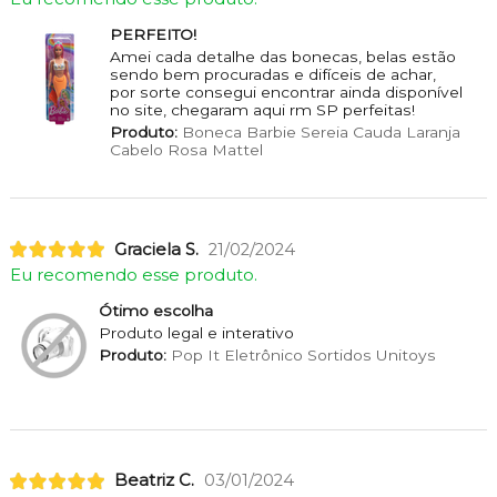
PERFEITO!
Amei cada detalhe das bonecas, belas estão
sendo bem procuradas e difíceis de achar,
por sorte consegui encontrar ainda disponível
no site, chegaram aqui rm SP perfeitas!
Produto:
Boneca Barbie Sereia Cauda Laranja
Cabelo Rosa Mattel
Graciela S.
21/02/2024
Eu recomendo esse produto.
Ótimo escolha
Produto legal e interativo
Produto:
Pop It Eletrônico Sortidos Unitoys
Beatriz C.
03/01/2024