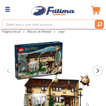
Página Inicial
Blocos de Montar
Lego