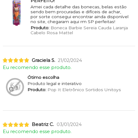
PERFEITO!
Amei cada detalhe das bonecas, belas estão
sendo bem procuradas e difíceis de achar,
por sorte consegui encontrar ainda disponível
no site, chegaram aqui rm SP perfeitas!
Produto:
Boneca Barbie Sereia Cauda Laranja
Cabelo Rosa Mattel
Graciela S.
21/02/2024
Eu recomendo esse produto.
Ótimo escolha
Produto legal e interativo
Produto:
Pop It Eletrônico Sortidos Unitoys
Beatriz C.
03/01/2024
Eu recomendo esse produto.