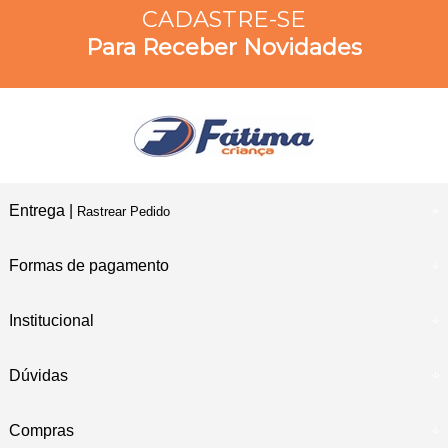
CADASTRE-SE
Para Receber Novidades
Entrega |
Rastrear Pedido
Formas de pagamento
Institucional
Dúvidas
Compras