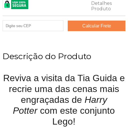
Descrição do Produto
Reviva a visita da Tia Guida e
recrie uma das cenas mais
engraçadas de
Harry
Potter
com este conjunto
Lego!