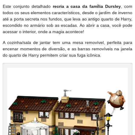
Este conjunto detalhado
recria a casa da família Dursley
, com
todos os seus elementos característicos, desde o jardim de inverno
até a porta secreta nos fundos, que leva ao antigo quarto de Harry,
escondido no armário sob as escadas. Ao abrir a casa, você pode
acessar o interior, onde a magia acontece!
A cozinha/sala de jantar tem uma mesa removível, perfeita para
encenar momentos de diversão, e as barras removíveis na janela
do quarto de Harry permitem criar sua fuga icônica.