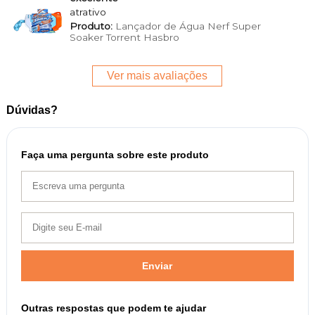
atrativo
Produto:
Lançador de Água Nerf Super
Soaker Torrent Hasbro
Ver mais avaliações
Dúvidas?
Faça uma pergunta sobre este produto
Enviar
Outras respostas que podem te ajudar