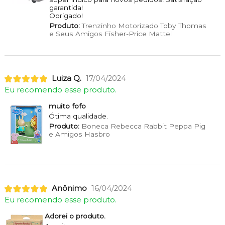
garantida!
Obrigado!
Produto:
Trenzinho Motorizado Toby Thomas
e Seus Amigos Fisher-Price Mattel
Luiza Q.
17/04/2024
Eu recomendo esse produto.
muito fofo
Ótima qualidade.
Produto:
Boneca Rebecca Rabbit Peppa Pig
e Amigos Hasbro
Anônimo
16/04/2024
Eu recomendo esse produto.
Adorei o produto.