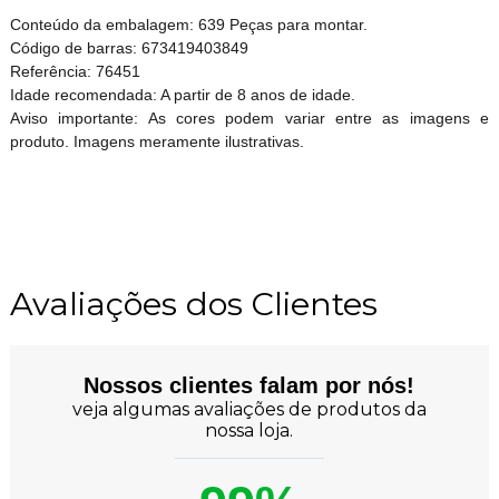
Conteúdo da embalagem: 639 Peças para montar.
Código de barras: 673419403849
Referência: 76451
Idade recomendada: A partir de 8 anos de idade.
Aviso importante: As cores podem variar entre as imagens e
produto. Imagens meramente ilustrativas.
Avaliações dos Clientes
Nossos clientes falam por nós!
veja algumas avaliações de produtos da
nossa loja.