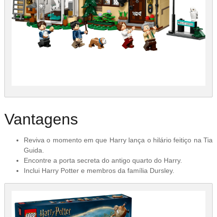
Vantagens
Reviva o momento em que Harry lança o hilário feitiço na Tia
Guida.
Encontre a porta secreta do antigo quarto do Harry.
Inclui Harry Potter e membros da família Dursley.