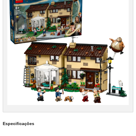
Especificações