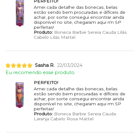
PERFEITO!
Amei cada detalhe das bonecas, belas
estão sendo bem procuradas e difíceis de
achar, por sorte consegui encontrar ainda
disponível no site, chegaram aqui rm SP
perfeitas!
Produto:
Boneca Barbie Sereia Cauda Lilás
Cabelo Lilás Mattel
Sasha R.
22/03/2024
Eu recomendo esse produto.
PERFEITO!
Amei cada detalhe das bonecas, belas
estão sendo bem procuradas e difíceis de
achar, por sorte consegui encontrar ainda
disponível no site, chegaram aqui rm SP
perfeitas!
Produto:
Boneca Barbie Sereia Cauda
Laranja Cabelo Rosa Mattel