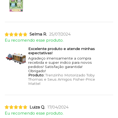
Selma R.
25/07/2024
Eu recomendo esse produto.
Excelente produto e atende minhas
expectativas!
Agradeço imensamente a compra
recebida e super indico para novos
pedidos! Satisfação garantida!
Obrigado!
Produto:
Trenzinho Motorizado Toby
Thomas e Seus Amigos Fisher-Price
Mattel
Luiza Q.
17/04/2024
Eu recomendo esse produto.