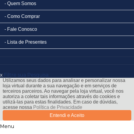
Quem Somos
Como Comprar
Fale Conosco
Lista de Presentes
x
Filtre sua Pesquisa:
Utilizamos seus dados para analisar e personalizar nossa
loja virtual durante a sua navegação e em serviços de
terceiros parceiros. Ao navegar pela loja virtual, você nos
autoriza a coletar tais informações através do cookies e
utilizá-las para estas finalidades. Em caso de dúvidas,
acesse nossa
Política de Privacidade
Entendi e Aceito
Menu