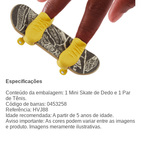
Especificações
Conteúdo da embalagem: 1 Mini Skate de Dedo e 1 Par
de Tênis.
Código de barras: 0453258
Referência: HVJ88
Idade recomendada: A partir de 5 anos de idade.
Aviso importante: As cores podem variar entre as imagens
e produto. Imagens meramente ilustrativas.