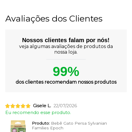
Avaliações dos Clientes
Nossos clientes falam por nós!
veja algumas avaliações de produtos da
nossa loja.
99%
dos clientes recomendam nossos produtos
Gisele L.
22/07/2026
Eu recomendo esse produto.
Produto:
Bebê Gato Persa Sylvanian
Families Epoch