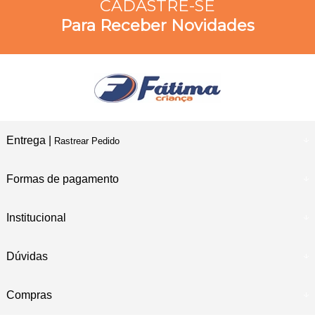
CADASTRE-SE
Para Receber Novidades
Entrega |
Rastrear Pedido
Formas de pagamento
Institucional
Dúvidas
Compras