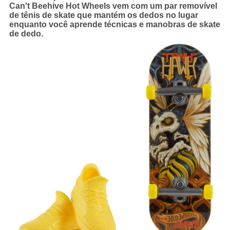
Can't Beehive Hot Wheels vem com um par removível
de tênis de skate que mantém os dedos no lugar
enquanto você aprende técnicas e manobras de skate
de dedo.