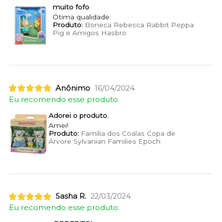
muito fofo
Ótima qualidade.
Produto:
Boneca Rebecca Rabbit Peppa
Pig e Amigos Hasbro
Anônimo
16/04/2024
Eu recomendo esse produto.
Adorei o produto.
Amei!
Produto:
Família dos Coalas Copa de
Árvore Sylvanian Families Epoch
Sasha R.
22/03/2024
Eu recomendo esse produto.