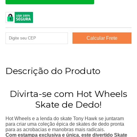
Descrição do Produto
Divirta-se com Hot Wheels
Skate de Dedo!
Hot Wheels e a lenda do skate Tony Hawk se juntaram
para criar uma coleção épica de skates de dedo pronta
para as acrobacias e manobras mais radicais.
Com estampa exclusiva e única, este divertido Skate