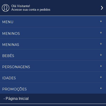
Olá Visitante!
Acesse sua conta e pedidos
MENU
MENINOS
MENINAS
BEBÊS
PERSONAGENS
IDADES
PROMOÇÕES
Página Inicial