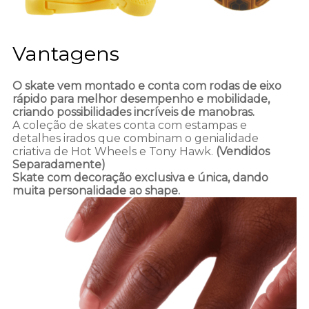
Vantagens
O skate vem montado e conta com rodas de eixo
rápido para melhor desempenho e mobilidade,
criando possibilidades incríveis de manobras.
A coleção de skates conta com estampas e
detalhes irados que combinam o genialidade
criativa de Hot Wheels e Tony Hawk.
(Vendidos
Separadamente)
Skate com decoração exclusiva e única, dando
muita personalidade ao shape.