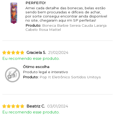
PERFEITO!
Amei cada detalhe das bonecas, belas estão
sendo bem procuradas e difíceis de achar,
por sorte consegui encontrar ainda disponível
no site, chegaram aqui rm SP perfeitas!
Produto:
Boneca Barbie Sereia Cauda Laranja
Cabelo Rosa Mattel
Graciela S.
21/02/2024
Eu recomendo esse produto.
Ótimo escolha
Produto legal e interativo
Produto:
Pop It Eletrônico Sortidos Unitoys
Beatriz C.
03/01/2024
Eu recomendo esse produto.