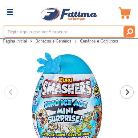
Página Inicial
Bonecos e Cenários
Cenários e Conjuntos