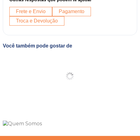
Frete e Envio
Pagamento
Troca e Devolução
Você também pode gostar de