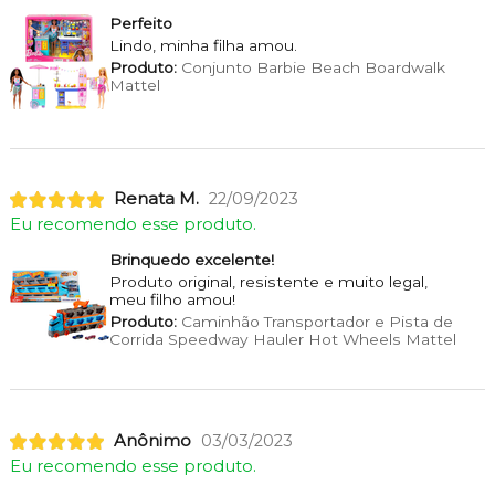
Perfeito
Lindo, minha filha amou.
Produto:
Conjunto Barbie Beach Boardwalk
Mattel
Renata M.
22/09/2023
Eu recomendo esse produto.
Brinquedo excelente!
Produto original, resistente e muito legal,
meu filho amou!
Produto:
Caminhão Transportador e Pista de
Corrida Speedway Hauler Hot Wheels Mattel
Anônimo
03/03/2023
Eu recomendo esse produto.