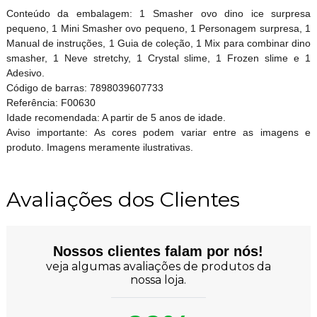
Conteúdo da embalagem: 1 Smasher ovo dino ice surpresa
pequeno, 1 Mini Smasher ovo pequeno, 1 Personagem surpresa, 1
Manual de instruções, 1 Guia de coleção, 1 Mix para combinar dino
smasher, 1 Neve stretchy, 1 Crystal slime, 1 Frozen slime e 1
Adesivo.
Código de barras: 7898039607733
Referência: F00630
Idade recomendada: A partir de 5 anos de idade.
Aviso importante: As cores podem variar entre as imagens e
produto. Imagens meramente ilustrativas.
Avaliações dos Clientes
Nossos clientes falam por nós!
veja algumas avaliações de produtos da
nossa loja.