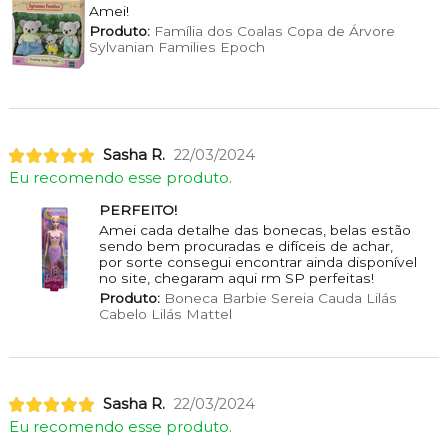
Amei!
Produto:
Família dos Coalas Copa de Árvore
Sylvanian Families Epoch
Sasha R.
22/03/2024
Eu recomendo esse produto.
PERFEITO!
Amei cada detalhe das bonecas, belas estão
sendo bem procuradas e difíceis de achar,
por sorte consegui encontrar ainda disponível
no site, chegaram aqui rm SP perfeitas!
Produto:
Boneca Barbie Sereia Cauda Lilás
Cabelo Lilás Mattel
Sasha R.
22/03/2024
Eu recomendo esse produto.