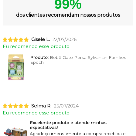
99%
dos clientes recomendam nossos produtos
Gisele L.
22/07/2026
Eu recomendo esse produto.
Produto:
Bebê Gato Persa Sylvanian Families
Epoch
Selma R.
25/07/2024
Eu recomendo esse produto.
Excelente produto e atende minhas
expectativas!
Agradeço imensamente a compra recebida e