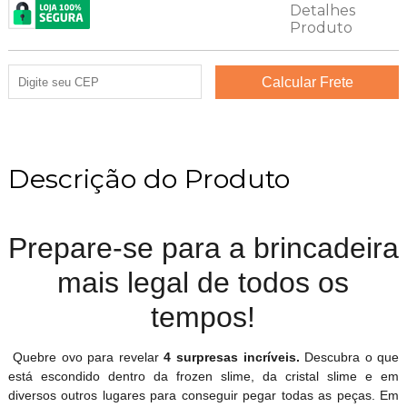
Descrição do Produto
Prepare-se para a brincadeira
mais legal de todos os
tempos!
Quebre ovo para revelar
4 surpresas incríveis.
Descubra o que
está escondido dentro da frozen slime, da cristal slime e em
diversos outros lugares para conseguir pegar todas as peças. Em