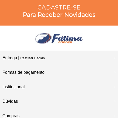
CADASTRE-SE
Para Receber Novidades
Entrega |
Rastrear Pedido
Formas de pagamento
Institucional
Dúvidas
Compras