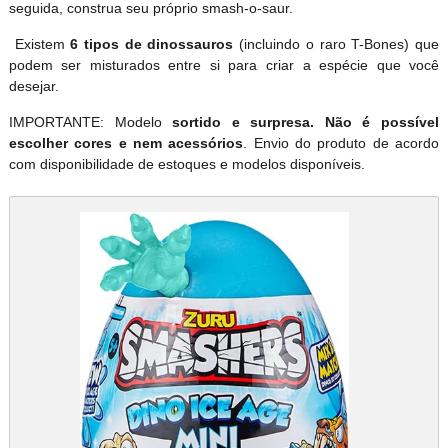
seguida, construa seu próprio smash-o-saur.
Existem
6 tipos de dinossauros
(incluindo o raro T-Bones) que
podem ser misturados entre si para criar a espécie que você
desejar.
IMPORTANTE: Modelo
sortido e surpresa.
Não é possível
escolher cores e nem acessórios
. Envio do produto de acordo
com disponibilidade de estoques e modelos disponíveis.