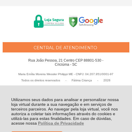
CENTRAL DE ATENDIMENTO
Rua João Pessoa, 21 Centro CEP 88801-530 -
Criciúma - SC
Maria Emília Moreira Wessler Philippi ME - CNPJ: 04.207.951/0001-97
Todos os direitos reservados
-
Fátima Criança
-
2026
Utilizamos seus dados para analisar e personalizar nossa
loja virtual durante a sua navegação e em serviços de
terceiros parceiros. Ao navegar pela loja virtual, você nos
autoriza a coletar tais informações através do cookies e
utilizá-las para estas finalidades. Em caso de dúvidas,
acesse nossa
Política de Privacidade