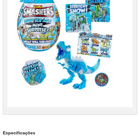
Especificações