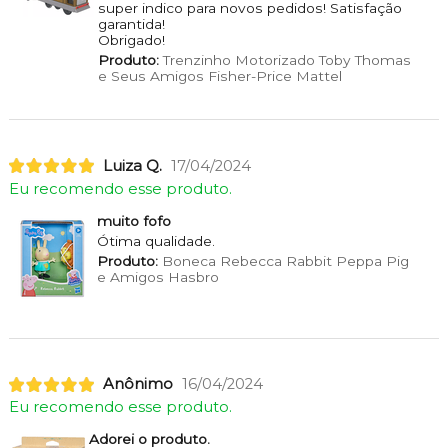
super indico para novos pedidos! Satisfação
garantida!
Obrigado!
Produto:
Trenzinho Motorizado Toby Thomas
e Seus Amigos Fisher-Price Mattel
Luiza Q.
17/04/2024
Eu recomendo esse produto.
muito fofo
Ótima qualidade.
Produto:
Boneca Rebecca Rabbit Peppa Pig
e Amigos Hasbro
Anônimo
16/04/2024
Eu recomendo esse produto.
Adorei o produto.