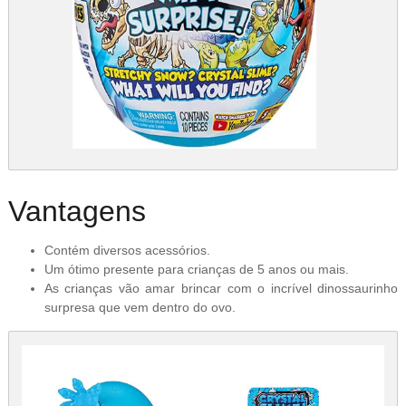
Vantagens
Contém diversos acessórios.
Um ótimo presente para crianças de 5 anos ou mais.
As crianças vão amar brincar com o incrível dinossaurinho
surpresa que vem dentro do ovo.