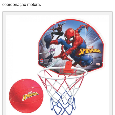
coordenação motora.