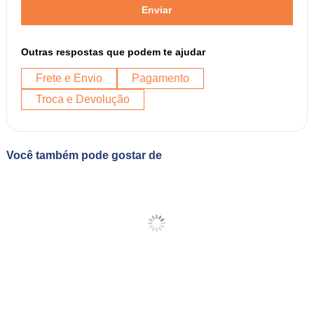
Enviar
Outras respostas que podem te ajudar
Frete e Envio
Pagamento
Troca e Devolução
Você também pode gostar de