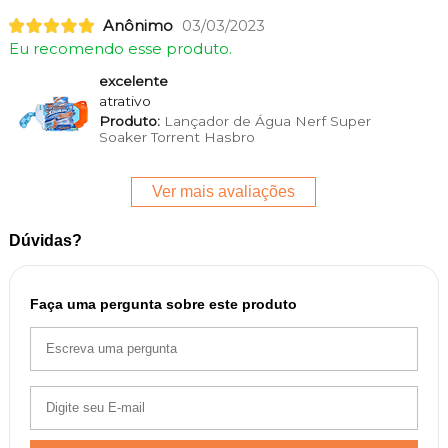
Anônimo
03/03/2023
Eu recomendo esse produto.
excelente
atrativo
Produto:
Lançador de Água Nerf Super
Soaker Torrent Hasbro
Ver mais avaliações
Dúvidas?
Faça uma pergunta sobre este produto