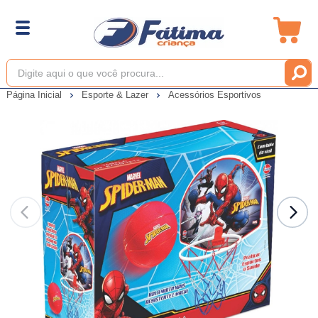
Página Inicial
Esporte & Lazer
Acessórios Esportivos