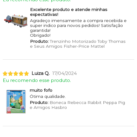
Excelente produto e atende minhas
expectativas!
Agradeço imensamente a compra recebida e
super indico para novos pedidos! Satisfação
garantida!
Obrigado!
Produto:
Trenzinho Motorizado Toby Thomas
e Seus Amigos Fisher-Price Mattel
Luiza Q.
17/04/2024
Eu recomendo esse produto.
muito fofo
Ótima qualidade.
Produto:
Boneca Rebecca Rabbit Peppa Pig
e Amigos Hasbro