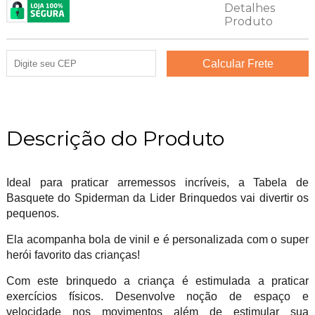
Descrição do Produto
Ideal para praticar arremessos incríveis, a Tabela de
Basquete do Spiderman da Lider Brinquedos vai divertir os
pequenos.
Ela acompanha bola de vinil e é personalizada com o super
herói favorito das crianças!
Com este brinquedo a criança é estimulada a praticar
exercícios físicos. Desenvolve noção de espaço e
velocidade nos movimentos além de estimular sua