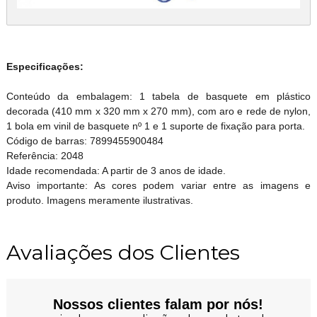
Especificações:
Conteúdo da embalagem: 1 tabela de basquete em plástico
decorada (410 mm x 320 mm x 270 mm), com aro e rede de nylon,
1 bola em vinil de basquete nº 1 e 1 suporte de fixação para porta.
Código de barras: 7899455900484
Referência: 2048
Idade recomendada: A partir de 3 anos de idade.
Aviso importante: As cores podem variar entre as imagens e
produto. Imagens meramente ilustrativas.
Avaliações dos Clientes
Nossos clientes falam por nós!