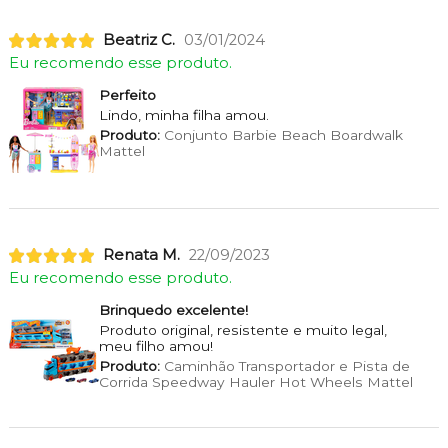
Beatriz C.
03/01/2024
Eu recomendo esse produto.
Perfeito
Lindo, minha filha amou.
Produto:
Conjunto Barbie Beach Boardwalk
Mattel
Renata M.
22/09/2023
Eu recomendo esse produto.
Brinquedo excelente!
Produto original, resistente e muito legal,
meu filho amou!
Produto:
Caminhão Transportador e Pista de
Corrida Speedway Hauler Hot Wheels Mattel