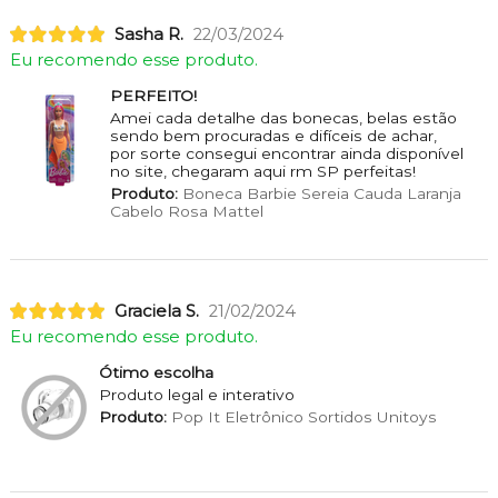
Sasha R.
22/03/2024
Eu recomendo esse produto.
PERFEITO!
Amei cada detalhe das bonecas, belas estão
sendo bem procuradas e difíceis de achar,
por sorte consegui encontrar ainda disponível
no site, chegaram aqui rm SP perfeitas!
Produto:
Boneca Barbie Sereia Cauda Laranja
Cabelo Rosa Mattel
Graciela S.
21/02/2024
Eu recomendo esse produto.
Ótimo escolha
Produto legal e interativo
Produto:
Pop It Eletrônico Sortidos Unitoys