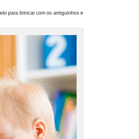
eto para brincar com os amiguinhos e