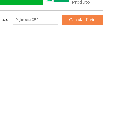
Prazo