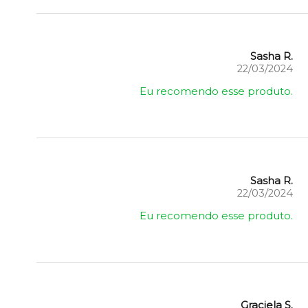
Sasha R.
22/03/2024
Eu recomendo esse produto.
Sasha R.
22/03/2024
Eu recomendo esse produto.
Graciela S.