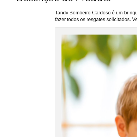
Tandy Bombeiro Cardoso é um brinque
fazer todos os resgates solicitados.