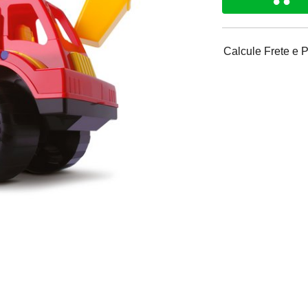
Calcule Frete e 