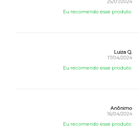
25/07/2024
Eu recomendo esse produto.
Luiza Q.
17/04/2024
Eu recomendo esse produto.
Anônimo
16/04/2024
Eu recomendo esse produto.