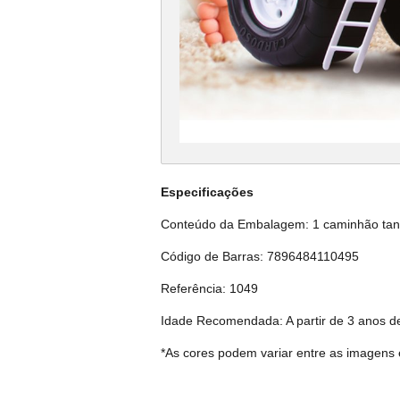
Especificações
Conteúdo da Embalagem: 1 caminhão tan
Código de Barras: 7896484110495
Referência: 1049
Idade Recomendada: A partir de 3 anos d
*As cores podem variar entre as imagens 