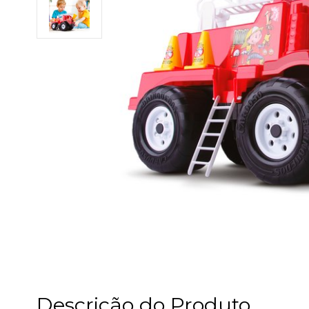
Descrição do Produto