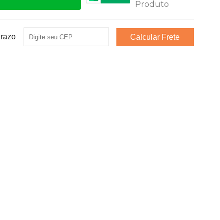
Prazo