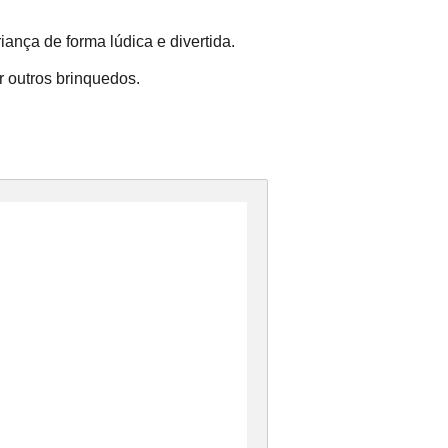
iança de forma lúdica e divertida.
 outros brinquedos.