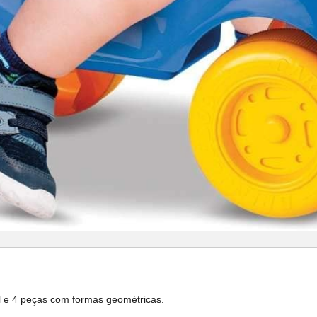
 e 4 peças com formas geométricas.