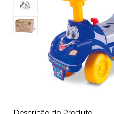
Descrição do Produto