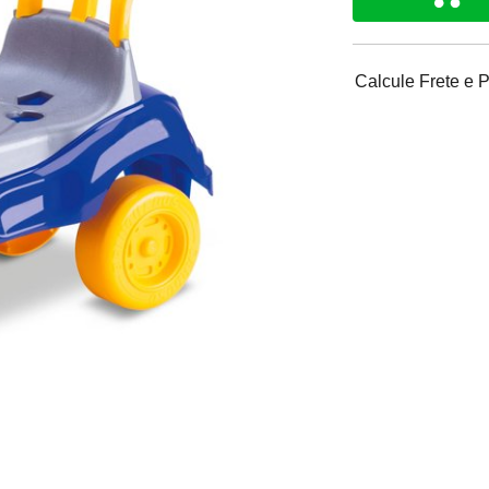
Calcule Frete e 