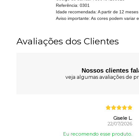
Referência: 0301
Idade recomendada: A partir de 12 meses
Aviso importante: As cores podem variar 
Avaliações dos Clientes
Nossos clientes fa
veja algumas avaliações de pr
Gisele L.
22/07/2026
Eu recomendo esse produto.