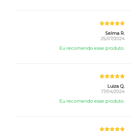
Selma R.
25/07/2024
Eu recomendo esse produto.
Luiza Q.
17/04/2024
Eu recomendo esse produto.