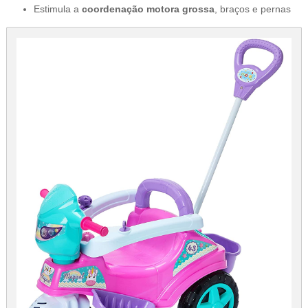
Estimula a
coordenação motora grossa
, braços e pernas