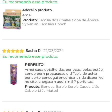
Eu recomendo esse produto.
Adorei o produto.
Amei!
Produto:
Família dos Coalas Copa de Árvore
Sylvanian Families Epoch
Sasha R.
22/03/2024
Eu recomendo esse produto.
PERFEITO!
Amei cada detalhe das bonecas, belas estão
sendo bem procuradas e difíceis de achar,
por sorte consegui encontrar ainda disponível
no site, chegaram aqui rm SP perfeitas!
Produto:
Boneca Barbie Sereia Cauda Lilás
Cabelo Lilás Mattel