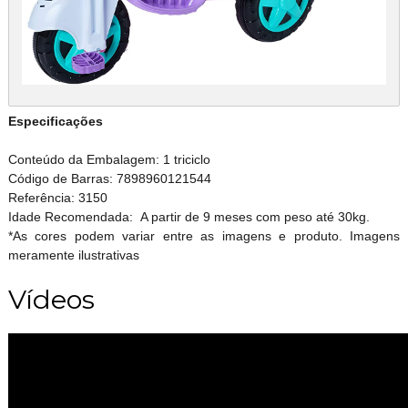
Especificações
Conteúdo da Embalagem: 1 triciclo
Código de Barras: 7898960121544
Referência: 3150
Idade Recomendada: A partir de 9 meses com peso até 30kg.
*As cores podem variar entre as imagens e produto. Imagens
meramente ilustrativas
Vídeos