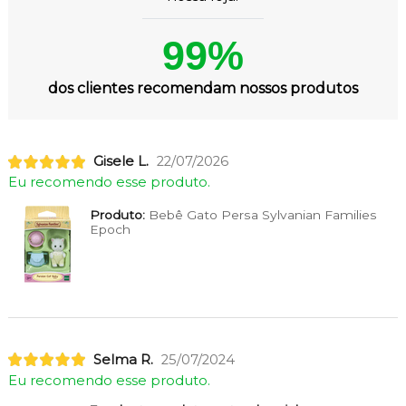
99%
dos clientes recomendam nossos produtos
Gisele L.
22/07/2026
Eu recomendo esse produto.
Produto:
Bebê Gato Persa Sylvanian Families
Epoch
Selma R.
25/07/2024
Eu recomendo esse produto.