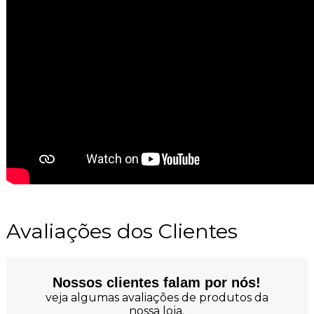
Avaliações dos Clientes
Nossos clientes falam por nós!
veja algumas avaliações de produtos da
nossa loja.