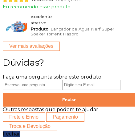
Eu recomendo esse produto.
excelente
atrativo
Produto:
Lançador de Água Nerf Super
Soaker Torrent Hasbro
Ver mais avaliações
Dúvidas?
Faça uma pergunta sobre este produto
Enviar
Outras respostas que podem te ajudar
Frete e Envio
Pagamento
Troca e Devolução
Fechar