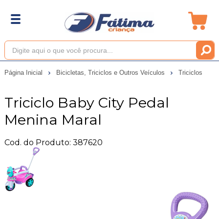
Página Inicial
Bicicletas, Triciclos e Outros Veículos
Triciclos
Triciclo Baby City Pedal
Menina Maral
Cod. do Produto: 387620