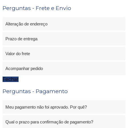
Perguntas - Frete e Envio
Alteração de endereço
Prazo de entrega
Valor do frete
Acompanhar pedido
Fechar
Perguntas - Pagamento
Meu pagamento não foi aprovado. Por quê?
Qual o prazo para confirmação de pagamento?