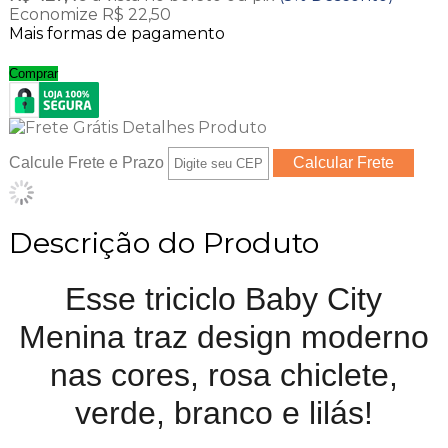
Economize R$ 22,50
Mais formas de pagamento
Comprar
Calcule Frete e Prazo
Descrição do Produto
Esse triciclo Baby City
Menina traz design moderno
nas cores, rosa chiclete,
verde, branco e lilás!