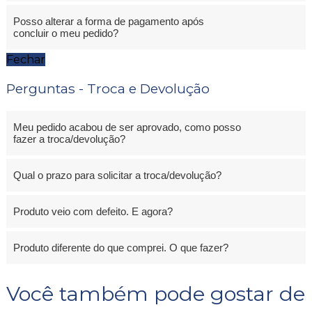
Posso alterar a forma de pagamento após
concluir o meu pedido?
Fechar
Perguntas - Troca e Devolução
Meu pedido acabou de ser aprovado, como posso
fazer a troca/devolução?
Qual o prazo para solicitar a troca/devolução?
Produto veio com defeito. E agora?
Produto diferente do que comprei. O que fazer?
Você também pode gostar de