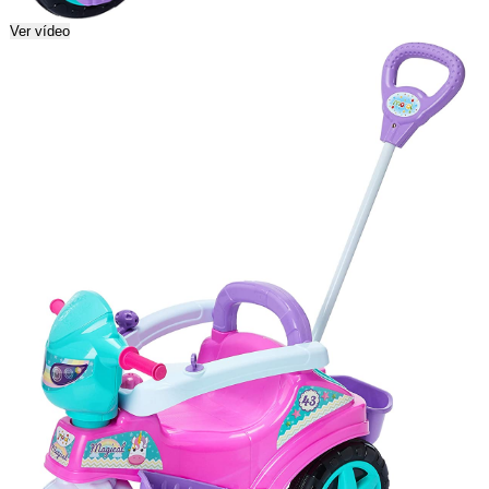
Ver vídeo