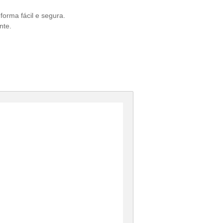
forma fácil e segura.
nte.