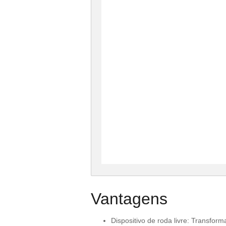
Vantagens
Dispositivo de roda livre: Transfor