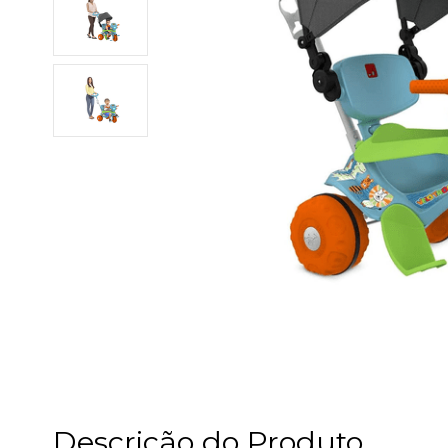
Descrição do Produto