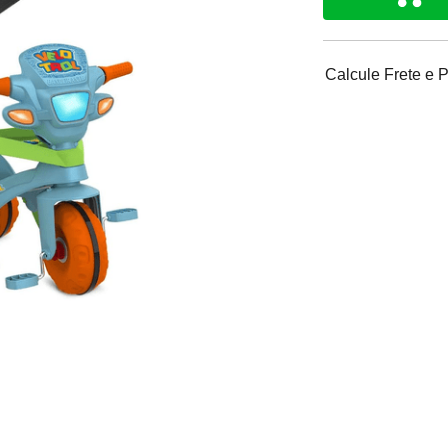
Calcule Frete e 