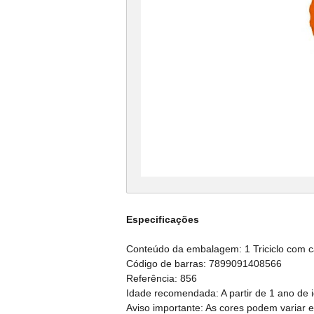
Especificações
Conteúdo da embalagem: 1 Triciclo com ca
Código de barras: 7899091408566
Referência: 856
Idade recomendada: A partir de 1 ano de 
Aviso importante: As cores podem variar 