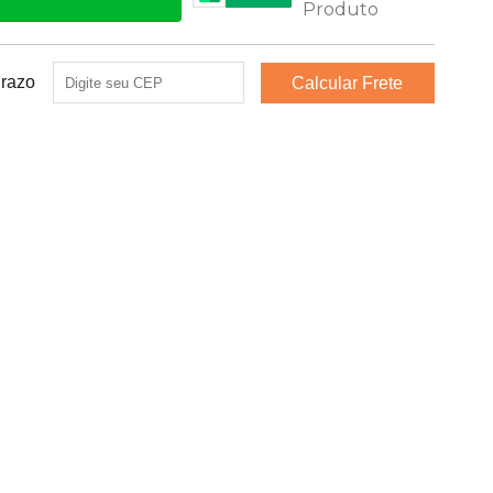
Prazo