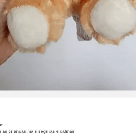
m .
 as crianças mais seguras e calmas.