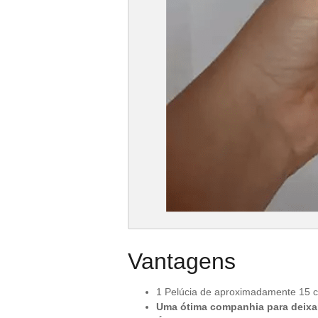
Vantagens
1 Pelúcia de aproximadamente 15 c
Uma ótima companhia para deixar