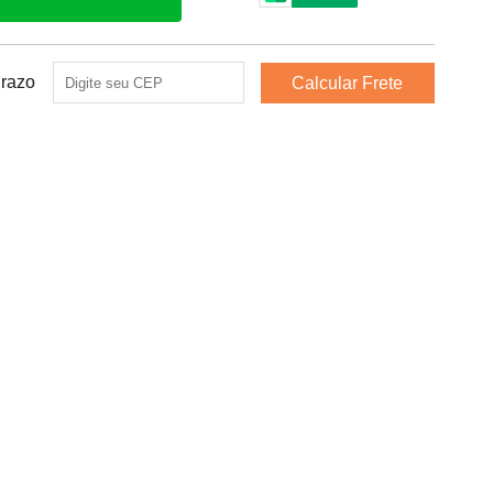
Prazo