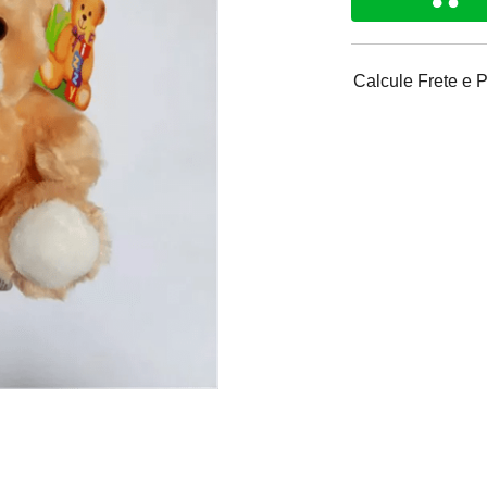
Calcule Frete e 