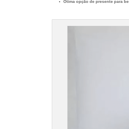
Ótima opção de presente para beb