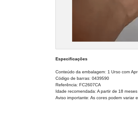
Especificações
Conteúdo da embalagem: 1 Urso com Ap
Código de barras: 0439590
Referência: FC2607CA
Idade recomendada: A partir de 18 meses
Aviso importante: As cores podem variar 