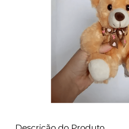
Descrição do Produto