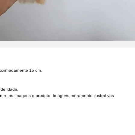
roximadamente 15 cm.
 de idade.
entre as imagens e produto. Imagens meramente ilustrativas.