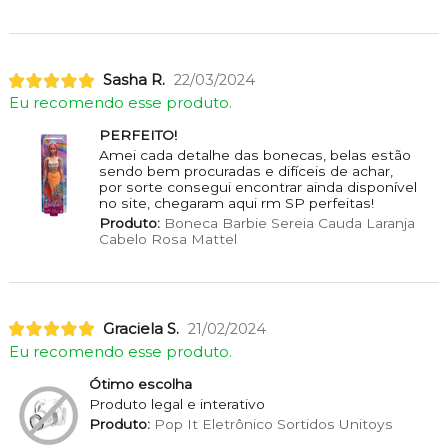
Sasha R.
22/03/2024
Eu recomendo esse produto.
PERFEITO!
Amei cada detalhe das bonecas, belas estão
sendo bem procuradas e difíceis de achar,
por sorte consegui encontrar ainda disponível
no site, chegaram aqui rm SP perfeitas!
Produto:
Boneca Barbie Sereia Cauda Laranja
Cabelo Rosa Mattel
Graciela S.
21/02/2024
Eu recomendo esse produto.
Ótimo escolha
Produto legal e interativo
Produto:
Pop It Eletrônico Sortidos Unitoys