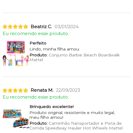
Beatriz C.
03/01/2024
Eu recomendo esse produto.
Perfeito
Lindo, minha filha amou.
Produto:
Conjunto Barbie Beach Boardwalk
Mattel
Renata M.
22/09/2023
Eu recomendo esse produto.
Brinquedo excelente!
Produto original, resistente e muito legal,
meu filho amou!
Produto:
Caminhão Transportador e Pista de
Corrida Speedway Hauler Hot Wheels Mattel