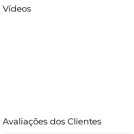
Vídeos
Avaliações dos Clientes