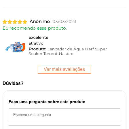
Anônimo
03/03/2023
Eu recomendo esse produto.
excelente
atrativo
Produto:
Lançador de Água Nerf Super
Soaker Torrent Hasbro
Ver mais avaliações
Dúvidas?
Faça uma pergunta sobre este produto