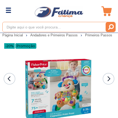
Página Inicial
Andadores e Primeiros Passos
Primeiros Passos
-20%
Promoção