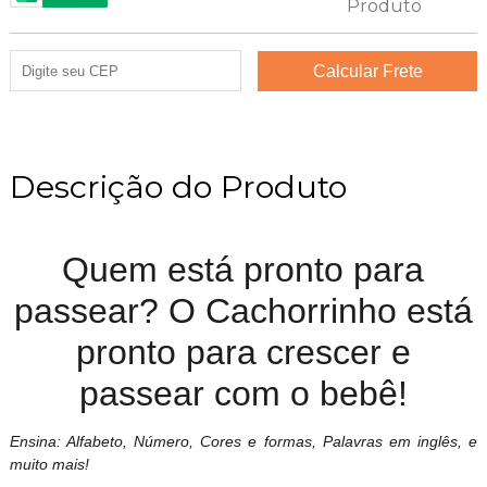
Descrição do Produto
Quem está pronto para
passear? O Cachorrinho está
pronto para crescer e
passear com o bebê!
Ensina: Alfabeto, Número, Cores e formas, Palavras em inglês, e
muito mais!