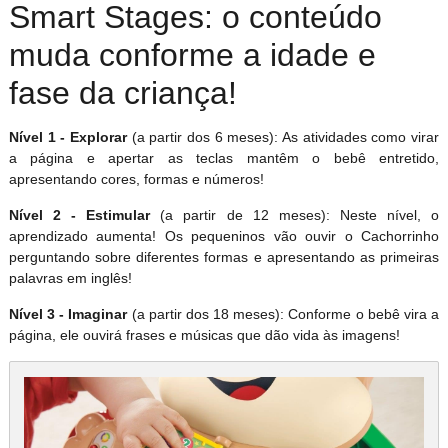
Smart Stages: o conteúdo
muda conforme a idade e
fase da criança!
Nível 1 - Explorar
(a partir dos 6 meses): As atividades como virar
a página e apertar as teclas mantêm o bebê entretido,
apresentando cores, formas e números!
Nível 2 - Estimular
(a partir de 12 meses): Neste nível, o
aprendizado aumenta! Os pequeninos vão ouvir o Cachorrinho
perguntando sobre diferentes formas e apresentando as primeiras
palavras em inglês!
Nível 3 - Imaginar
(a partir dos 18 meses): Conforme o bebê vira a
página, ele ouvirá frases e músicas que dão vida às imagens!