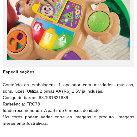
Especificações
Conteúdo da embalagem: 1 apoiador com atividades, músicas,
sons, luzes. Utiliza 2 pilhas AA (R6) 1,5V já inclusas.
Código de barras: 887961621839
Referência: FRC78
Idade recomendada: A partir de 6 meses de idade.
*As cores podem variar entre as imagens e produto. Imagens
meramente ilustrativas.