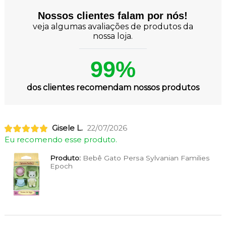
Nossos clientes falam por nós!
veja algumas avaliações de produtos da
nossa loja.
99%
dos clientes recomendam nossos produtos
Gisele L.
22/07/2026
Eu recomendo esse produto.
Produto:
Bebê Gato Persa Sylvanian Families
Epoch