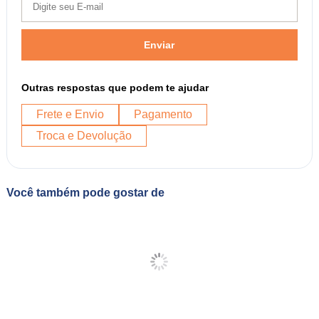
Enviar
Outras respostas que podem te ajudar
Frete e Envio
Pagamento
Troca e Devolução
Você também pode gostar de