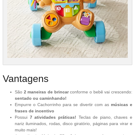
Vantagens
São
2 maneiras de brincar
conforme o bebê vai crescendo:
sentado ou caminhando!
Empurre o Cachorrinho para se divertir com as
músicas e
frases de incentivo
Possui
7 atividades práticas!
Teclas de piano, chaves e
nariz iluminados, rodas, disco giratório, páginas para virar e
muito mais!