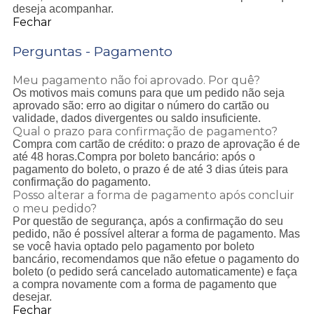
deseja acompanhar.
Fechar
Perguntas - Pagamento
Meu pagamento não foi aprovado. Por quê?
Os motivos mais comuns para que um pedido não seja
aprovado são: erro ao digitar o número do cartão ou
validade, dados divergentes ou saldo insuficiente.
Qual o prazo para confirmação de pagamento?
Compra com cartão de crédito: o prazo de aprovação é de
até 48 horas.Compra por boleto bancário: após o
pagamento do boleto, o prazo é de até 3 dias úteis para
confirmação do pagamento.
Posso alterar a forma de pagamento após concluir
o meu pedido?
Por questão de segurança, após a confirmação do seu
pedido, não é possível alterar a forma de pagamento. Mas
se você havia optado pelo pagamento por boleto
bancário, recomendamos que não efetue o pagamento do
boleto (o pedido será cancelado automaticamente) e faça
a compra novamente com a forma de pagamento que
desejar.
Fechar