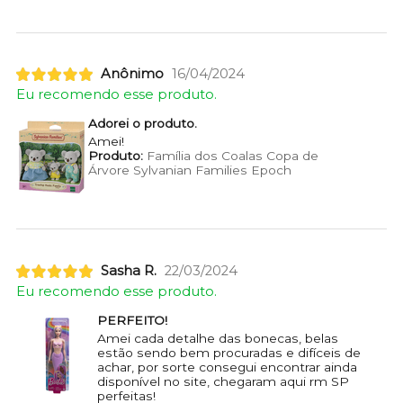
Anônimo
16/04/2024
Eu recomendo esse produto.
Adorei o produto.
Amei!
Produto:
Família dos Coalas Copa de
Árvore Sylvanian Families Epoch
Sasha R.
22/03/2024
Eu recomendo esse produto.
PERFEITO!
Amei cada detalhe das bonecas, belas
estão sendo bem procuradas e difíceis de
achar, por sorte consegui encontrar ainda
disponível no site, chegaram aqui rm SP
perfeitas!