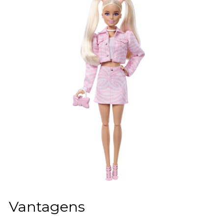
Vantagens