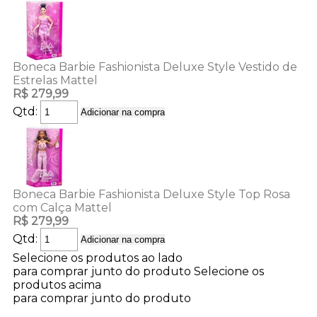
Boneca Barbie Fashionista Deluxe Style Vestido de
Estrelas Mattel
R$ 279,99
Qtd:
Adicionar na compra
Boneca Barbie Fashionista Deluxe Style Top Rosa
com Calça Mattel
R$ 279,99
Qtd:
Adicionar na compra
Selecione os produtos ao lado
para comprar junto do produto
Selecione os
produtos acima
para comprar junto do produto