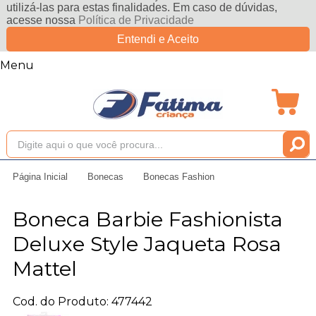
utilizá-las para estas finalidades. Em caso de dúvidas,
acesse nossa
Política de Privacidade
Entendi e Aceito
Menu
Página Inicial
Bonecas
Bonecas Fashion
Boneca Barbie Fashionista
Deluxe Style Jaqueta Rosa
Mattel
Cod. do Produto: 477442