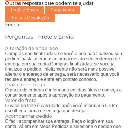
Outras respostas que podem te ajudar
Frete e Envio
Pagamento
Troca e Devolução
Fechar
Perguntas - Frete e Envio
Alteração de endereço
Compras não finalizadas: se você ainda não finalizou seu
pedido, basta alterar as informações do seu endereço de
entrega em sua conta.Compras finalizadas: se você já
finalizou o pedido, infelizmente não será mais possível
alterar o endereço de entrega, será necessário que você
recuse a entrega e entre em contato conosco.
Prazo de entrega
O prazo de entrega é informado em dias úteis e começa a
contar somente após a aprovação do pagamento.
Valor do frete
O valor do frete é calculado após você informar o CEP e
escolher a forma de entrega que deseja..
Acompanhar pedido
É fácil acompanhar sua entrega. Faça o login em sua
conta, vá em em Meus Pedidos e selecione o pedido que