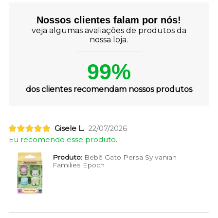
Nossos clientes falam por nós!
veja algumas avaliações de produtos da
nossa loja.
99%
dos clientes recomendam nossos produtos
Gisele L.
22/07/2026
Eu recomendo esse produto.
Produto:
Bebê Gato Persa Sylvanian
Families Epoch