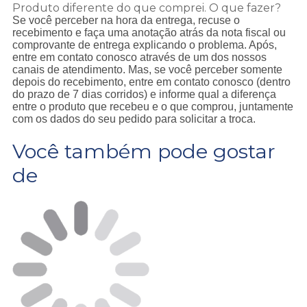
Produto diferente do que comprei. O que fazer?
Se você perceber na hora da entrega, recuse o
recebimento e faça uma anotação atrás da nota fiscal ou
comprovante de entrega explicando o problema. Após,
entre em contato conosco através de um dos nossos
canais de atendimento. Mas, se você perceber somente
depois do recebimento, entre em contato conosco (dentro
do prazo de 7 dias corridos) e informe qual a diferença
entre o produto que recebeu e o que comprou, juntamente
com os dados do seu pedido para solicitar a troca.
Você também pode gostar
de