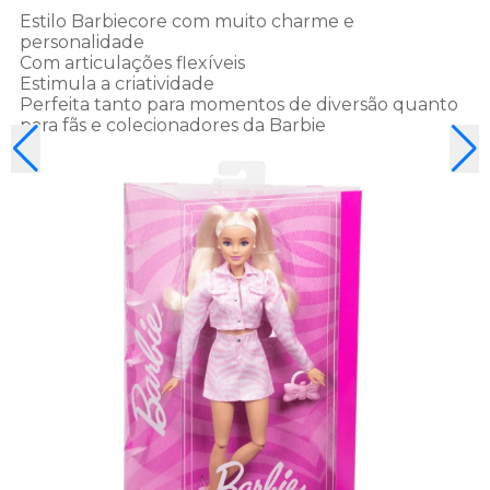
Estilo Barbiecore com muito charme e
personalidade
Com articulações flexíveis
Estimula a criatividade
Perfeita tanto para momentos de diversão quanto
para fãs e colecionadores da Barbie