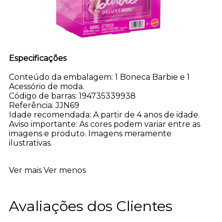
Especificações
Conteúdo da embalagem: 1 Boneca Barbie e 1
Acessório de moda.
Código de barras: 194735339938
Referência: JJN69
Idade recomendada: A partir de 4 anos de idade.
Aviso importante: As cores podem variar entre as
imagens e produto. Imagens meramente
ilustrativas.
Ver mais
Ver menos
Avaliações dos Clientes