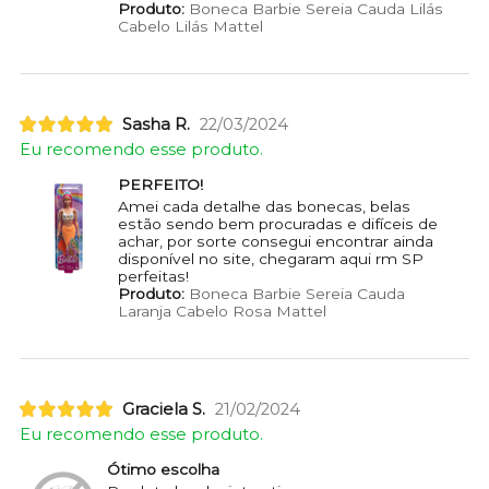
Produto:
Boneca Barbie Sereia Cauda Lilás
Cabelo Lilás Mattel
Sasha R.
22/03/2024
Eu recomendo esse produto.
PERFEITO!
Amei cada detalhe das bonecas, belas
estão sendo bem procuradas e difíceis de
achar, por sorte consegui encontrar ainda
disponível no site, chegaram aqui rm SP
perfeitas!
Produto:
Boneca Barbie Sereia Cauda
Laranja Cabelo Rosa Mattel
Graciela S.
21/02/2024
Eu recomendo esse produto.
Ótimo escolha