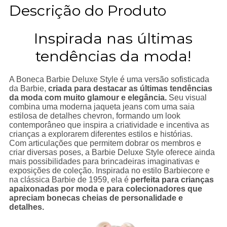
Descrição do Produto
Inspirada nas últimas
tendências da moda!
A Boneca Barbie Deluxe Style é uma versão sofisticada
da Barbie,
criada para destacar as últimas tendências
da moda com muito glamour e elegância.
Seu visual
combina uma moderna jaqueta jeans com uma saia
estilosa de detalhes chevron, formando um look
contemporâneo que inspira a criatividade e incentiva as
crianças a explorarem diferentes estilos e histórias.
Com articulações que permitem dobrar os membros e
criar diversas poses, a Barbie Deluxe Style oferece ainda
mais possibilidades para brincadeiras imaginativas e
exposições de coleção. Inspirada no estilo Barbiecore e
na clássica Barbie de 1959, ela é
perfeita para crianças
apaixonadas por moda e para colecionadores que
apreciam bonecas cheias de personalidade e
detalhes.