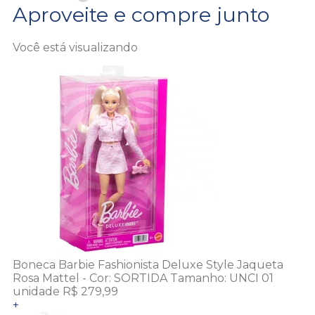
Aproveite e compre junto
Você está visualizando
Boneca Barbie Fashionista Deluxe Style Jaqueta
Rosa Mattel -
Cor:
SORTIDA
Tamanho:
UNCI
01
unidade
R$ 279,99
+