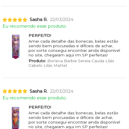
Sasha R.
22/03/2024
Eu recomendo esse produto.
PERFEITO!
Amei cada detalhe das bonecas, belas estão
sendo bem procuradas e difíceis de achar,
por sorte consegui encontrar ainda disponível
no site, chegaram aqui rm SP perfeitas!
Produto:
Boneca Barbie Sereia Cauda Lilás
Cabelo Lilás Mattel
Sasha R.
22/03/2024
Eu recomendo esse produto.
PERFEITO!
Amei cada detalhe das bonecas, belas estão
sendo bem procuradas e difíceis de achar,
por sorte consegui encontrar ainda disponível
no site, chegaram aqui rm SP perfeitas!