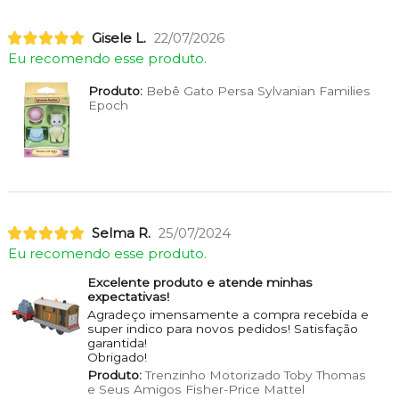
Gisele L.
22/07/2026
Eu recomendo esse produto.
Produto:
Bebê Gato Persa Sylvanian Families
Epoch
Selma R.
25/07/2024
Eu recomendo esse produto.
Excelente produto e atende minhas
expectativas!
Agradeço imensamente a compra recebida e
super indico para novos pedidos! Satisfação
garantida!
Obrigado!
Produto:
Trenzinho Motorizado Toby Thomas
e Seus Amigos Fisher-Price Mattel