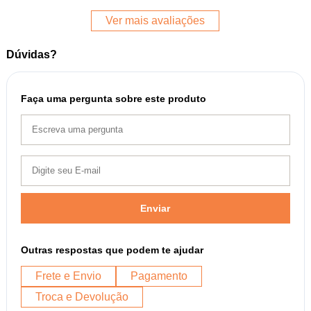
Ver mais avaliações
Dúvidas?
Faça uma pergunta sobre este produto
Enviar
Outras respostas que podem te ajudar
Frete e Envio
Pagamento
Troca e Devolução