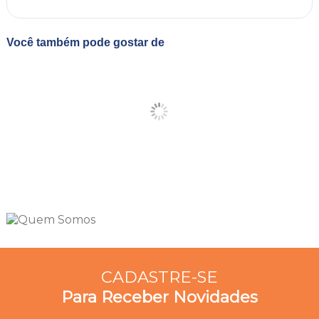
Você também pode gostar de
CADASTRE-SE
Para Receber Novidades