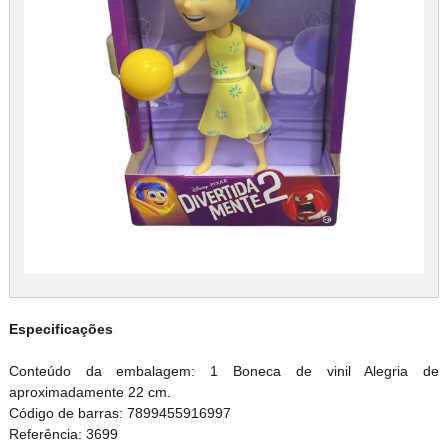
Especificações
Conteúdo da embalagem: 1 Boneca de vinil Alegria de
aproximadamente 22 cm.
Código de barras: 7899455916997
Referência: 3699