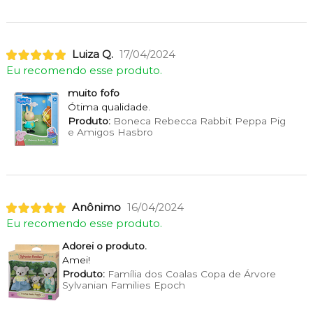
Luiza Q.
17/04/2024
Eu recomendo esse produto.
muito fofo
Ótima qualidade.
Produto:
Boneca Rebecca Rabbit Peppa Pig
e Amigos Hasbro
Anônimo
16/04/2024
Eu recomendo esse produto.
Adorei o produto.
Amei!
Produto:
Família dos Coalas Copa de Árvore
Sylvanian Families Epoch