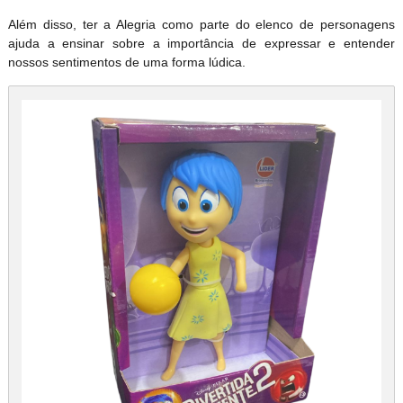
Além disso, ter a Alegria como parte do elenco de personagens
ajuda a ensinar sobre a importância de expressar e entender
nossos sentimentos de uma forma lúdica.