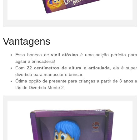
Vantagens
Essa boneca de
vinil atóxico
é uma adição perfeita para
agitar a brincadeira!
Com
22 centímetros de altura e articulada
, ela é super
divertida para manusear e brincar.
Ótima opção de presente para crianças a partir de 3 anos e
fãs de Divertida Mente 2.