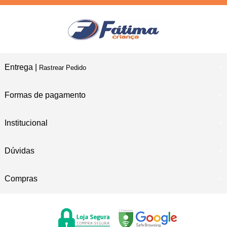
Entrega |
Rastrear Pedido
Formas de pagamento
Institucional
Dúvidas
Compras