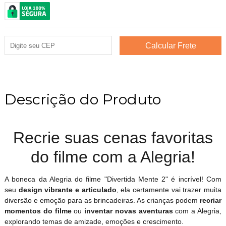
Descrição do Produto
Recrie suas cenas favoritas
do filme com a Alegria!
A boneca da Alegria do filme "Divertida Mente 2" é incrível! Com
seu
design vibrante e articulado
, ela certamente vai trazer muita
diversão e emoção para as brincadeiras. As crianças podem
recriar
momentos do filme
ou
inventar novas aventuras
com a Alegria,
explorando temas de amizade, emoções e crescimento.