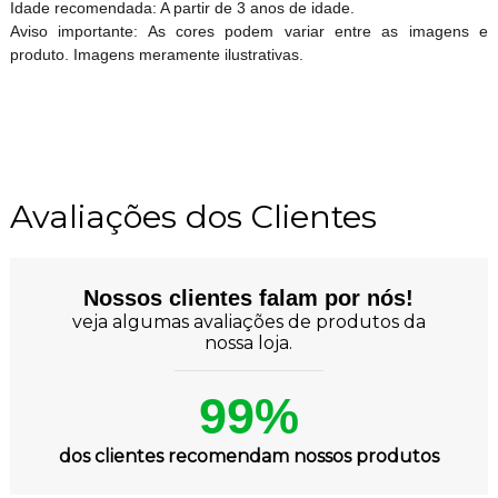
Idade recomendada: A partir de 3 anos de idade.
Aviso importante: As cores podem variar entre as imagens e
produto. Imagens meramente ilustrativas.
Avaliações dos Clientes
Nossos clientes falam por nós!
veja algumas avaliações de produtos da
nossa loja.
99%
dos clientes recomendam nossos produtos