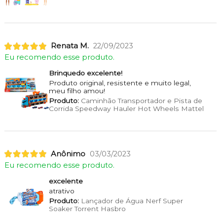
Renata M.
22/09/2023
Eu recomendo esse produto.
Brinquedo excelente!
Produto original, resistente e muito legal,
meu filho amou!
Produto:
Caminhão Transportador e Pista de
Corrida Speedway Hauler Hot Wheels Mattel
Anônimo
03/03/2023
Eu recomendo esse produto.
excelente
atrativo
Produto:
Lançador de Água Nerf Super
Soaker Torrent Hasbro