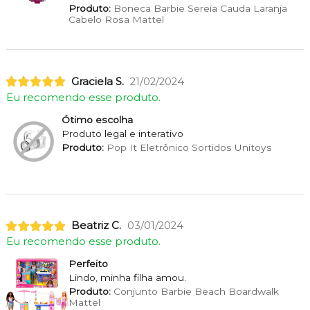
Produto:
Boneca Barbie Sereia Cauda Laranja
Cabelo Rosa Mattel
Graciela S.
21/02/2024
Eu recomendo esse produto.
Ótimo escolha
Produto legal e interativo
Produto:
Pop It Eletrônico Sortidos Unitoys
Beatriz C.
03/01/2024
Eu recomendo esse produto.
Perfeito
Lindo, minha filha amou.
Produto:
Conjunto Barbie Beach Boardwalk
Mattel