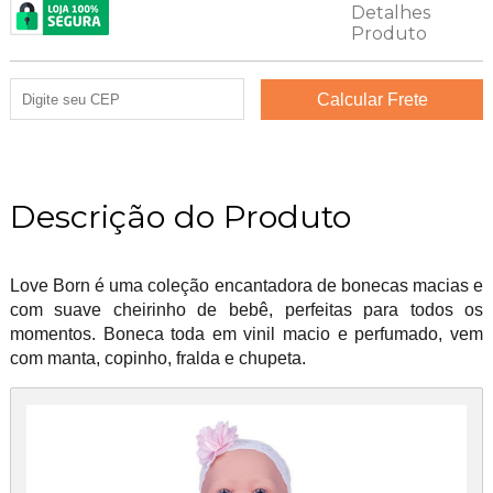
Descrição do Produto
Love Born é uma coleção encantadora de bonecas macias e
com suave cheirinho de bebê, perfeitas para todos os
momentos. Boneca toda em vinil macio e perfumado, vem
com manta, copinho, fralda e chupeta.