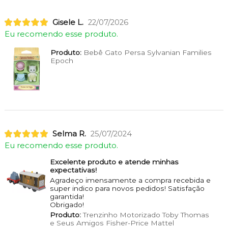
Gisele L.
22/07/2026
Eu recomendo esse produto.
Produto:
Bebê Gato Persa Sylvanian Families
Epoch
Selma R.
25/07/2024
Eu recomendo esse produto.
Excelente produto e atende minhas
expectativas!
Agradeço imensamente a compra recebida e
super indico para novos pedidos! Satisfação
garantida!
Obrigado!
Produto:
Trenzinho Motorizado Toby Thomas
e Seus Amigos Fisher-Price Mattel