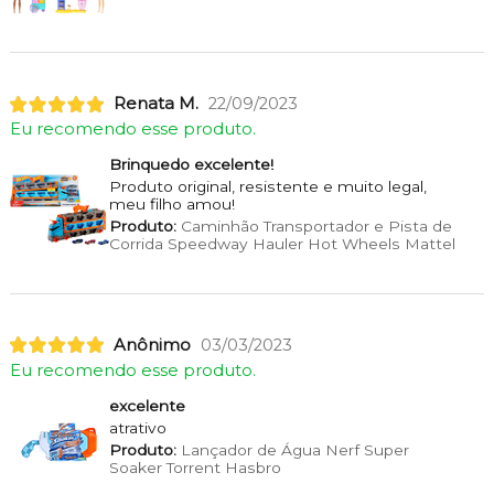
Renata M.
22/09/2023
Eu recomendo esse produto.
Brinquedo excelente!
Produto original, resistente e muito legal,
meu filho amou!
Produto:
Caminhão Transportador e Pista de
Corrida Speedway Hauler Hot Wheels Mattel
Anônimo
03/03/2023
Eu recomendo esse produto.
excelente
atrativo
Produto:
Lançador de Água Nerf Super
Soaker Torrent Hasbro