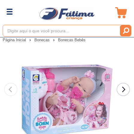
Página Inicial
Bonecas
Bonecas Bebês