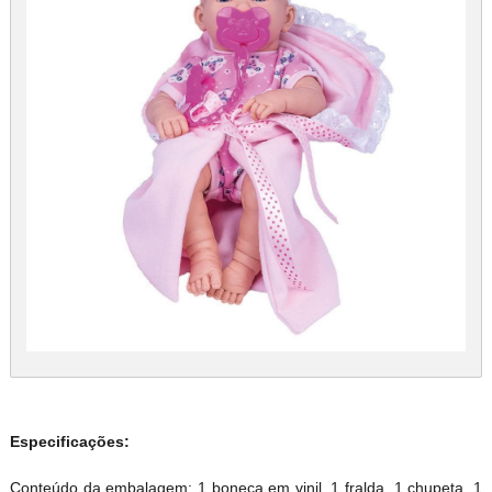
Especificações:
Conteúdo da embalagem: 1 boneca em vinil, 1 fralda, 1 chupeta, 1