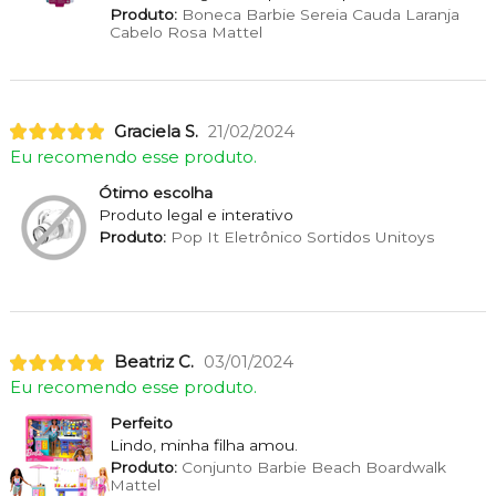
Produto:
Boneca Barbie Sereia Cauda Laranja
Cabelo Rosa Mattel
Graciela S.
21/02/2024
Eu recomendo esse produto.
Ótimo escolha
Produto legal e interativo
Produto:
Pop It Eletrônico Sortidos Unitoys
Beatriz C.
03/01/2024
Eu recomendo esse produto.
Perfeito
Lindo, minha filha amou.
Produto:
Conjunto Barbie Beach Boardwalk
Mattel