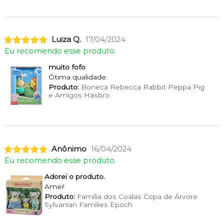
Luiza Q.
17/04/2024
Eu recomendo esse produto.
muito fofo
Ótima qualidade.
Produto:
Boneca Rebecca Rabbit Peppa Pig
e Amigos Hasbro
Anônimo
16/04/2024
Eu recomendo esse produto.
Adorei o produto.
Amei!
Produto:
Família dos Coalas Copa de Árvore
Sylvanian Families Epoch