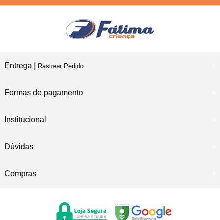
Entrega |
Rastrear Pedido
Formas de pagamento
Institucional
Dúvidas
Compras