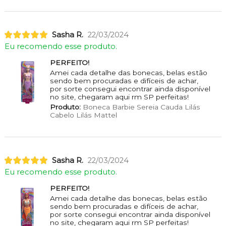
Sasha R.
22/03/2024
Eu recomendo esse produto.
PERFEITO!
Amei cada detalhe das bonecas, belas estão
sendo bem procuradas e difíceis de achar,
por sorte consegui encontrar ainda disponível
no site, chegaram aqui rm SP perfeitas!
Produto:
Boneca Barbie Sereia Cauda Lilás
Cabelo Lilás Mattel
Sasha R.
22/03/2024
Eu recomendo esse produto.
PERFEITO!
Amei cada detalhe das bonecas, belas estão
sendo bem procuradas e difíceis de achar,
por sorte consegui encontrar ainda disponível
no site, chegaram aqui rm SP perfeitas!