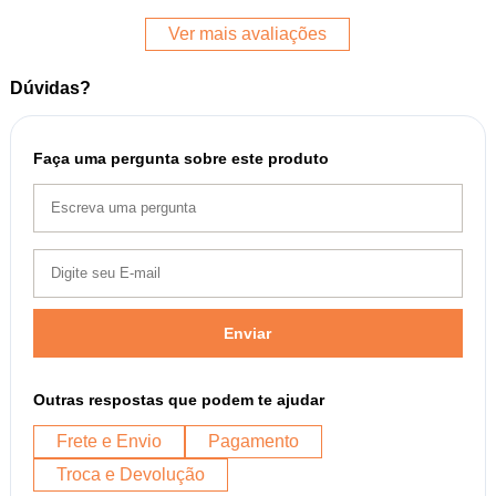
Ver mais avaliações
Dúvidas?
Faça uma pergunta sobre este produto
Enviar
Outras respostas que podem te ajudar
Frete e Envio
Pagamento
Troca e Devolução