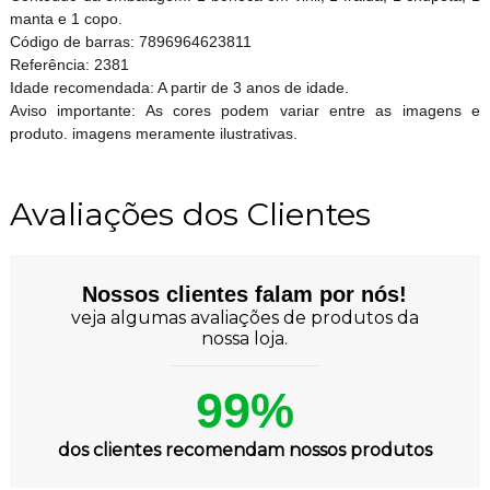
manta e 1 copo.
Código de barras: 7896964623811
Referência: 2381
Idade recomendada: A partir de 3 anos de idade.
Aviso importante: As cores podem variar entre as imagens e
produto. imagens meramente ilustrativas.
Avaliações dos Clientes
Nossos clientes falam por nós!
veja algumas avaliações de produtos da
nossa loja.
99%
dos clientes recomendam nossos produtos