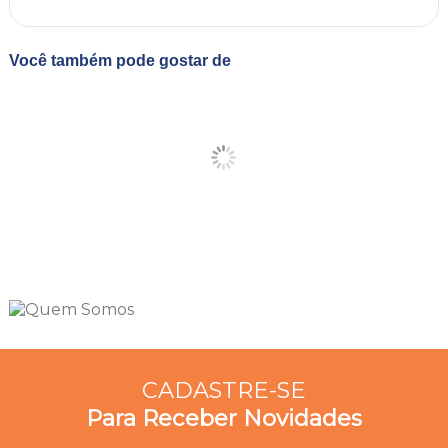
Você também pode gostar de
CADASTRE-SE
Para Receber Novidades