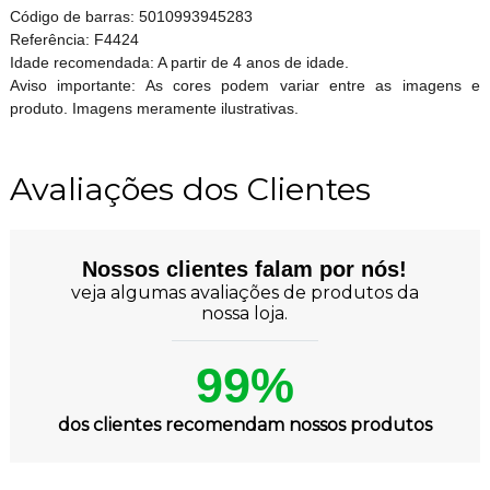
Código de barras: 5010993945283
Referência: F4424
Idade recomendada: A partir de 4 anos de idade.
Aviso importante: As cores podem variar entre as imagens e
produto. Imagens meramente ilustrativas.
Avaliações dos Clientes
Nossos clientes falam por nós!
veja algumas avaliações de produtos da
nossa loja.
99%
dos clientes recomendam nossos produtos