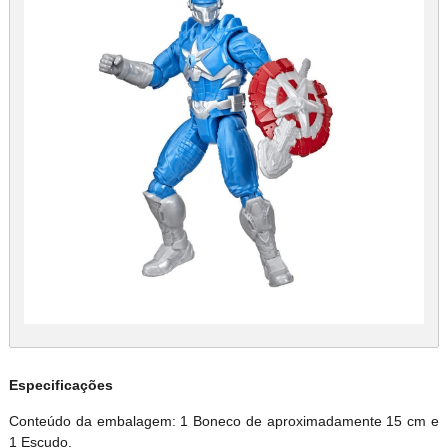
Especificações
Conteúdo da embalagem: 1 Boneco de aproximadamente 15 cm e
1 Escudo.