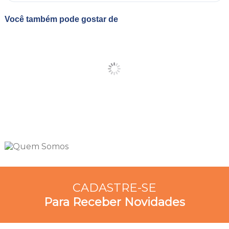
Você também pode gostar de
CADASTRE-SE
Para Receber Novidades