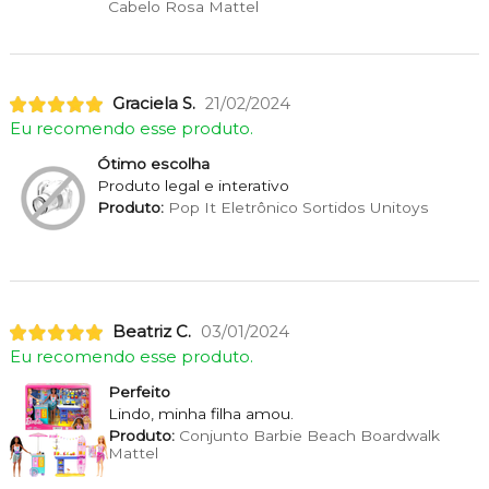
Cabelo Rosa Mattel
Graciela S.
21/02/2024
Eu recomendo esse produto.
Ótimo escolha
Produto legal e interativo
Produto:
Pop It Eletrônico Sortidos Unitoys
Beatriz C.
03/01/2024
Eu recomendo esse produto.
Perfeito
Lindo, minha filha amou.
Produto:
Conjunto Barbie Beach Boardwalk
Mattel