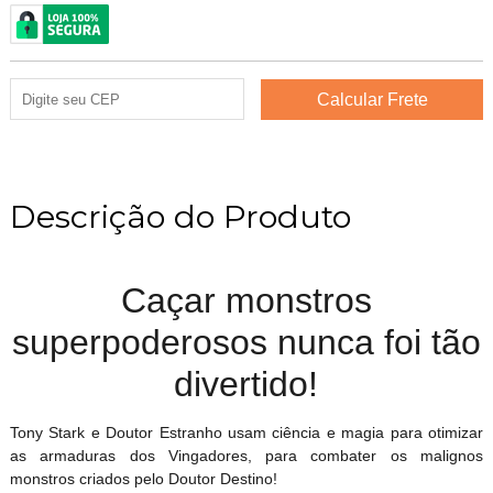
Descrição do Produto
Caçar monstros
superpoderosos nunca foi tão
divertido!
Tony Stark e Doutor Estranho usam ciência e magia para otimizar
as armaduras dos Vingadores, para combater os malignos
monstros criados pelo Doutor Destino!