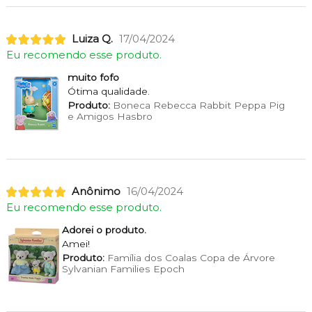
Luiza Q.
17/04/2024
Eu recomendo esse produto.
muito fofo
Ótima qualidade.
Produto:
Boneca Rebecca Rabbit Peppa Pig
e Amigos Hasbro
Anônimo
16/04/2024
Eu recomendo esse produto.
Adorei o produto.
Amei!
Produto:
Família dos Coalas Copa de Árvore
Sylvanian Families Epoch