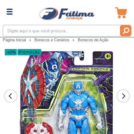
Página Inicial
Bonecos e Cenários
Bonecos de Ação
-40%
Promoção