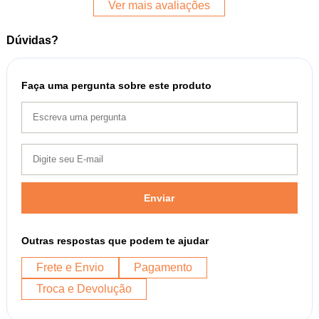
Ver mais avaliações
Dúvidas?
Faça uma pergunta sobre este produto
Enviar
Outras respostas que podem te ajudar
Frete e Envio
Pagamento
Troca e Devolução