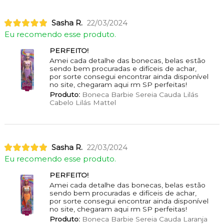
Sasha R.
22/03/2024
Eu recomendo esse produto.
PERFEITO!
Amei cada detalhe das bonecas, belas estão
sendo bem procuradas e difíceis de achar,
por sorte consegui encontrar ainda disponível
no site, chegaram aqui rm SP perfeitas!
Produto:
Boneca Barbie Sereia Cauda Lilás
Cabelo Lilás Mattel
Sasha R.
22/03/2024
Eu recomendo esse produto.
PERFEITO!
Amei cada detalhe das bonecas, belas estão
sendo bem procuradas e difíceis de achar,
por sorte consegui encontrar ainda disponível
no site, chegaram aqui rm SP perfeitas!
Produto:
Boneca Barbie Sereia Cauda Laranja