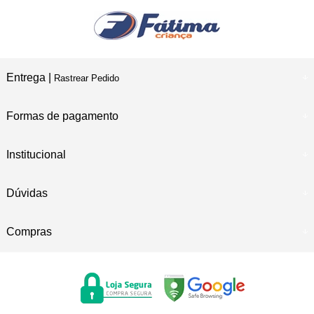
Entrega |
Rastrear Pedido
Formas de pagamento
Institucional
Dúvidas
Compras