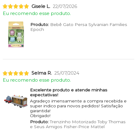
Gisele L.
22/07/2026
Eu recomendo esse produto.
Produto:
Bebê Gato Persa Sylvanian Families
Epoch
Selma R.
25/07/2024
Eu recomendo esse produto.
Excelente produto e atende minhas
expectativas!
Agradeço imensamente a compra recebida e
super indico para novos pedidos! Satisfação
garantida!
Obrigado!
Produto:
Trenzinho Motorizado Toby Thomas
e Seus Amigos Fisher-Price Mattel