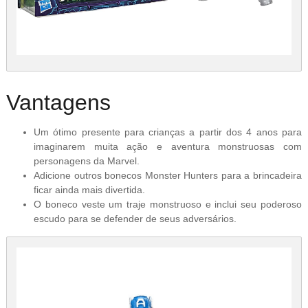
Vantagens
Um ótimo presente para crianças a partir dos 4 anos para
imaginarem muita ação e aventura monstruosas com
personagens da Marvel.
Adicione outros bonecos Monster Hunters para a brincadeira
ficar ainda mais divertida.
O boneco veste um traje monstruoso e inclui seu poderoso
escudo para se defender de seus adversários.