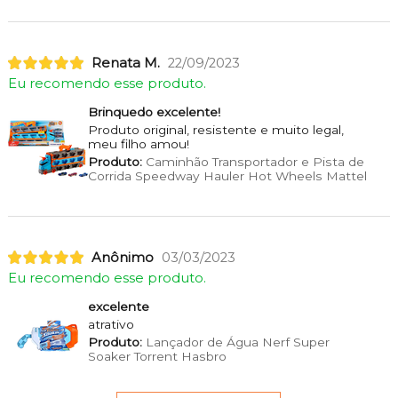
Renata M.
22/09/2023
Eu recomendo esse produto.
Brinquedo excelente!
Produto original, resistente e muito legal,
meu filho amou!
Produto:
Caminhão Transportador e Pista de
Corrida Speedway Hauler Hot Wheels Mattel
Anônimo
03/03/2023
Eu recomendo esse produto.
excelente
atrativo
Produto:
Lançador de Água Nerf Super
Soaker Torrent Hasbro