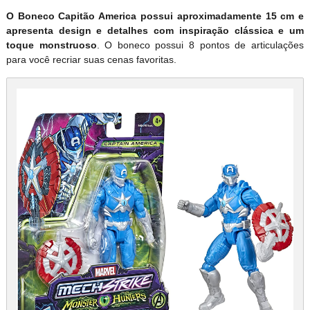
O Boneco Capitão America possui aproximadamente 15 cm e
apresenta design e detalhes com inspiração clássica e um
toque monstruoso
. O boneco possui 8 pontos de articulações
para você recriar suas cenas favoritas.