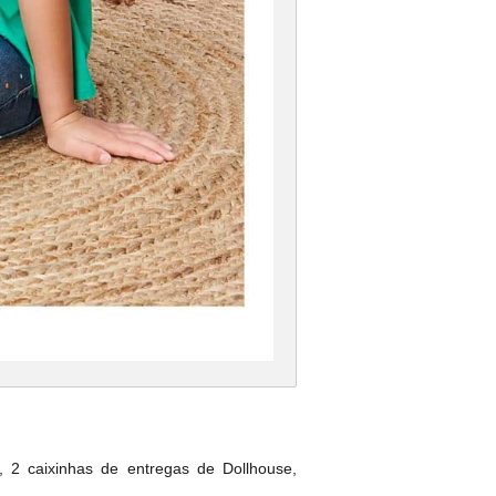
 2 caixinhas de entregas de Dollhouse,