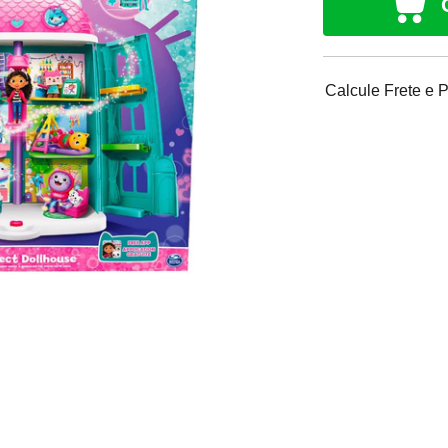
Calcule Frete e 