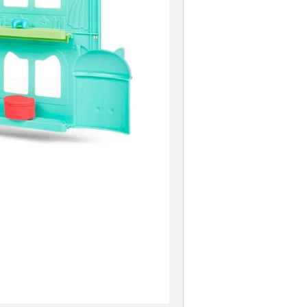
 GOSTO DE NOVIDADES