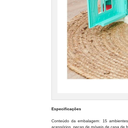
Especificações
Conteúdo da embalagem: 15 ambientes, 
acessórios, peças de móveis de casa de 