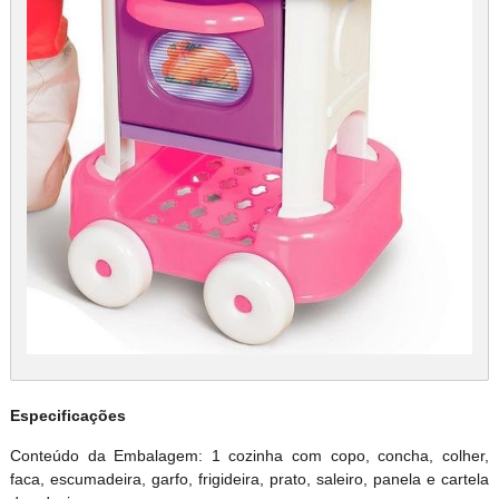
Especificações
Conteúdo da Embalagem: 1 cozinha com copo, concha, colher,
faca, escumadeira, garfo, frigideira, prato, saleiro, panela e cartela