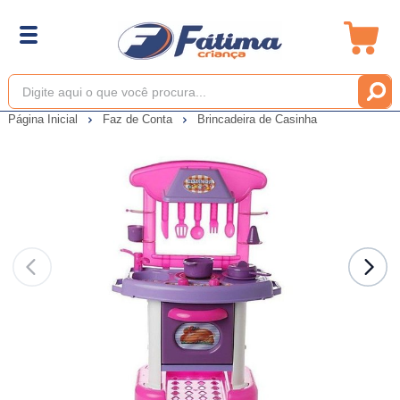
Página Inicial
Faz de Conta
Brincadeira de Casinha