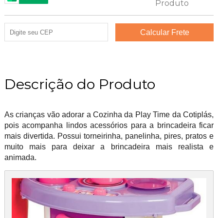
Descrição do Produto
As crianças vão adorar a Cozinha da Play Time da Cotiplás,
pois acompanha lindos acessórios para a brincadeira ficar
mais divertida. Possui torneirinha, panelinha, pires, pratos e
muito mais para deixar a brincadeira mais realista e
animada.