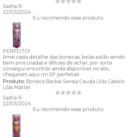
Sasha R.
22/03/2024
Eu recomendo esse produto.
PERFEITO!
Amei cada detalhe das bonecas, belas estão sendo
bem procuradas e difíceis de achar, por sorte
consegui encontrar ainda disponível no site,
chegaram aqui rm SP perfeitas!
Produto:
Boneca Barbie Sereia Cauda Lilás Cabelo
Lilás Mattel
Sasha R.
22/03/2024
Eu recomendo esse produto.