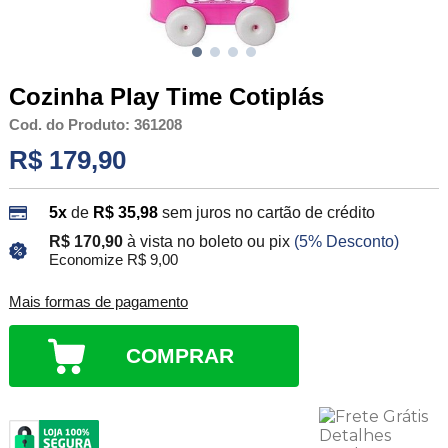
Cozinha Play Time Cotiplás
Cod. do Produto: 361208
R$ 179,90
5x
de
R$ 35,98
sem juros no cartão de crédito
R$ 170,90
à vista no boleto ou pix
(5% Desconto)
Economize R$ 9,00
Mais formas de pagamento
COMPRAR