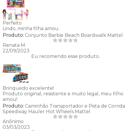
Perfeito
Lindo, minha filha amou.
Produto:
Conjunto Barbie Beach Boardwalk Mattel
Renata M.
22/09/2023
Eu recomendo esse produto.
Brinquedo excelente!
Produto original, resistente e muito legal, meu filho
amou!
Produto:
Caminhão Transportador e Pista de Corrida
Speedway Hauler Hot Wheels Mattel
Anônimo
03/03/2023