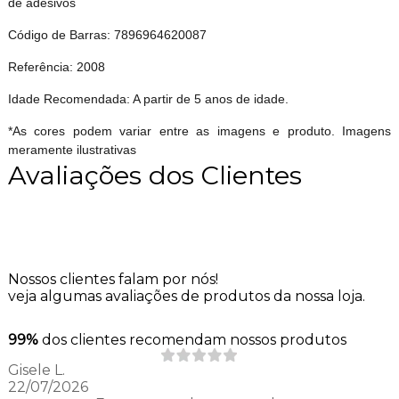
de adesivos
Código de Barras: 7896964620087
Referência: 2008
Idade Recomendada: A partir de 5 anos de idade.
*As cores podem variar entre as imagens e produto. Imagens
meramente ilustrativas
Avaliações dos Clientes
Nossos clientes falam por nós!
veja algumas avaliações de produtos da nossa loja.
99%
dos clientes recomendam nossos produtos
Gisele L.
22/07/2026