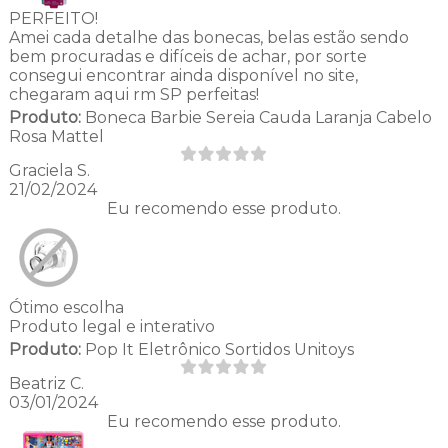
PERFEITO!
Amei cada detalhe das bonecas, belas estão sendo
bem procuradas e difíceis de achar, por sorte
consegui encontrar ainda disponível no site,
chegaram aqui rm SP perfeitas!
Produto:
Boneca Barbie Sereia Cauda Laranja Cabelo
Rosa Mattel
Graciela S.
21/02/2024
Eu recomendo esse produto.
Ótimo escolha
Produto legal e interativo
Produto:
Pop It Eletrônico Sortidos Unitoys
Beatriz C.
03/01/2024
Eu recomendo esse produto.