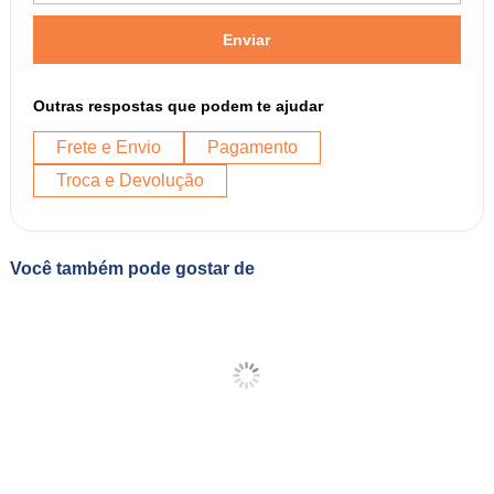
Enviar
Outras respostas que podem te ajudar
Frete e Envio
Pagamento
Troca e Devolução
Você também pode gostar de