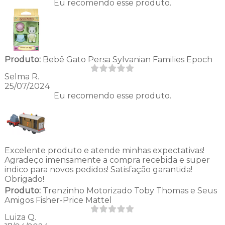
Eu recomendo esse produto.
Produto:
Bebê Gato Persa Sylvanian Families Epoch
Selma R.
25/07/2024
Eu recomendo esse produto.
Excelente produto e atende minhas expectativas!
Agradeço imensamente a compra recebida e super
indico para novos pedidos! Satisfação garantida!
Obrigado!
Produto:
Trenzinho Motorizado Toby Thomas e Seus
Amigos Fisher-Price Mattel
Luiza Q.