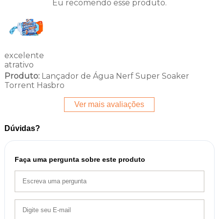
Eu recomendo esse produto.
excelente
atrativo
Produto:
Lançador de Água Nerf Super Soaker
Torrent Hasbro
Ver mais avaliações
Dúvidas?
Faça uma pergunta sobre este produto