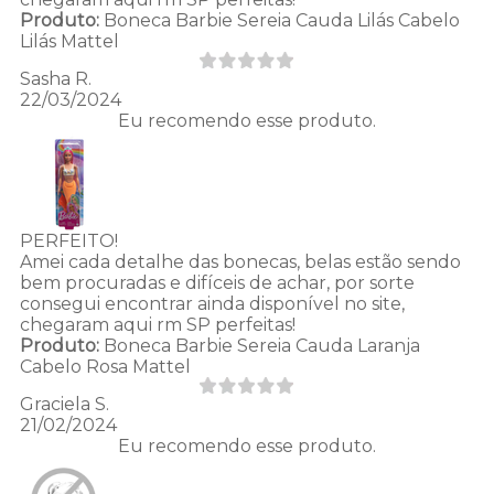
Produto:
Boneca Barbie Sereia Cauda Lilás Cabelo
Lilás Mattel
Sasha R.
22/03/2024
Eu recomendo esse produto.
PERFEITO!
Amei cada detalhe das bonecas, belas estão sendo
bem procuradas e difíceis de achar, por sorte
consegui encontrar ainda disponível no site,
chegaram aqui rm SP perfeitas!
Produto:
Boneca Barbie Sereia Cauda Laranja
Cabelo Rosa Mattel
Graciela S.
21/02/2024
Eu recomendo esse produto.