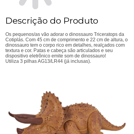
Descrição do Produto
Os pequenos/as vão adorar o dinossauro Triceratops da
Cotiplás. Com 45 cm de comprimento e 22 cm de altura, o
dinossauro tem o corpo rico em detalhes, realçados com
textura e cor. Patas e cabeça são articulados e seu
dispositivo eletrônico emite som de dinossauro!
Utiliza 3 pilhas AG13/LR44 (já inclusas).