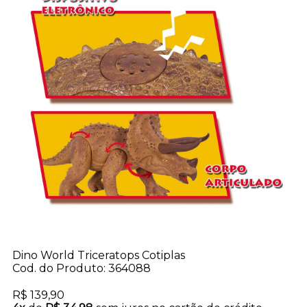
Dino World Triceratops Cotiplas
Cod. do Produto: 364088
R$ 139,90