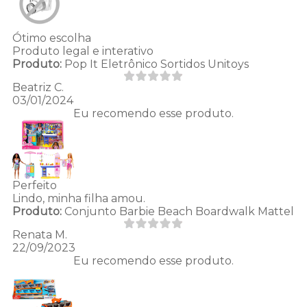
Ótimo escolha
Produto legal e interativo
Produto:
Pop It Eletrônico Sortidos Unitoys
Beatriz C.
03/01/2024
Eu recomendo esse produto.
Perfeito
Lindo, minha filha amou.
Produto:
Conjunto Barbie Beach Boardwalk Mattel
Renata M.
22/09/2023
Eu recomendo esse produto.