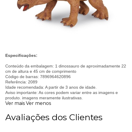
Especificações:
Conteúdo da embalagem: 1 dinossauro de aproximadamente 22
cm de altura e 45 cm de comprimento
Código de barras: 7896964620896
Referência: 2089
Idade recomendada: A partir de 3 anos de idade.
Aviso importante: As cores podem variar entre as imagens e
produto. imagens meramente ilustrativas.
Ver mais
Ver menos
Avaliações dos Clientes