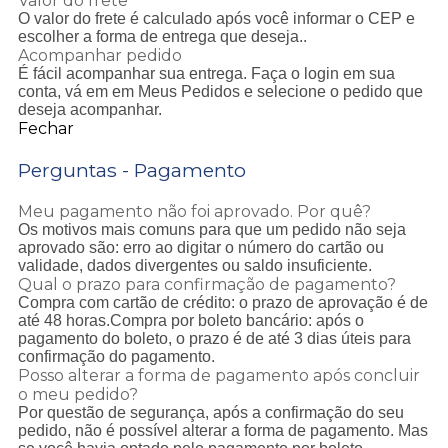
Valor do frete
O valor do frete é calculado após você informar o CEP e
escolher a forma de entrega que deseja..
Acompanhar pedido
É fácil acompanhar sua entrega. Faça o login em sua
conta, vá em em Meus Pedidos e selecione o pedido que
deseja acompanhar.
Fechar
Perguntas - Pagamento
Meu pagamento não foi aprovado. Por quê?
Os motivos mais comuns para que um pedido não seja
aprovado são: erro ao digitar o número do cartão ou
validade, dados divergentes ou saldo insuficiente.
Qual o prazo para confirmação de pagamento?
Compra com cartão de crédito: o prazo de aprovação é de
até 48 horas.Compra por boleto bancário: após o
pagamento do boleto, o prazo é de até 3 dias úteis para
confirmação do pagamento.
Posso alterar a forma de pagamento após concluir
o meu pedido?
Por questão de segurança, após a confirmação do seu
pedido, não é possível alterar a forma de pagamento. Mas