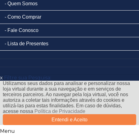
Quem Somos
Como Comprar
Fale Conosco
Lista de Presentes
x
Filtre sua Pesquisa:
Utilizamos seus dados para analisar e personalizar nossa
loja virtual durante a sua navegação e em serviços de
terceiros parceiros. Ao navegar pela loja virtual, você nos
autoriza a coletar tais informações através do cookies e
utilizá-las para estas finalidades. Em caso de dúvidas,
acesse nossa
Política de Privacidade
Entendi e Aceito
Menu