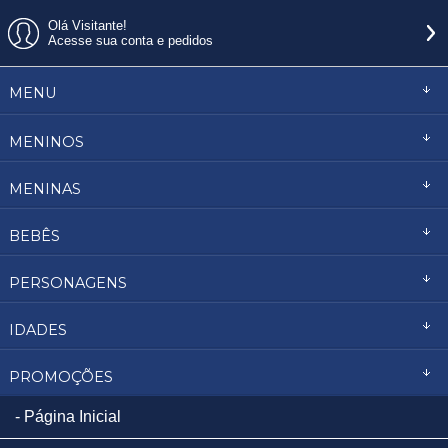
Olá Visitante!
Acesse sua conta e pedidos
MENU
MENINOS
MENINAS
BEBÊS
PERSONAGENS
IDADES
PROMOÇÕES
Página Inicial