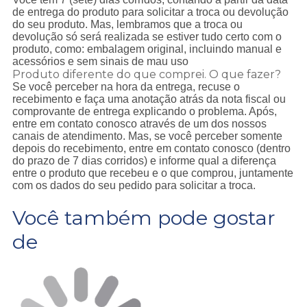
de entrega do produto para solicitar a troca ou devolução
do seu produto. Mas, lembramos que a troca ou
devolução só será realizada se estiver tudo certo com o
produto, como: embalagem original, incluindo manual e
acessórios e sem sinais de mau uso
Produto diferente do que comprei. O que fazer?
Se você perceber na hora da entrega, recuse o
recebimento e faça uma anotação atrás da nota fiscal ou
comprovante de entrega explicando o problema. Após,
entre em contato conosco através de um dos nossos
canais de atendimento. Mas, se você perceber somente
depois do recebimento, entre em contato conosco (dentro
do prazo de 7 dias corridos) e informe qual a diferença
entre o produto que recebeu e o que comprou, juntamente
com os dados do seu pedido para solicitar a troca.
Você também pode gostar
de