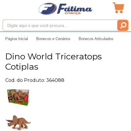
Página Inicial
Bonecos e Cenários
Bonecos Articulados
Dino World Triceratops
Cotiplas
Cod. do Produto: 364088