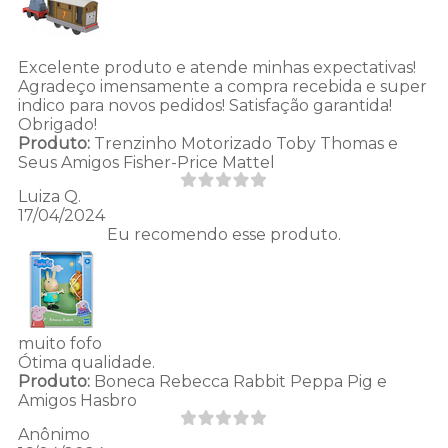
Excelente produto e atende minhas expectativas!
Agradeço imensamente a compra recebida e super
indico para novos pedidos! Satisfação garantida!
Obrigado!
Produto:
Trenzinho Motorizado Toby Thomas e
Seus Amigos Fisher-Price Mattel
Luiza Q.
17/04/2024
Eu recomendo esse produto.
muito fofo
Ótima qualidade.
Produto:
Boneca Rebecca Rabbit Peppa Pig e
Amigos Hasbro
Anônimo