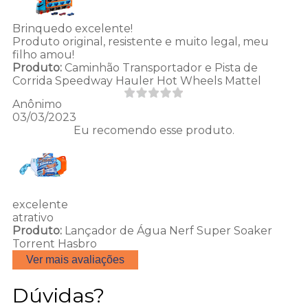
Brinquedo excelente!
Produto original, resistente e muito legal, meu
filho amou!
Produto:
Caminhão Transportador e Pista de
Corrida Speedway Hauler Hot Wheels Mattel
Anônimo
03/03/2023
Eu recomendo esse produto.
excelente
atrativo
Produto:
Lançador de Água Nerf Super Soaker
Torrent Hasbro
Ver mais avaliações
Dúvidas?