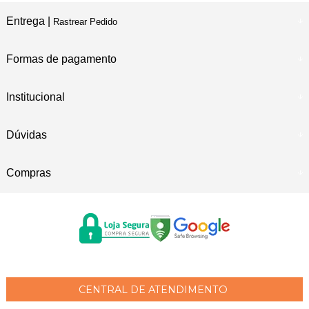
Entrega |
Rastrear Pedido
Formas de pagamento
Institucional
Dúvidas
Compras
CENTRAL DE ATENDIMENTO