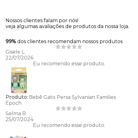
Nossos clientes falam por nós!
veja algumas avaliações de produtos da nossa loja.
99%
dos clientes recomendam nossos produtos
Gisele L.
22/07/2026
Eu recomendo esse produto.
Produto:
Bebê Gato Persa Sylvanian Families
Epoch
Selma R.
25/07/2024
Eu recomendo esse produto.