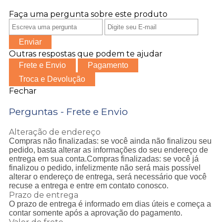
Faça uma pergunta sobre este produto
Enviar
Outras respostas que podem te ajudar
Frete e Envio
Pagamento
Troca e Devolução
Fechar
Perguntas - Frete e Envio
Alteração de endereço
Compras não finalizadas: se você ainda não finalizou seu
pedido, basta alterar as informações do seu endereço de
entrega em sua conta.Compras finalizadas: se você já
finalizou o pedido, infelizmente não será mais possível
alterar o endereço de entrega, será necessário que você
recuse a entrega e entre em contato conosco.
Prazo de entrega
O prazo de entrega é informado em dias úteis e começa a
contar somente após a aprovação do pagamento.