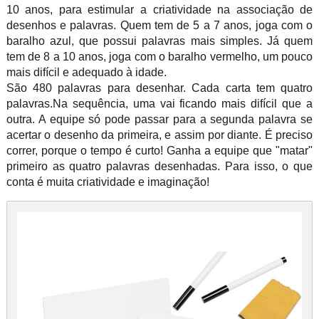
10 anos, para estimular a criatividade na associação de
desenhos e palavras. Quem tem de 5 a 7 anos, joga com o
baralho azul, que possui palavras mais simples. Já quem
tem de 8 a 10 anos, joga com o baralho vermelho, um pouco
mais difícil e adequado à idade.
São 480 palavras para desenhar. Cada carta tem quatro
palavras.Na sequência, uma vai ficando mais difícil que a
outra. A equipe só pode passar para a segunda palavra se
acertar o desenho da primeira, e assim por diante. É preciso
correr, porque o tempo é curto! Ganha a equipe que "matar"
primeiro as quatro palavras desenhadas. Para isso, o que
conta é muita criatividade e imaginação!