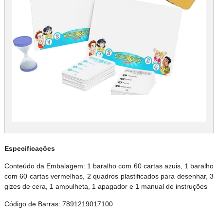
Especificações
Conteúdo da Embalagem: 1 baralho com 60 cartas azuis, 1 baralho
com 60 cartas vermelhas, 2 quadros plastificados para desenhar, 3
gizes de cera, 1 ampulheta, 1 apagador e 1 manual de instruções
Código de Barras: 7891219017100