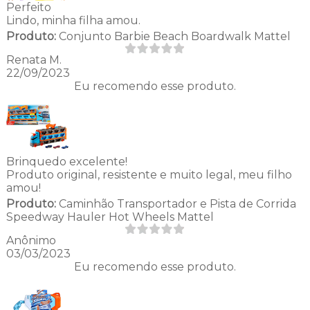
Perfeito
Lindo, minha filha amou.
Produto:
Conjunto Barbie Beach Boardwalk Mattel
Renata M.
22/09/2023
Eu recomendo esse produto.
Brinquedo excelente!
Produto original, resistente e muito legal, meu filho
amou!
Produto:
Caminhão Transportador e Pista de Corrida
Speedway Hauler Hot Wheels Mattel
Anônimo
03/03/2023
Eu recomendo esse produto.