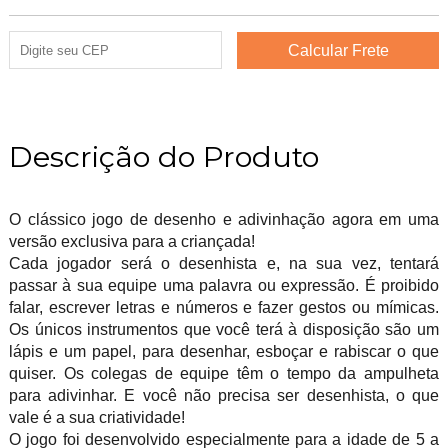
Descrição do Produto
O clássico jogo de desenho e adivinhação agora em uma
versão exclusiva para a criançada!
Cada jogador será o desenhista e, na sua vez, tentará
passar à sua equipe uma palavra ou expressão. É proibido
falar, escrever letras e números e fazer gestos ou mímicas.
Os únicos instrumentos que você terá à disposição são um
lápis e um papel, para desenhar, esboçar e rabiscar o que
quiser. Os colegas de equipe têm o tempo da ampulheta
para adivinhar. E você não precisa ser desenhista, o que
vale é a sua criatividade!
O jogo foi desenvolvido especialmente para a idade de 5 a