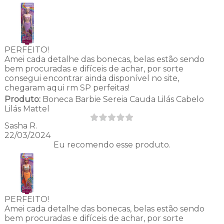
PERFEITO!
Amei cada detalhe das bonecas, belas estão sendo
bem procuradas e difíceis de achar, por sorte
consegui encontrar ainda disponível no site,
chegaram aqui rm SP perfeitas!
Produto:
Boneca Barbie Sereia Cauda Lilás Cabelo
Lilás Mattel
Sasha R.
22/03/2024
Eu recomendo esse produto.
PERFEITO!
Amei cada detalhe das bonecas, belas estão sendo
bem procuradas e difíceis de achar, por sorte