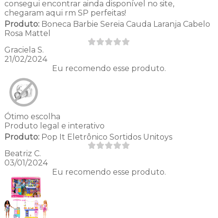
consegui encontrar ainda disponível no site,
chegaram aqui rm SP perfeitas!
Produto:
Boneca Barbie Sereia Cauda Laranja Cabelo
Rosa Mattel
Graciela S.
21/02/2024
Eu recomendo esse produto.
Ótimo escolha
Produto legal e interativo
Produto:
Pop It Eletrônico Sortidos Unitoys
Beatriz C.
03/01/2024
Eu recomendo esse produto.