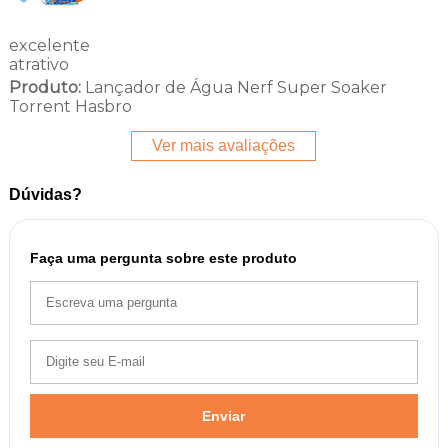
excelente
atrativo
Produto:
Lançador de Água Nerf Super Soaker
Torrent Hasbro
Ver mais avaliações
Dúvidas?
Faça uma pergunta sobre este produto
Enviar