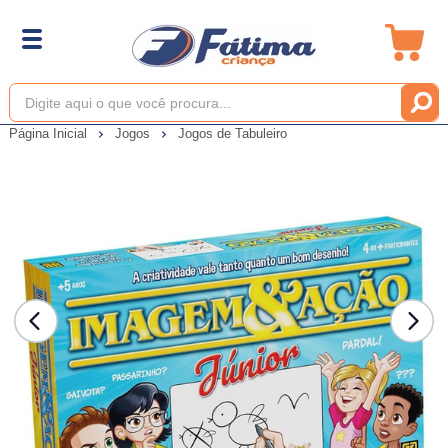
Página Inicial
Jogos
Jogos de Tabuleiro