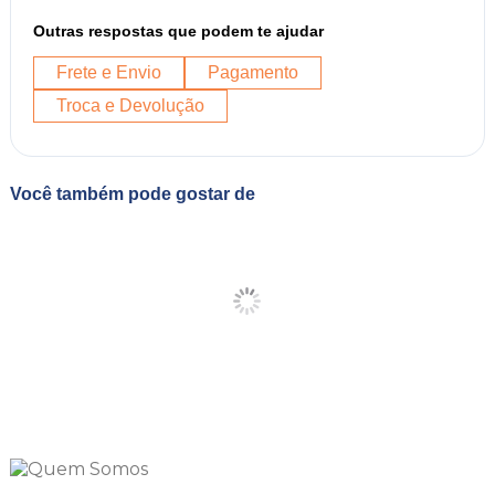
Outras respostas que podem te ajudar
Frete e Envio
Pagamento
Troca e Devolução
Você também pode gostar de