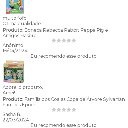
muito fofo
Ótima qualidade.
Produto:
Boneca Rebecca Rabbit Peppa Pig e
Amigos Hasbro
Anônimo
16/04/2024
Eu recomendo esse produto.
Adorei o produto.
Amei!
Produto:
Família dos Coalas Copa de Árvore Sylvanian
Families Epoch
Sasha R.
22/03/2024
Eu recomendo esse produto.