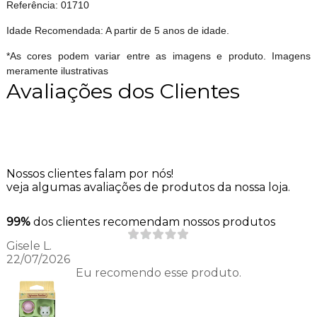
Referência: 01710
Idade Recomendada: A partir de 5 anos de idade.
*As cores podem variar entre as imagens e produto. Imagens
meramente ilustrativas
Avaliações dos Clientes
Nossos clientes falam por nós!
veja algumas avaliações de produtos da nossa loja.
99%
dos clientes recomendam nossos produtos
Gisele L.
22/07/2026
Eu recomendo esse produto.