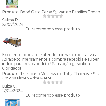
Produto:
Bebê Gato Persa Sylvanian Families Epoch
Selma R.
25/07/2024
Eu recomendo esse produto.
Excelente produto e atende minhas expectativas!
Agradeço imensamente a compra recebida e super
indico para novos pedidos! Satisfação garantida!
Obrigado!
Produto:
Trenzinho Motorizado Toby Thomas e Seus
Amigos Fisher-Price Mattel
Luiza Q.
17/04/2024
Eu recomendo esse produto.