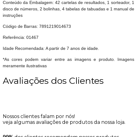
Conteúdo da Embalagem: 42 cartelas de resultados, 1 sorteador, 1
disco de números, 2 bolinhas, 4 tabelas de tabuadas e 1 manual de
instruções
Código de Barras: 7891219014673
Referência: 01467
Idade Recomendada: A partir de 7 anos de idade.
*As cores podem variar entre as imagens e produto. Imagens
meramente ilustrativas
Avaliações dos Clientes
Nossos clientes falam por nós!
veja algumas avaliações de produtos da nossa loja.