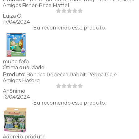
Amigos Fisher-Price Mattel
Luiza Q.
17/04/2024
Eu recomendo esse produto.
muito fofo
Ótima qualidade.
Produto:
Boneca Rebecca Rabbit Peppa Pig e
Amigos Hasbro
Anônimo
16/04/2024
Eu recomendo esse produto.
Adorei o produto.