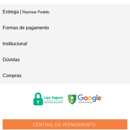
Entrega |
Rastrear Pedido
Formas de pagamento
Institucional
Dúvidas
Compras
CENTRAL DE ATENDIMENTO