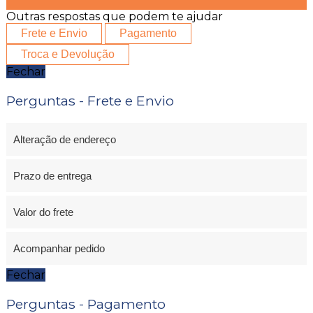
Outras respostas que podem te ajudar
Frete e Envio
Pagamento
Troca e Devolução
Fechar
Perguntas - Frete e Envio
Alteração de endereço
Prazo de entrega
Valor do frete
Acompanhar pedido
Fechar
Perguntas - Pagamento