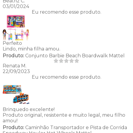
Beatriz C.
03/01/2024
Eu recomendo esse produto.
Perfeito
Lindo, minha filha amou.
Produto:
Conjunto Barbie Beach Boardwalk Mattel
Renata M.
22/09/2023
Eu recomendo esse produto.
Brinquedo excelente!
Produto original, resistente e muito legal, meu filho
amou!
Produto:
Caminhão Transportador e Pista de Corrida