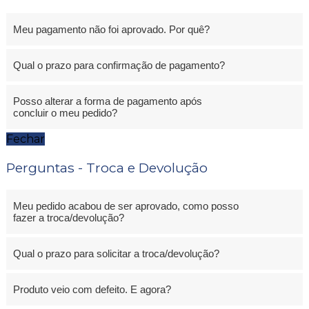
Meu pagamento não foi aprovado. Por quê?
Qual o prazo para confirmação de pagamento?
Posso alterar a forma de pagamento após
concluir o meu pedido?
Fechar
Perguntas - Troca e Devolução
Meu pedido acabou de ser aprovado, como posso
fazer a troca/devolução?
Qual o prazo para solicitar a troca/devolução?
Produto veio com defeito. E agora?