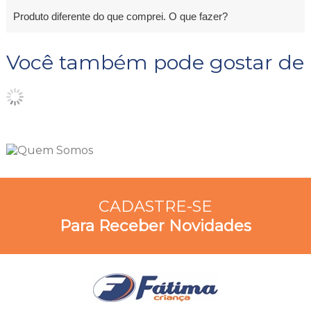
Produto diferente do que comprei. O que fazer?
Você também pode gostar de
CADASTRE-SE
Para Receber Novidades