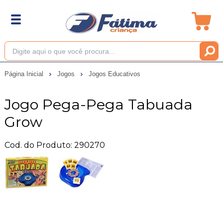
Página Inicial
Jogos
Jogos Educativos
Jogo Pega-Pega Tabuada
Grow
Cod. do Produto: 290270