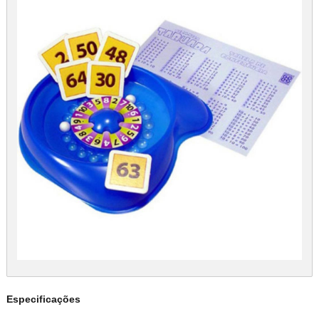
Especificações