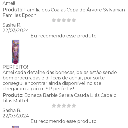
Amei!
Produto:
Família dos Coalas Copa de Árvore Sylvanian
Families Epoch
Sasha R.
22/03/2024
Eu recomendo esse produto.
PERFEITO!
Amei cada detalhe das bonecas, belas estão sendo
bem procuradas e difíceis de achar, por sorte
consegui encontrar ainda disponível no site,
chegaram aqui rm SP perfeitas!
Produto:
Boneca Barbie Sereia Cauda Lilás Cabelo
Lilás Mattel
Sasha R.
22/03/2024
Eu recomendo esse produto.