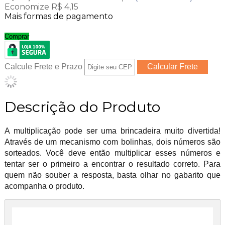
Economize R$ 4,15
Mais formas de pagamento
Comprar
Calcule Frete e Prazo
Descrição do Produto
A multiplicação pode ser uma brincadeira muito divertida!
Através de um mecanismo com bolinhas, dois números são
sorteados. Você deve então multiplicar esses números e
tentar ser o primeiro a encontrar o resultado correto. Para
quem não souber a resposta, basta olhar no gabarito que
acompanha o produto.