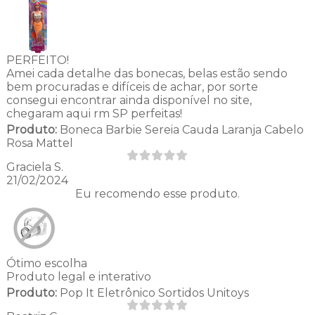
PERFEITO!
Amei cada detalhe das bonecas, belas estão sendo
bem procuradas e difíceis de achar, por sorte
consegui encontrar ainda disponível no site,
chegaram aqui rm SP perfeitas!
Produto:
Boneca Barbie Sereia Cauda Laranja Cabelo
Rosa Mattel
Graciela S.
21/02/2024
Eu recomendo esse produto.
Ótimo escolha
Produto legal e interativo
Produto:
Pop It Eletrônico Sortidos Unitoys