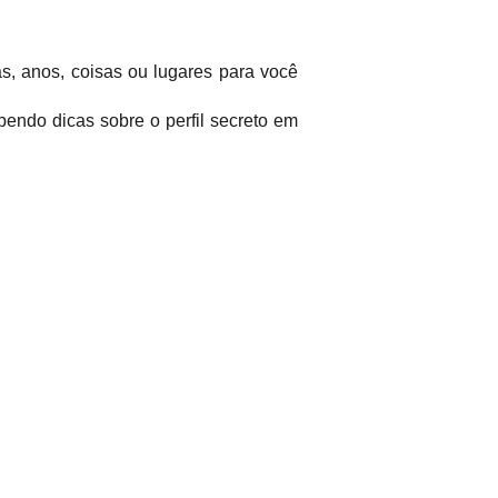
as, anos, coisas ou lugares para você
endo dicas sobre o perfil secreto em