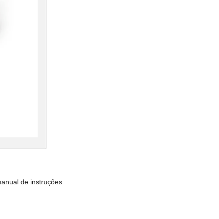
manual de instruções