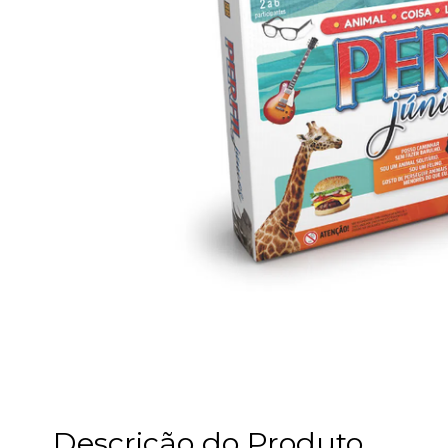
Descrição do Produto