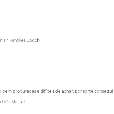
nian Families Epoch
 bem procuradas e difíceis de achar, por sorte consegui
 Lilás Mattel