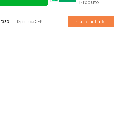
Prazo