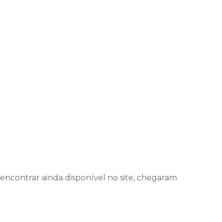
 encontrar ainda disponível no site, chegaram