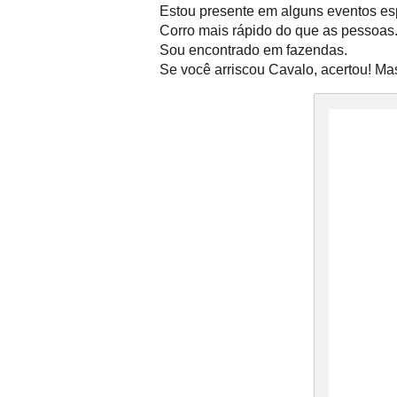
Estou presente em alguns eventos esp
Corro mais rápido do que as pessoas
Sou encontrado em fazendas.
Se você arriscou Cavalo, acertou! M