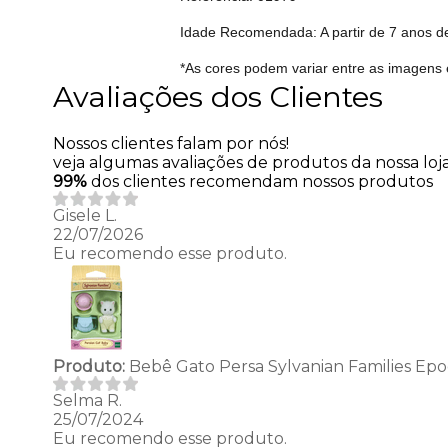
Idade Recomendada: A partir de 7 anos d
*As cores podem variar entre as imagens 
Avaliações dos Clientes
Nossos clientes falam por nós!
veja algumas avaliações de produtos da nossa loja
99%
dos clientes recomendam nossos produtos
Gisele L.
22/07/2026
Eu recomendo esse produto.
Produto:
Bebê Gato Persa Sylvanian Families Ep
Selma R.
25/07/2024
Eu recomendo esse produto.