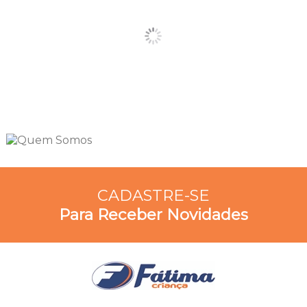
CADASTRE-SE
Para Receber Novidades