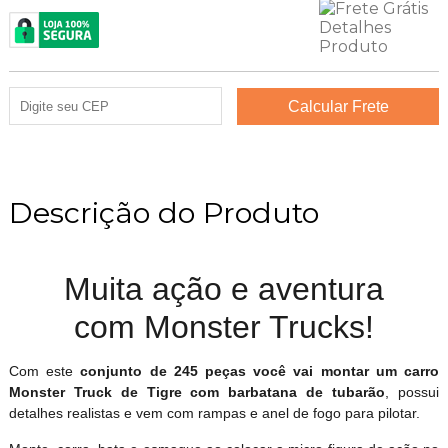
Descrição do Produto
Muita ação e aventura
com Monster Trucks!
Com este
conjunto de 245 peças você vai montar um carro
Monster Truck de Tigre com barbatana de tubarão
, possui
detalhes realistas e vem com rampas e anel de fogo para pilotar.