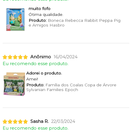
muito fofo
Ótima qualidade.
Produto:
Boneca Rebecca Rabbit Peppa Pig
e Amigos Hasbro
Anônimo
16/04/2024
Eu recomendo esse produto.
Adorei o produto.
Amei!
Produto:
Família dos Coalas Copa de Árvore
Sylvanian Families Epoch
Sasha R.
22/03/2024
Eu recomendo esse produto.