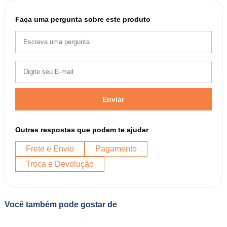
Faça uma pergunta sobre este produto
Enviar
Outras respostas que podem te ajudar
Frete e Envio
Pagamento
Troca e Devolução
Você também pode gostar de