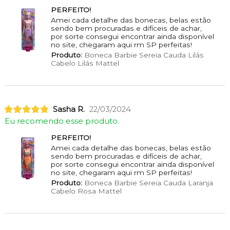
PERFEITO!
Amei cada detalhe das bonecas, belas estão
sendo bem procuradas e difíceis de achar,
por sorte consegui encontrar ainda disponível
no site, chegaram aqui rm SP perfeitas!
Produto:
Boneca Barbie Sereia Cauda Lilás
Cabelo Lilás Mattel
Sasha R.
22/03/2024
Eu recomendo esse produto.
PERFEITO!
Amei cada detalhe das bonecas, belas estão
sendo bem procuradas e difíceis de achar,
por sorte consegui encontrar ainda disponível
no site, chegaram aqui rm SP perfeitas!
Produto:
Boneca Barbie Sereia Cauda Laranja
Cabelo Rosa Mattel