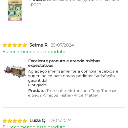
Epoch
Selma R.
25/07/2024
Eu recomendo esse produto.
Excelente produto e atende minhas
expectativas!
Agradeço imensamente a compra recebida e
super indico para novos pedidos! Satisfação
garantida!
Obrigado!
Produto:
Trenzinho Motorizado Toby Thomas
e Seus Amigos Fisher-Price Mattel
Luiza Q.
17/04/2024
Eu recomendo esse produto.