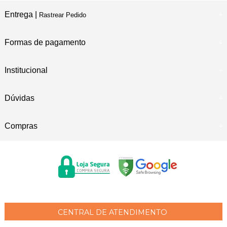
Entrega |
Rastrear Pedido
Formas de pagamento
Institucional
Dúvidas
Compras
CENTRAL DE ATENDIMENTO