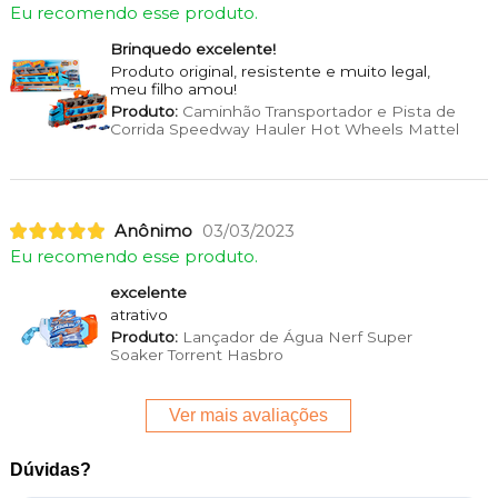
Eu recomendo esse produto.
Brinquedo excelente!
Produto original, resistente e muito legal,
meu filho amou!
Produto:
Caminhão Transportador e Pista de
Corrida Speedway Hauler Hot Wheels Mattel
Anônimo
03/03/2023
Eu recomendo esse produto.
excelente
atrativo
Produto:
Lançador de Água Nerf Super
Soaker Torrent Hasbro
Ver mais avaliações
Dúvidas?