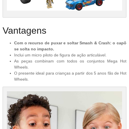
Vantagens
Com o recurso de puxar e soltar Smash & Crash: o capô
se solta no impacto.
Inclui um micro piloto de figura de ação articulável.
As peças combinam com todos os conjuntos Mega Hot
Wheels.
O presente ideal para crianças a partir dos 5 anos fãs de Hot
Wheels.