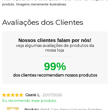
produto. Imagens meramente ilustrativas.
Avaliações dos Clientes
Nossos clientes falam por nós!
veja algumas avaliações de produtos da
nossa loja.
99%
dos clientes recomendam nossos produtos
Gisele L.
22/07/2026
Eu recomendo esse produto.
Produto:
Bebê Gato Persa Sylvanian Families