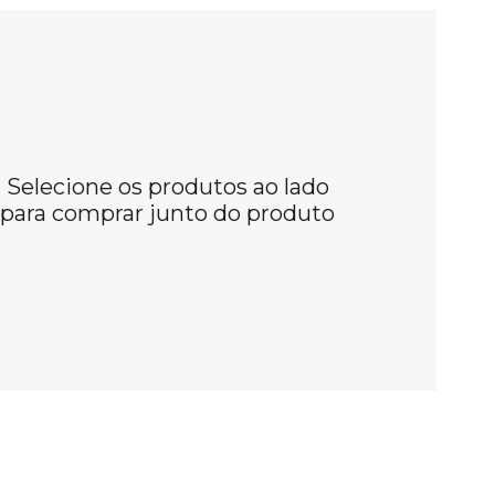
Selecione os produtos ao lado
para comprar junto do produto