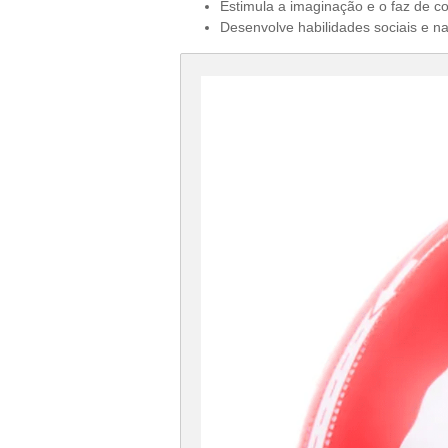
Estimula a imaginação e o faz de c
Desenvolve habilidades sociais e na