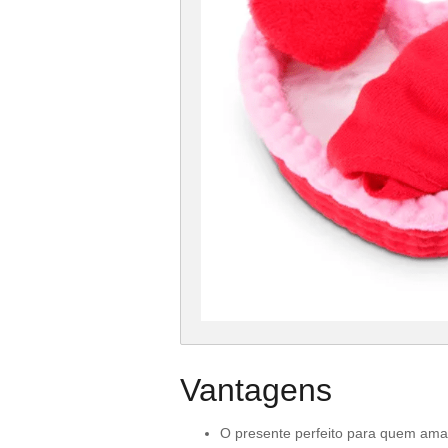
Vantagens
O presente perfeito para quem ama 