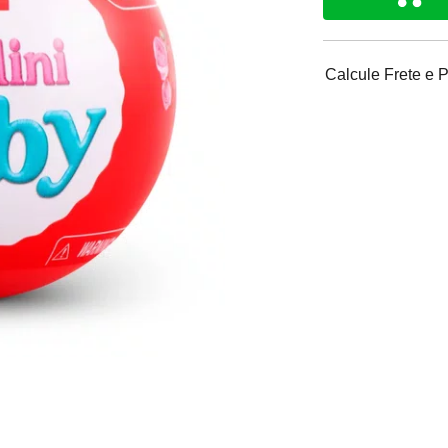
Calcule Frete e 