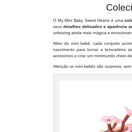
Colec
O My Mini Baby Sweet Hearts é uma
cole
seus
detalhes delicados e aparência a
unboxing ainda mais mágica e emocionan
Além do mini bebê, cada conjunto acomp
nascimento para tornar a brincadeira a
acessórios e criar um minimundo cheio de
Atenção os mini bebês são surpresa, sem