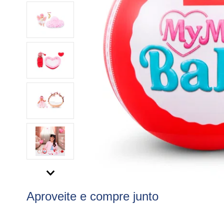
Aproveite e compre junto