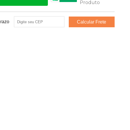
Prazo