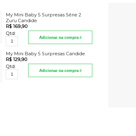
My Mini Baby 5 Surpresas Série 2
Zuru Candide
R$ 169,90
Qtd:
Adicionar na compra
My Mini Baby 5 Surpresas Candide
R$ 129,90
Qtd:
Adicionar na compra