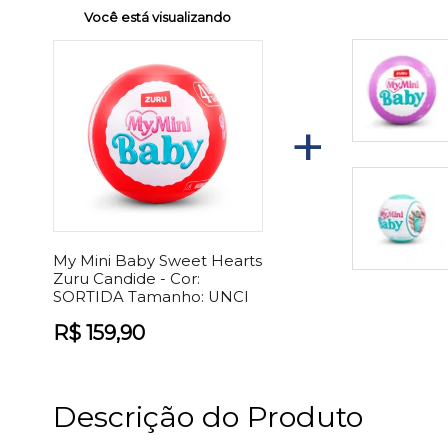
Você está visualizando
+
My Mini Baby Sweet Hearts
Zuru Candide -
Cor:
SORTIDA
Tamanho:
UNCI
R$ 159,90
Descrição do Produto