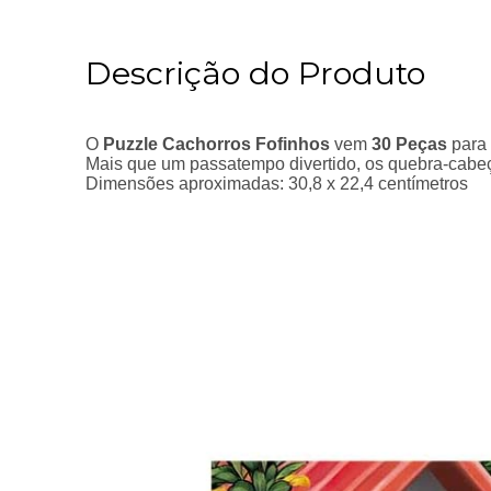
Descrição do Produto
O
Puzzle Cachorros Fofinhos
vem
30 Peças
para
Mais que um passatempo divertido, os quebra-cabeç
Dimensões aproximadas: 30,8 x 22,4 centímetros