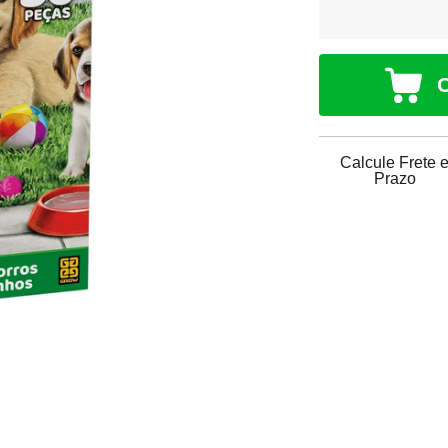
Calcule Frete 
Prazo