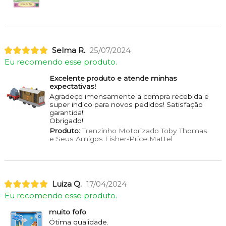
Selma R.
25/07/2024
Eu recomendo esse produto.
Excelente produto e atende minhas
expectativas!
Agradeço imensamente a compra recebida e
super indico para novos pedidos! Satisfação
garantida!
Obrigado!
Produto:
Trenzinho Motorizado Toby Thomas
e Seus Amigos Fisher-Price Mattel
Luiza Q.
17/04/2024
Eu recomendo esse produto.
muito fofo
Ótima qualidade.