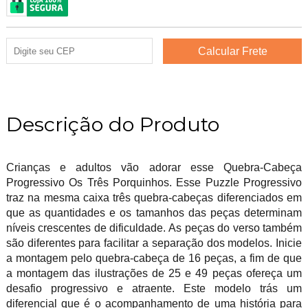
Descrição do Produto
Crianças e adultos vão adorar esse Quebra-Cabeça
Progressivo Os Três Porquinhos. Esse Puzzle Progressivo
traz na mesma caixa três quebra-cabeças diferenciados em
que as quantidades e os tamanhos das peças determinam
níveis crescentes de dificuldade. As peças do verso também
são diferentes para facilitar a separação dos modelos. Inicie
a montagem pelo quebra-cabeça de 16 peças, a fim de que
a montagem das ilustrações de 25 e 49 peças ofereça um
desafio progressivo e atraente. Este modelo trás um
diferencial que é o acompanhamento de uma história para