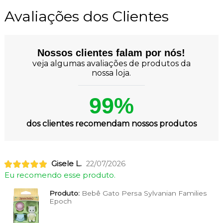
Avaliações dos Clientes
Nossos clientes falam por nós!
veja algumas avaliações de produtos da
nossa loja.
99%
dos clientes recomendam nossos produtos
Gisele L.
22/07/2026
Eu recomendo esse produto.
Produto:
Bebê Gato Persa Sylvanian Families
Epoch