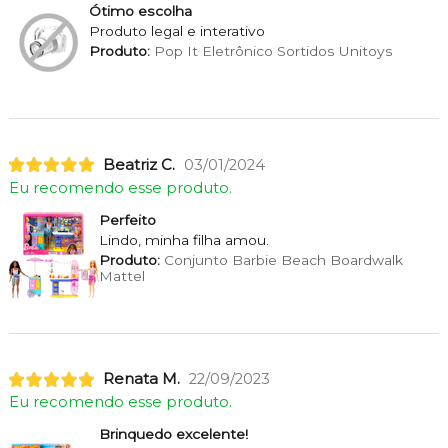
Ótimo escolha
Produto legal e interativo
Produto:
Pop It Eletrônico Sortidos Unitoys
Beatriz C.
03/01/2024
Eu recomendo esse produto.
Perfeito
Lindo, minha filha amou.
Produto:
Conjunto Barbie Beach Boardwalk
Mattel
Renata M.
22/09/2023
Eu recomendo esse produto.
Brinquedo excelente!