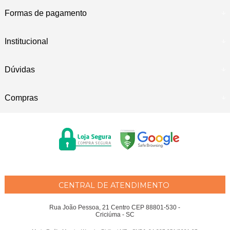
Formas de pagamento
Institucional
Dúvidas
Compras
CENTRAL DE ATENDIMENTO
Rua João Pessoa, 21 Centro CEP 88801-530 -
Criciúma - SC