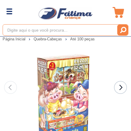
Página Inicial
Quebra-Cabeças
Até 100 peças