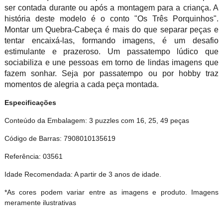
ser contada durante ou após a montagem para a criança. A
história deste modelo é o conto "Os Três Porquinhos".
Montar um Quebra-Cabeça é mais do que separar peças e
tentar encaixá-las, formando imagens, é um desafio
estimulante e prazeroso. Um passatempo lúdico que
sociabiliza e une pessoas em torno de lindas imagens que
fazem sonhar. Seja por passatempo ou por hobby traz
momentos de alegria a cada peça montada.
Especificações
Conteúdo da Embalagem: 3 puzzles com 16, 25, 49 peças
Código de Barras: 7908010135619
Referência: 03561
Idade Recomendada: A partir de 3 anos de idade.
*As cores podem variar entre as imagens e produto. Imagens
meramente ilustrativas