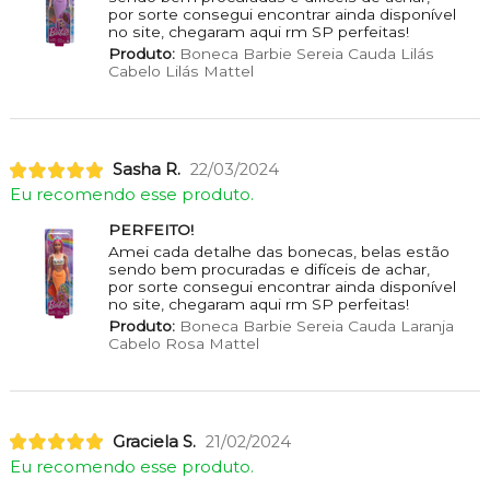
por sorte consegui encontrar ainda disponível
no site, chegaram aqui rm SP perfeitas!
Produto:
Boneca Barbie Sereia Cauda Lilás
Cabelo Lilás Mattel
Sasha R.
22/03/2024
Eu recomendo esse produto.
PERFEITO!
Amei cada detalhe das bonecas, belas estão
sendo bem procuradas e difíceis de achar,
por sorte consegui encontrar ainda disponível
no site, chegaram aqui rm SP perfeitas!
Produto:
Boneca Barbie Sereia Cauda Laranja
Cabelo Rosa Mattel
Graciela S.
21/02/2024
Eu recomendo esse produto.