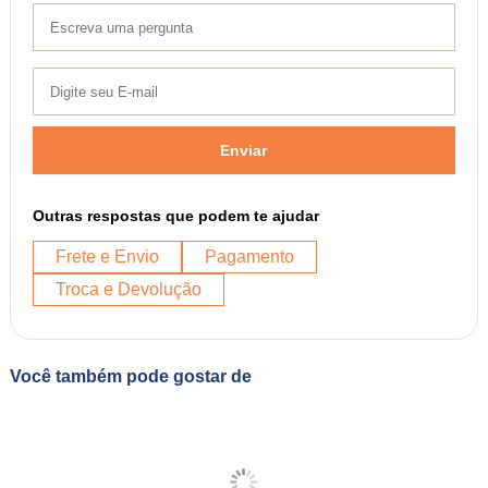
Enviar
Outras respostas que podem te ajudar
Frete e Envio
Pagamento
Troca e Devolução
Você também pode gostar de