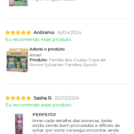
Anônimo
16/04/2024
Eu recomendo esse produto.
Adorei o produto.
Amei!
Produto:
Família dos Coalas Copa de
Árvore Sylvanian Families Epoch
Sasha R.
22/03/2024
Eu recomendo esse produto.
PERFEITO!
Amei cada detalhe das bonecas, belas
estão sendo bem procuradas e difíceis de
achar, por sorte consegui encontrar ainda