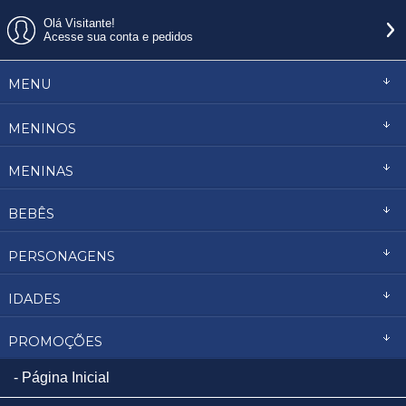
Olá Visitante!
Acesse sua conta e pedidos
MENU
MENINOS
MENINAS
BEBÊS
PERSONAGENS
IDADES
PROMOÇÕES
Página Inicial