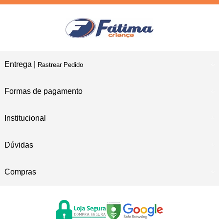
Entrega |
Rastrear Pedido
Formas de pagamento
Institucional
Dúvidas
Compras