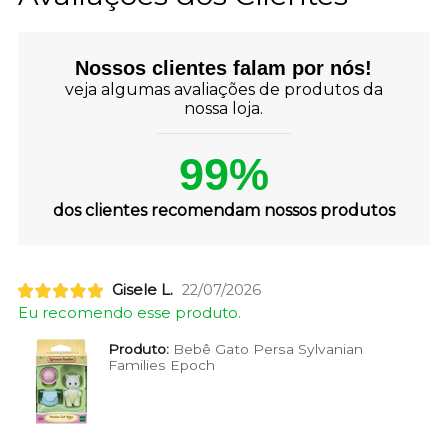
Nossos clientes falam por nós!
veja algumas avaliações de produtos da
nossa loja.
99%
dos clientes recomendam nossos produtos
Gisele L.
22/07/2026
Eu recomendo esse produto.
Produto:
Bebê Gato Persa Sylvanian
Families Epoch