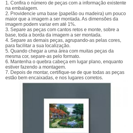
1. Confira o número de peças com a informação existente
na embalagem.
2. Providencie uma base (papelão ou madeira) um pouco
maior que a imagem a ser montada. As dimensões da
imagem podem variar em até 1%.
3. Separe as peças com cantos retos e monte, sobre a
base, toda a borda da imagem a ser montada.
4. Separe as demais peças, agrupando-as pelas cores,
para facilitar a sua localização.
5. Quando chegar a uma área com muitas peças da
mesma cor, separe-as pelo formato.
6. Mantenha o quebra cabeça em lugar plano, enquanto
estiver fazendo a montagem.
7. Depois de montar, certifique-se de que todas as peças
estão bem encaixadas, e nos lugares corretos.