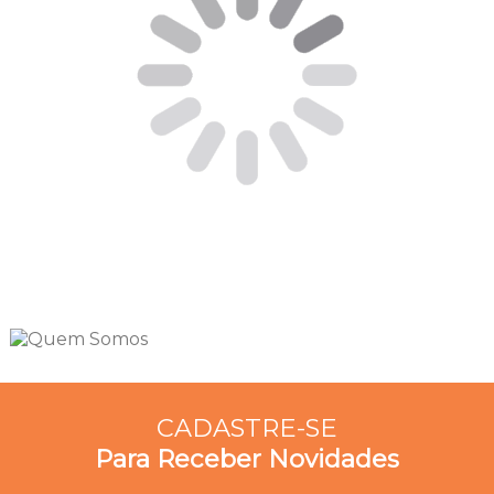
CADASTRE-SE
Para Receber Novidades