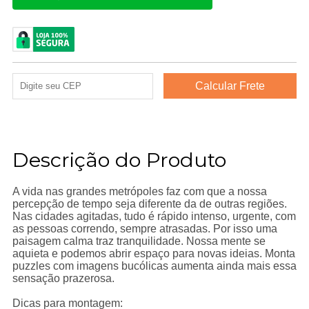
Descrição do Produto
A vida nas grandes metrópoles faz com que a nossa
percepção de tempo seja diferente da de outras regiões.
Nas cidades agitadas, tudo é rápido intenso, urgente, com
as pessoas correndo, sempre atrasadas. Por isso uma
paisagem calma traz tranquilidade. Nossa mente se
aquieta e podemos abrir espaço para novas ideias. Monta
puzzles com imagens bucólicas aumenta ainda mais essa
sensação prazerosa.
Dicas para montagem: