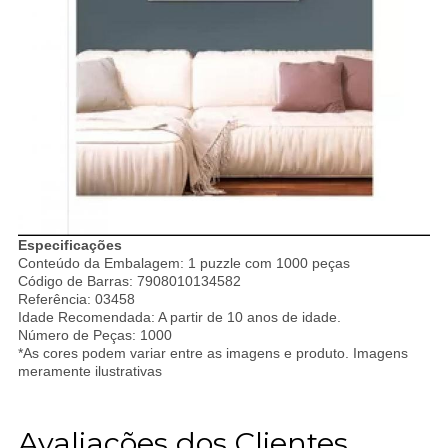
Especificações
Conteúdo da Embalagem: 1 puzzle com 1000 peças
Código de Barras: 7908010134582
Referência: 03458
Idade Recomendada: A partir de 10 anos de idade.
Número de Peças: 1000
*As cores podem variar entre as imagens e produto. Imagens
meramente ilustrativas
Avaliações dos Clientes