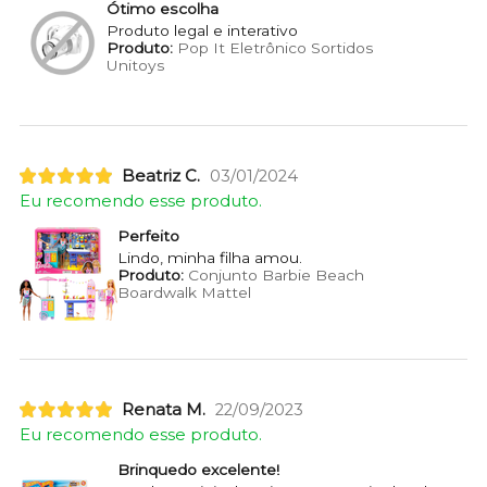
Ótimo escolha
Produto legal e interativo
Produto:
Pop It Eletrônico Sortidos
Unitoys
Beatriz C.
03/01/2024
Eu recomendo esse produto.
Perfeito
Lindo, minha filha amou.
Produto:
Conjunto Barbie Beach
Boardwalk Mattel
Renata M.
22/09/2023
Eu recomendo esse produto.
Brinquedo excelente!