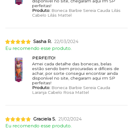
disponível no site, chegaram aqui rm SP
perfeitas!
Produto:
Boneca Barbie Sereia Cauda Lilás
Cabelo Lilás Mattel
Sasha R.
22/03/2024
Eu recomendo esse produto.
PERFEITO!
Amei cada detalhe das bonecas, belas
estão sendo bem procuradas e difíceis de
achar, por sorte consegui encontrar ainda
disponível no site, chegaram aqui rm SP
perfeitas!
Produto:
Boneca Barbie Sereia Cauda
Laranja Cabelo Rosa Mattel
Graciela S.
21/02/2024
Eu recomendo esse produto.