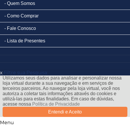
Quem Somos
Como Comprar
Fale Conosco
Lista de Presentes
x
Filtre sua Pesquisa:
Utilizamos seus dados para analisar e personalizar nossa
loja virtual durante a sua navegação e em serviços de
terceiros parceiros. Ao navegar pela loja virtual, você nos
autoriza a coletar tais informações através do cookies e
utilizá-las para estas finalidades. Em caso de dúvidas,
acesse nossa
Política de Privacidade
Entendi e Aceito
Menu