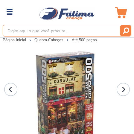
Página Inicial
Quebra-Cabeças
Até 500 peças