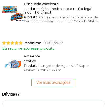
Brinquedo excelente!
Produto original, resistente e muito legal,
meu filho amou!
Produto:
Caminhão Transportador e Pista de
Corrida Speedway Hauler Hot Wheels Mattel
Anônimo
03/03/2023
Eu recomendo esse produto.
excelente
atrativo
Produto:
Lançador de Água Nerf Super
Soaker Torrent Hasbro
Ver mais avaliações
Dúvidas?