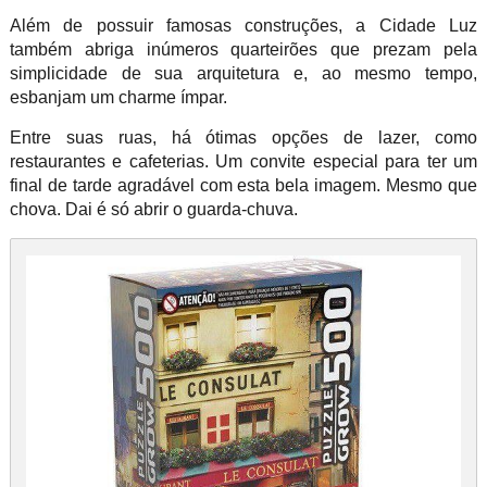
Além de possuir famosas construções, a Cidade Luz
também abriga inúmeros quarteirões que prezam pela
simplicidade de sua arquitetura e, ao mesmo tempo,
esbanjam um charme ímpar.
Entre suas ruas, há ótimas opções de lazer, como
restaurantes e cafeterias. Um convite especial para ter um
final de tarde agradável com esta bela imagem. Mesmo que
chova. Dai é só abrir o guarda-chuva.