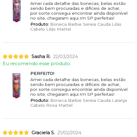
Amei cada detalhe das bonecas, belas estão
sendo bem procuradas e difíceis de achar,
por sorte consegui encontrar ainda disponível
no site, chegaram aqui rm SP perfeitas!
Produto:
Boneca Barbie Sereia Cauda Lilás
Cabelo Lilás Mattel
Sasha R.
22/03/2024
Eu recomendo esse produto.
PERFEITO!
Amei cada detalhe das bonecas, belas estão
sendo bem procuradas e difíceis de achar,
por sorte consegui encontrar ainda disponível
no site, chegaram aqui rm SP perfeitas!
Produto:
Boneca Barbie Sereia Cauda Laranja
Cabelo Rosa Mattel
Graciela S.
21/02/2024