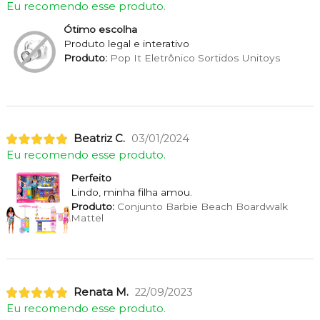
Eu recomendo esse produto.
Ótimo escolha
Produto legal e interativo
Produto:
Pop It Eletrônico Sortidos Unitoys
Beatriz C.
03/01/2024
Eu recomendo esse produto.
Perfeito
Lindo, minha filha amou.
Produto:
Conjunto Barbie Beach Boardwalk
Mattel
Renata M.
22/09/2023
Eu recomendo esse produto.