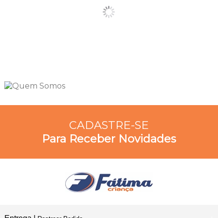
CADASTRE-SE
Para Receber Novidades