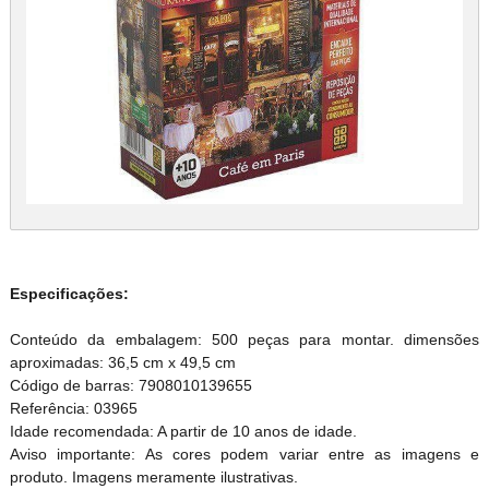
Especificações:
Conteúdo da embalagem: 500 peças para montar. dimensões
aproximadas: 36,5 cm x 49,5 cm
Código de barras: 7908010139655
Referência: 03965
Idade recomendada: A partir de 10 anos de idade.
Aviso importante: As cores podem variar entre as imagens e
produto. Imagens meramente ilustrativas.