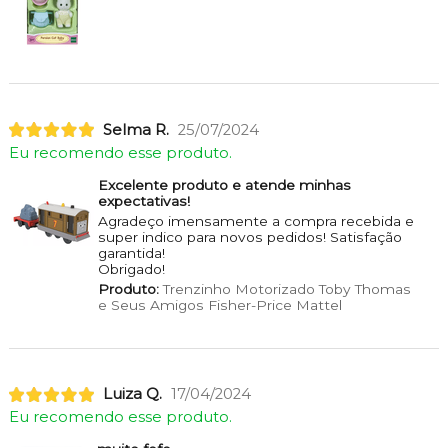
Selma R.
25/07/2024
Eu recomendo esse produto.
Excelente produto e atende minhas
expectativas!
Agradeço imensamente a compra recebida e
super indico para novos pedidos! Satisfação
garantida!
Obrigado!
Produto:
Trenzinho Motorizado Toby Thomas
e Seus Amigos Fisher-Price Mattel
Luiza Q.
17/04/2024
Eu recomendo esse produto.