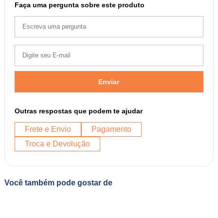
Faça uma pergunta sobre este produto
Enviar
Outras respostas que podem te ajudar
Frete e Envio
Pagamento
Troca e Devolução
Você também pode gostar de