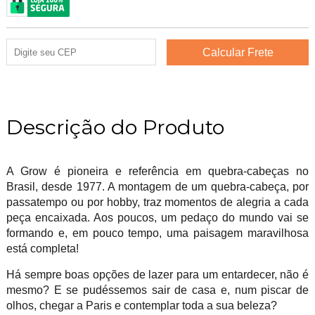
Descrição do Produto
A Grow é pioneira e referência em quebra-cabeças no
Brasil, desde 1977. A montagem de um quebra-cabeça, por
passatempo ou por hobby, traz momentos de alegria a cada
peça encaixada. Aos poucos, um pedaço do mundo vai se
formando e, em pouco tempo, uma paisagem maravilhosa
está completa!
Há sempre boas opções de lazer para um entardecer, não é
mesmo? E se pudéssemos sair de casa e, num piscar de
olhos, chegar a Paris e contemplar toda a sua beleza?