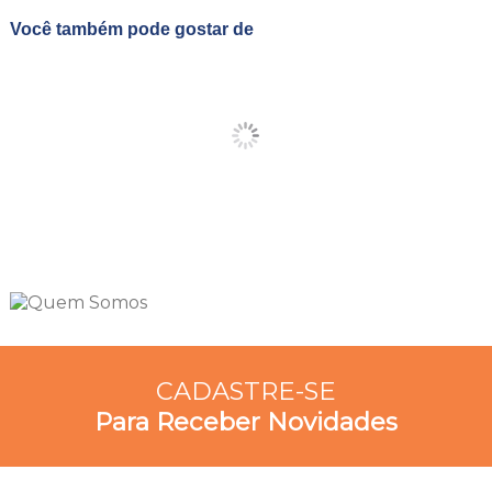
Você também pode gostar de
CADASTRE-SE
Para Receber Novidades