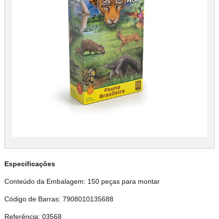
Especificações
Conteúdo da Embalagem: 150 peças para montar
Código de Barras: 7908010135688
Referência: 03568