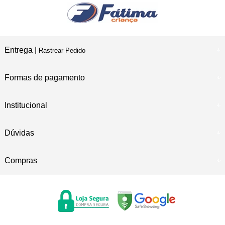
Entrega |
Rastrear Pedido
Formas de pagamento
Institucional
Dúvidas
Compras