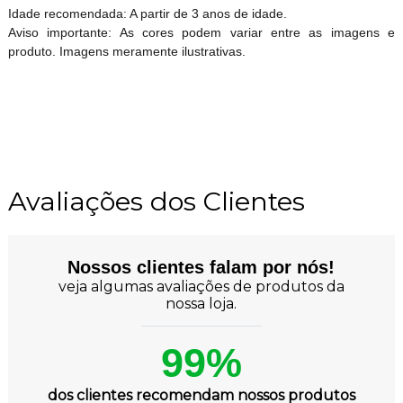
Idade recomendada: A partir de 3 anos de idade.
Aviso importante: As cores podem variar entre as imagens e
produto. Imagens meramente ilustrativas.
Avaliações dos Clientes
Nossos clientes falam por nós!
veja algumas avaliações de produtos da
nossa loja.
99%
dos clientes recomendam nossos produtos