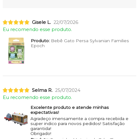
Gisele L.
22/07/2026
Eu recomendo esse produto.
Produto:
Bebê Gato Persa Sylvanian Families
Epoch
Selma R.
25/07/2024
Eu recomendo esse produto.
Excelente produto e atende minhas
expectativas!
Agradeço imensamente a compra recebida e
super indico para novos pedidos! Satisfação
garantida!
Obrigado!