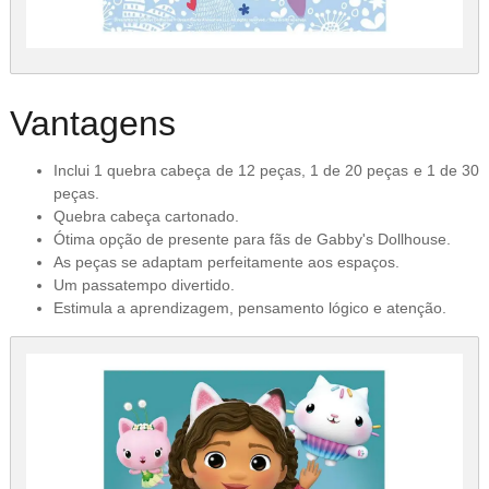
Vantagens
Inclui 1 quebra cabeça de 12 peças, 1 de 20 peças e 1 de 30
peças.
Quebra cabeça cartonado.
Ótima opção de presente para fãs de Gabby's Dollhouse.
As peças se adaptam perfeitamente aos espaços.
Um passatempo divertido.
Estimula a aprendizagem, pensamento lógico e atenção.