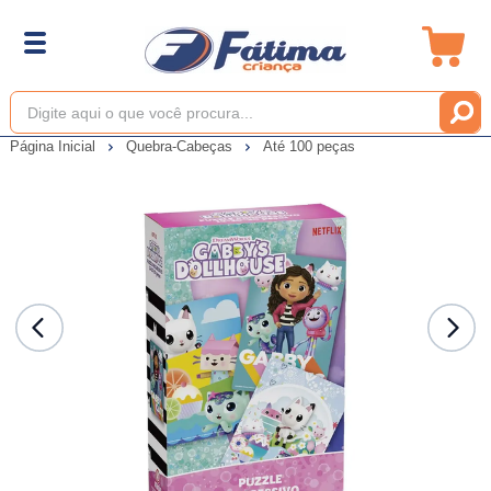
Página Inicial
Quebra-Cabeças
Até 100 peças