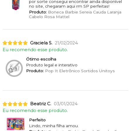
por sorte consegui encontrar ainda disponível
no site, chegaram aqui rm SP perfeitas!
Produto:
Boneca Barbie Sereia Cauda Laranja
Cabelo Rosa Mattel
Graciela S.
21/02/2024
Eu recomendo esse produto.
Ótimo escolha
Produto legal e interativo
Produto:
Pop It Eletrônico Sortidos Unitoys
Beatriz C.
03/01/2024
Eu recomendo esse produto.
Perfeito
Lindo, minha filha amou.