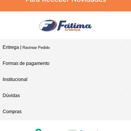
Entrega |
Rastrear Pedido
Formas de pagamento
Institucional
Dúvidas
Compras