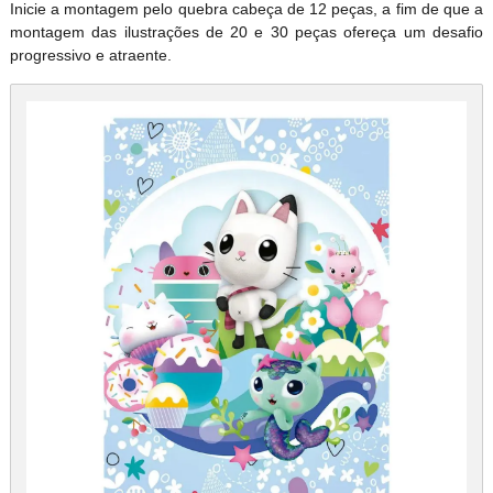
Inicie a montagem pelo quebra cabeça de 12 peças, a fim de que a
montagem das ilustrações de 20 e 30 peças ofereça um desafio
progressivo e atraente.