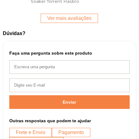
Soaker Torrent Hasbro
Ver mais avaliações
Dúvidas?
Faça uma pergunta sobre este produto
Enviar
Outras respostas que podem te ajudar
Frete e Envio
Pagamento