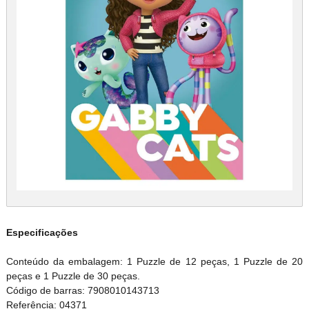
Especificações
Conteúdo da embalagem: 1 Puzzle de 12 peças, 1 Puzzle de 20
peças e 1 Puzzle de 30 peças.
Código de barras: 7908010143713
Referência: 04371