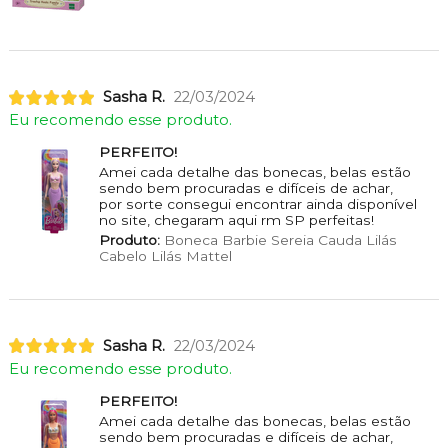
Sasha R.
22/03/2024
Eu recomendo esse produto.
PERFEITO!
Amei cada detalhe das bonecas, belas estão
sendo bem procuradas e difíceis de achar,
por sorte consegui encontrar ainda disponível
no site, chegaram aqui rm SP perfeitas!
Produto:
Boneca Barbie Sereia Cauda Lilás
Cabelo Lilás Mattel
Sasha R.
22/03/2024
Eu recomendo esse produto.
PERFEITO!
Amei cada detalhe das bonecas, belas estão
sendo bem procuradas e difíceis de achar,