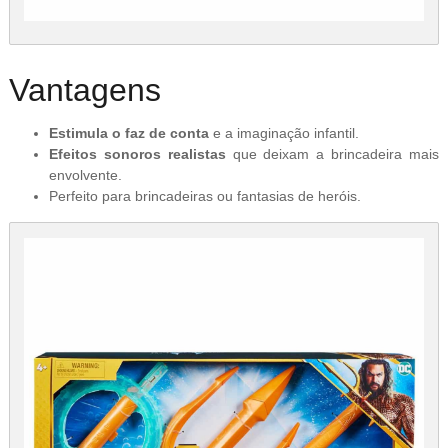
Vantagens
Estimula o faz de conta
e a imaginação infantil.
Efeitos sonoros realistas
que deixam a brincadeira mais
envolvente.
Perfeito para brincadeiras ou fantasias de heróis.