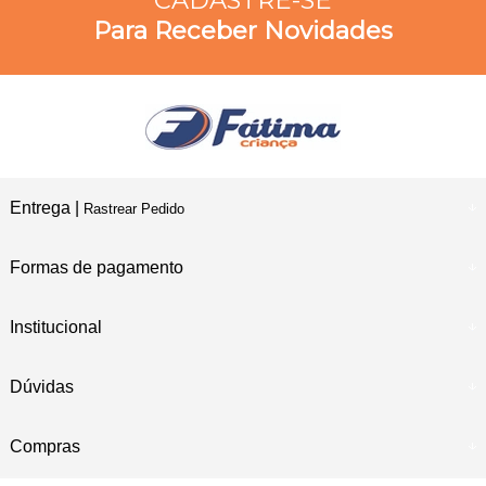
CADASTRE-SE
Para Receber Novidades
Entrega |
Rastrear Pedido
Formas de pagamento
Institucional
Dúvidas
Compras