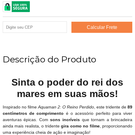
Descrição do Produto
Sinta o poder do rei dos
mares em suas mãos!
Inspirado no filme
Aquaman 2: O Reino Perdido
, este tridente de
89
centímetros de comprimento
é o acessório perfeito para viver
aventuras épicas. Com
sons incríveis
que tornam a brincadeira
ainda mais realista, o tridente
gira como no filme
, proporcionando
uma experiência cheia de ação e imaginação!