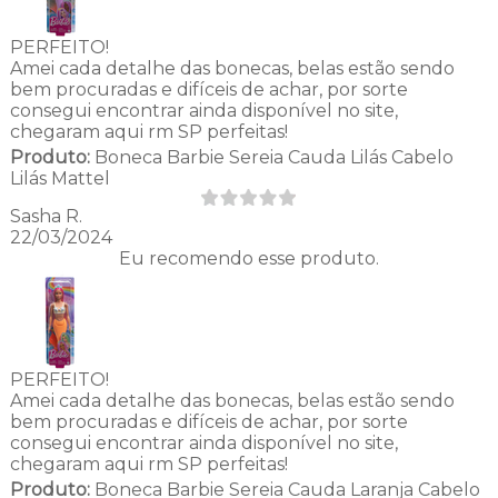
PERFEITO!
Amei cada detalhe das bonecas, belas estão sendo
bem procuradas e difíceis de achar, por sorte
consegui encontrar ainda disponível no site,
chegaram aqui rm SP perfeitas!
Produto:
Boneca Barbie Sereia Cauda Lilás Cabelo
Lilás Mattel
Sasha R.
22/03/2024
Eu recomendo esse produto.
PERFEITO!
Amei cada detalhe das bonecas, belas estão sendo
bem procuradas e difíceis de achar, por sorte
consegui encontrar ainda disponível no site,
chegaram aqui rm SP perfeitas!
Produto:
Boneca Barbie Sereia Cauda Laranja Cabelo