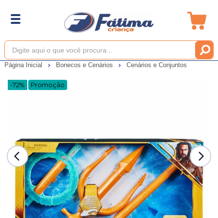
Página Inicial
Bonecos e Cenários
Cenários e Conjuntos
-72%
Promoção