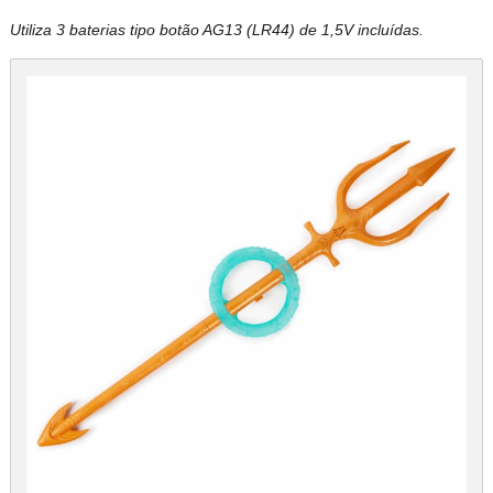
Utiliza 3 baterias tipo botão AG13 (LR44) de 1,5V incluídas.