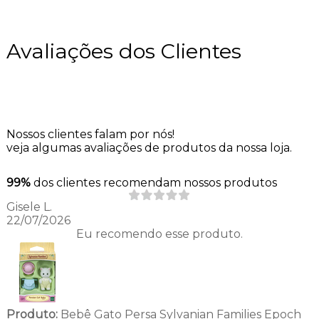
Avaliações dos Clientes
Nossos clientes falam por nós!
veja algumas avaliações de produtos da nossa loja.
99%
dos clientes recomendam nossos produtos
Gisele L.
22/07/2026
Eu recomendo esse produto.
Produto:
Bebê Gato Persa Sylvanian Families Epoch