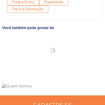
Frete e Envio
Pagamento
Troca e Devolução
Você também pode gostar de