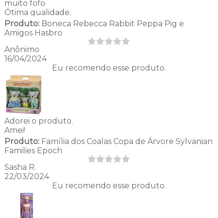
muito fofo
Ótima qualidade.
Produto:
Boneca Rebecca Rabbit Peppa Pig e
Amigos Hasbro
Anônimo
16/04/2024
Eu recomendo esse produto.
Adorei o produto.
Amei!
Produto:
Família dos Coalas Copa de Árvore Sylvanian
Families Epoch
Sasha R.
22/03/2024
Eu recomendo esse produto.