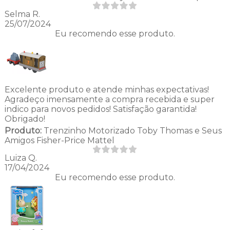
Selma R.
25/07/2024
Eu recomendo esse produto.
Excelente produto e atende minhas expectativas!
Agradeço imensamente a compra recebida e super
indico para novos pedidos! Satisfação garantida!
Obrigado!
Produto:
Trenzinho Motorizado Toby Thomas e Seus
Amigos Fisher-Price Mattel
Luiza Q.
17/04/2024
Eu recomendo esse produto.