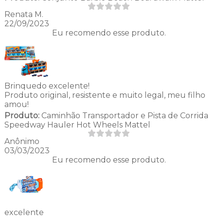
Renata M.
22/09/2023
Eu recomendo esse produto.
Brinquedo excelente!
Produto original, resistente e muito legal, meu filho
amou!
Produto:
Caminhão Transportador e Pista de Corrida
Speedway Hauler Hot Wheels Mattel
Anônimo
03/03/2023
Eu recomendo esse produto.
excelente