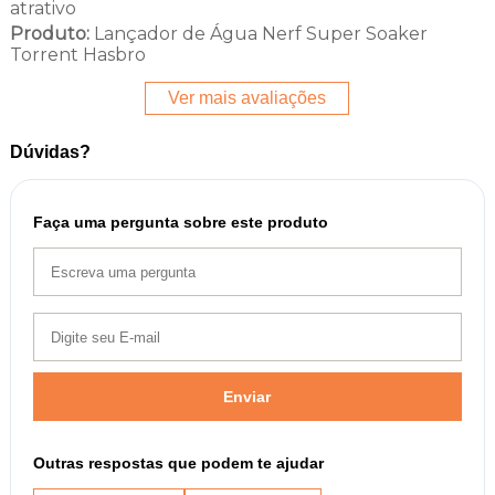
atrativo
Produto:
Lançador de Água Nerf Super Soaker
Torrent Hasbro
Ver mais avaliações
Dúvidas?
Faça uma pergunta sobre este produto
Enviar
Outras respostas que podem te ajudar