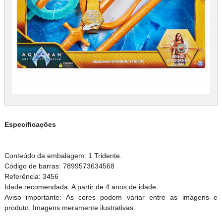
Especificações
Conteúdo da embalagem: 1 Tridente.
Código de barras: 7899573634568
Referência: 3456
Idade recomendada: A partir de 4 anos de idade.
Aviso importante: As cores podem variar entre as imagens e
produto. Imagens meramente ilustrativas.