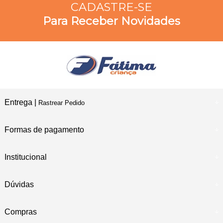
CADASTRE-SE
Para Receber Novidades
Entrega |
Rastrear Pedido
Formas de pagamento
Institucional
Dúvidas
Compras