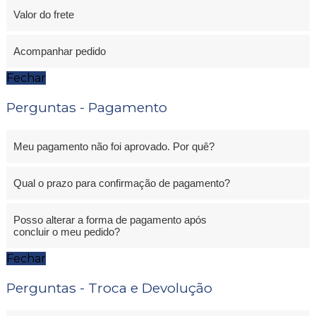
Valor do frete
Acompanhar pedido
Fechar
Perguntas - Pagamento
Meu pagamento não foi aprovado. Por quê?
Qual o prazo para confirmação de pagamento?
Posso alterar a forma de pagamento após
concluir o meu pedido?
Fechar
Perguntas - Troca e Devolução