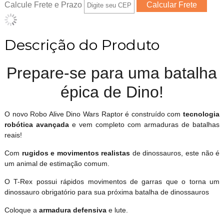
Calcule Frete e Prazo
Descrição do Produto
Prepare-se para uma batalha
épica de Dino!
O novo Robo Alive Dino Wars Raptor é construído com
tecnologia
robótica avançada
e vem completo com armaduras de batalhas
reais!
Com
rugidos e movimentos
realistas
de dinossauros, este não é
um animal de estimação comum.
O T-Rex possui rápidos movimentos de garras que o torna um
dinossauro obrigatório para sua próxima batalha de dinossauros
Coloque a
armadura defensiva
e lute.