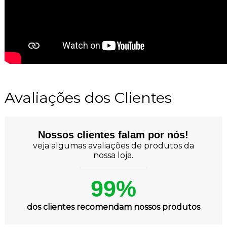
Avaliações dos Clientes
Nossos clientes falam por nós!
veja algumas avaliações de produtos da
nossa loja.
99%
dos clientes recomendam nossos produtos