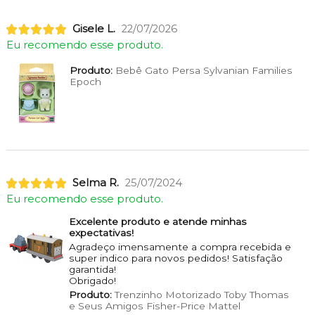
Gisele L.
22/07/2026
Eu recomendo esse produto.
Produto:
Bebê Gato Persa Sylvanian Families
Epoch
Selma R.
25/07/2024
Eu recomendo esse produto.
Excelente produto e atende minhas
expectativas!
Agradeço imensamente a compra recebida e
super indico para novos pedidos! Satisfação
garantida!
Obrigado!
Produto:
Trenzinho Motorizado Toby Thomas
e Seus Amigos Fisher-Price Mattel