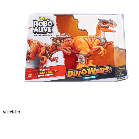
Ver vídeo