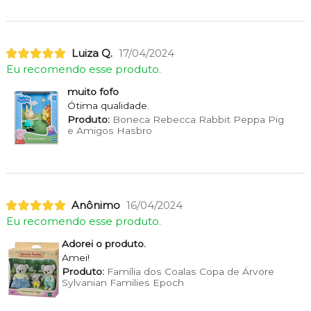
Luiza Q.
17/04/2024
Eu recomendo esse produto.
muito fofo
Ótima qualidade.
Produto:
Boneca Rebecca Rabbit Peppa Pig
e Amigos Hasbro
Anônimo
16/04/2024
Eu recomendo esse produto.
Adorei o produto.
Amei!
Produto:
Família dos Coalas Copa de Árvore
Sylvanian Families Epoch