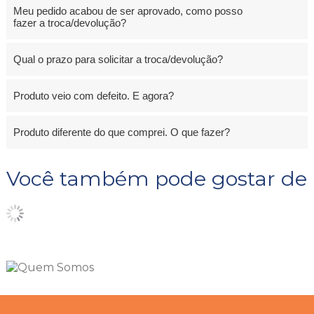
Meu pedido acabou de ser aprovado, como posso
fazer a troca/devolução?
Qual o prazo para solicitar a troca/devolução?
Produto veio com defeito. E agora?
Produto diferente do que comprei. O que fazer?
Você também pode gostar de