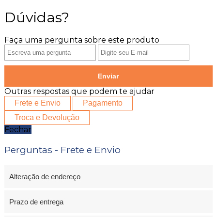
Dúvidas?
Faça uma pergunta sobre este produto
Enviar
Outras respostas que podem te ajudar
Frete e Envio
Pagamento
Troca e Devolução
Fechar
Perguntas - Frete e Envio
Alteração de endereço
Prazo de entrega