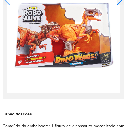
Especificações
Conteúdo da embalagem: 1 figura de dinossauro mecanizada com