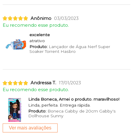
Anônimo
03/03/2023
Eu recomendo esse produto.
excelente
atrativo
Produto:
Lançador de Água Nerf Super
Soaker Torrent Hasbro
Andressa T.
17/01/2023
Eu recomendo esse produto.
Linda Boneca, Amei o produto. maravilhoso!
Linda, perfeita. Entrega rápida.
Produto:
Boneca Gabby de 20cm Gabby's
Dollhouse Sunny
Ver mais avaliações