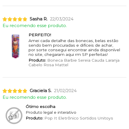
Sasha R.
22/03/2024
Eu recomendo esse produto.
PERFEITO!
Amei cada detalhe das bonecas, belas estão
sendo bem procuradas e difíceis de achar,
por sorte consegui encontrar ainda disponível
no site, chegaram aqui rm SP perfeitas!
Produto:
Boneca Barbie Sereia Cauda Laranja
Cabelo Rosa Mattel
Graciela S.
21/02/2024
Eu recomendo esse produto.
Ótimo escolha
Produto legal e interativo
Produto:
Pop It Eletrônico Sortidos Unitoys