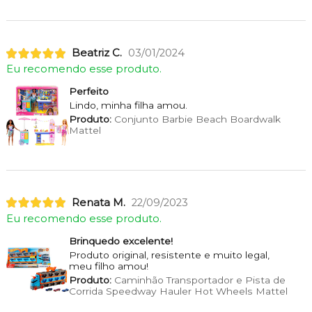
Beatriz C.
03/01/2024
Eu recomendo esse produto.
Perfeito
Lindo, minha filha amou.
Produto:
Conjunto Barbie Beach Boardwalk
Mattel
Renata M.
22/09/2023
Eu recomendo esse produto.
Brinquedo excelente!
Produto original, resistente e muito legal,
meu filho amou!
Produto:
Caminhão Transportador e Pista de
Corrida Speedway Hauler Hot Wheels Mattel