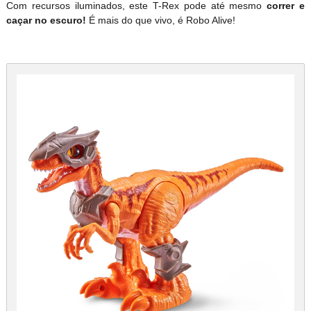
Com recursos iluminados, este T-Rex pode até mesmo
correr e
caçar no escuro!
É mais do que vivo, é Robo Alive!