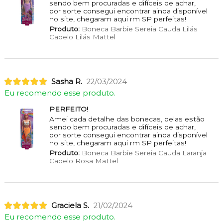
sendo bem procuradas e difíceis de achar,
por sorte consegui encontrar ainda disponível
no site, chegaram aqui rm SP perfeitas!
Produto:
Boneca Barbie Sereia Cauda Lilás
Cabelo Lilás Mattel
Sasha R.
22/03/2024
Eu recomendo esse produto.
PERFEITO!
Amei cada detalhe das bonecas, belas estão
sendo bem procuradas e difíceis de achar,
por sorte consegui encontrar ainda disponível
no site, chegaram aqui rm SP perfeitas!
Produto:
Boneca Barbie Sereia Cauda Laranja
Cabelo Rosa Mattel
Graciela S.
21/02/2024
Eu recomendo esse produto.