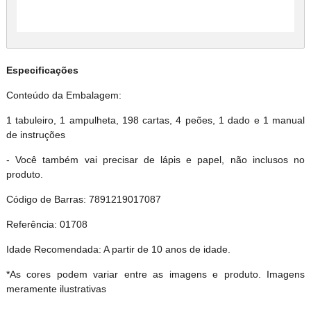
Especificações
Conteúdo da Embalagem:
1 tabuleiro, 1 ampulheta, 198 cartas, 4 peões, 1 dado e 1 manual
de instruções
- Você também vai precisar de lápis e papel, não inclusos no
produto.
Código de Barras: 7891219017087
Referência: 01708
Idade Recomendada: A partir de 10 anos de idade.
*As cores podem variar entre as imagens e produto. Imagens
meramente ilustrativas