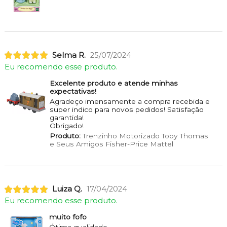
Selma R.
25/07/2024
Eu recomendo esse produto.
Excelente produto e atende minhas
expectativas!
Agradeço imensamente a compra recebida e
super indico para novos pedidos! Satisfação
garantida!
Obrigado!
Produto:
Trenzinho Motorizado Toby Thomas
e Seus Amigos Fisher-Price Mattel
Luiza Q.
17/04/2024
Eu recomendo esse produto.
muito fofo