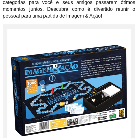
categorias para você e seus amigos passarem ótimos
momentos juntos. Descubra como é divertido reunir o
pessoal para uma partida de Imagem & Ação!