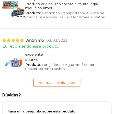
Produto original, resistente e muito legal,
meu filho amou!
Produto:
Caminhão Transportador e Pista de
Corrida Speedway Hauler Hot Wheels Mattel
Anônimo
03/03/2023
Eu recomendo esse produto.
excelente
atrativo
Produto:
Lançador de Água Nerf Super
Soaker Torrent Hasbro
Ver mais avaliações
Dúvidas?
Faça uma pergunta sobre este produto