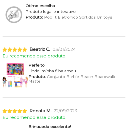
Ótimo escolha
Produto legal e interativo
Produto:
Pop It Eletrônico Sortidos Unitoys
Beatriz C.
03/01/2024
Eu recomendo esse produto.
Perfeito
Lindo, minha filha amou.
Produto:
Conjunto Barbie Beach Boardwalk
Mattel
Renata M.
22/09/2023
Eu recomendo esse produto.
Brinquedo excelente!