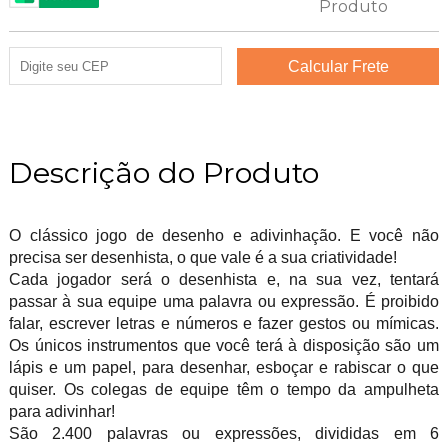
Descrição do Produto
O clássico jogo de desenho e adivinhação. E você não
precisa ser desenhista, o que vale é a sua criatividade!
Cada jogador será o desenhista e, na sua vez, tentará
passar à sua equipe uma palavra ou expressão. É proibido
falar, escrever letras e números e fazer gestos ou mímicas.
Os únicos instrumentos que você terá à disposição são um
lápis e um papel, para desenhar, esboçar e rabiscar o que
quiser. Os colegas de equipe têm o tempo da ampulheta
para adivinhar!
São 2.400 palavras ou expressões, divididas em 6