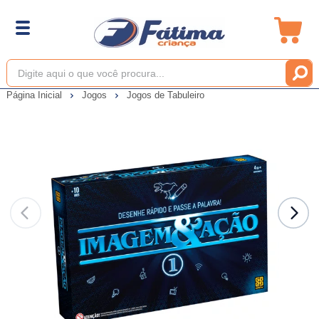
Página Inicial
Jogos
Jogos de Tabuleiro