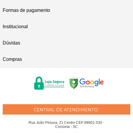
Formas de pagamento
Institucional
Dúvidas
Compras
CENTRAL DE ATENDIMENTO
Rua João Pessoa, 21 Centro CEP 88801-530 -
Criciúma - SC