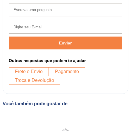
Enviar
Outras respostas que podem te ajudar
Frete e Envio
Pagamento
Troca e Devolução
Você também pode gostar de