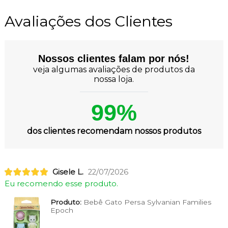
Avaliações dos Clientes
Nossos clientes falam por nós!
veja algumas avaliações de produtos da
nossa loja.
99%
dos clientes recomendam nossos produtos
Gisele L.
22/07/2026
Eu recomendo esse produto.
Produto:
Bebê Gato Persa Sylvanian Families
Epoch