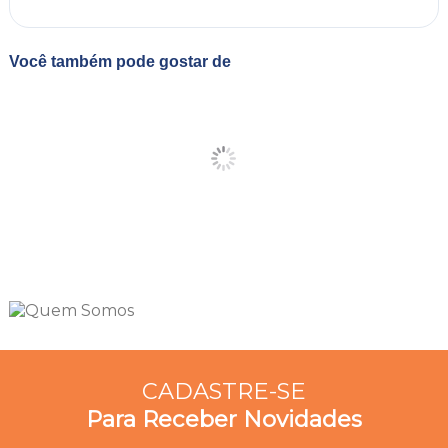
Você também pode gostar de
CADASTRE-SE
Para Receber Novidades