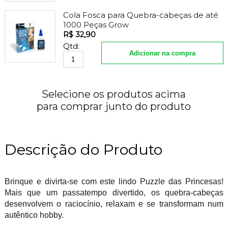
Cola Fosca para Quebra-cabeças de até
1000 Peças Grow
R$ 32,90
Qtd:
Adicionar na compra
Selecione os produtos acima
para comprar junto do produto
Descrição do Produto
Brinque e divirta-se com este lindo Puzzle das Princesas!
Mais que um passatempo divertido, os quebra-cabeças
desenvolvem o raciocínio, relaxam e se transformam num
autêntico hobby.