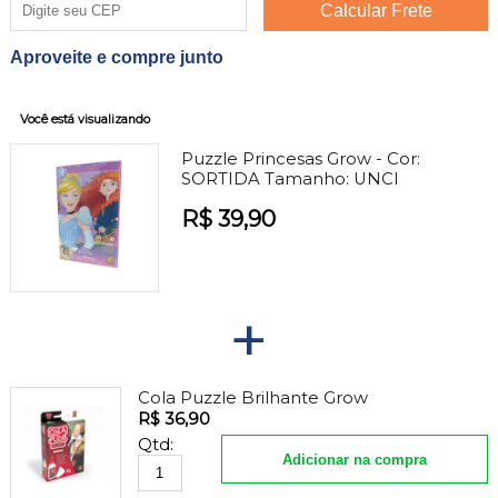
Aproveite e compre junto
Você está visualizando
Puzzle Princesas Grow -
Cor:
SORTIDA
Tamanho:
UNCI
R$ 39,90
+
Cola Puzzle Brilhante Grow
R$ 36,90
Qtd:
Adicionar na compra