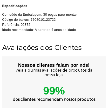
Especificações
Conteúdo da Embalagem: 30 peças para montar
Código de barras: 7908010123722
Referência: 02372
Idade recomendada: A partir de 4 anos de idade.
Avaliações dos Clientes
Nossos clientes falam por nós!
veja algumas avaliações de produtos da
nossa loja.
99%
dos clientes recomendam nossos produtos