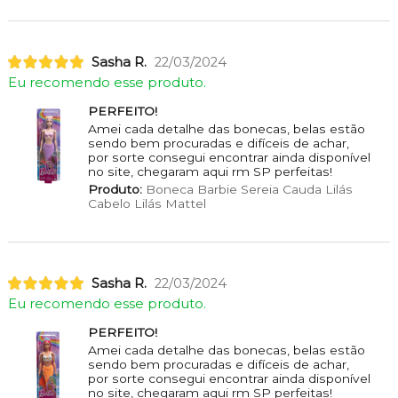
Sasha R.
22/03/2024
Eu recomendo esse produto.
PERFEITO!
Amei cada detalhe das bonecas, belas estão
sendo bem procuradas e difíceis de achar,
por sorte consegui encontrar ainda disponível
no site, chegaram aqui rm SP perfeitas!
Produto:
Boneca Barbie Sereia Cauda Lilás
Cabelo Lilás Mattel
Sasha R.
22/03/2024
Eu recomendo esse produto.
PERFEITO!
Amei cada detalhe das bonecas, belas estão
sendo bem procuradas e difíceis de achar,
por sorte consegui encontrar ainda disponível
no site, chegaram aqui rm SP perfeitas!