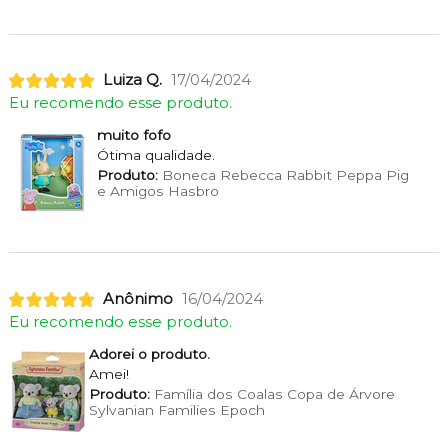
Luiza Q.
17/04/2024
Eu recomendo esse produto.
muito fofo
Ótima qualidade.
Produto:
Boneca Rebecca Rabbit Peppa Pig
e Amigos Hasbro
Anônimo
16/04/2024
Eu recomendo esse produto.
Adorei o produto.
Amei!
Produto:
Família dos Coalas Copa de Árvore
Sylvanian Families Epoch