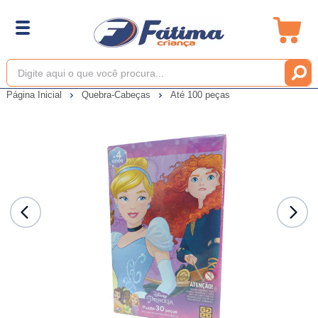
Página Inicial
Quebra-Cabeças
Até 100 peças