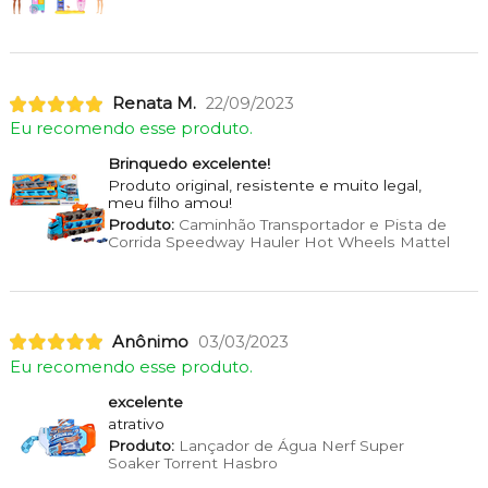
Renata M.
22/09/2023
Eu recomendo esse produto.
Brinquedo excelente!
Produto original, resistente e muito legal,
meu filho amou!
Produto:
Caminhão Transportador e Pista de
Corrida Speedway Hauler Hot Wheels Mattel
Anônimo
03/03/2023
Eu recomendo esse produto.
excelente
atrativo
Produto:
Lançador de Água Nerf Super
Soaker Torrent Hasbro