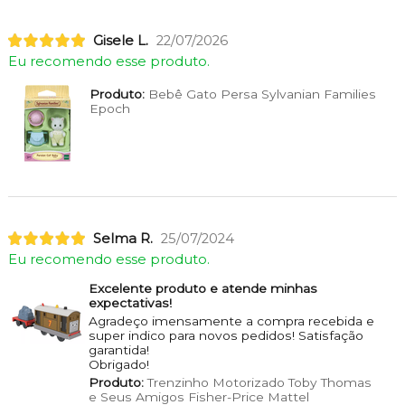
Gisele L.
22/07/2026
Eu recomendo esse produto.
Produto:
Bebê Gato Persa Sylvanian Families
Epoch
Selma R.
25/07/2024
Eu recomendo esse produto.
Excelente produto e atende minhas
expectativas!
Agradeço imensamente a compra recebida e
super indico para novos pedidos! Satisfação
garantida!
Obrigado!
Produto:
Trenzinho Motorizado Toby Thomas
e Seus Amigos Fisher-Price Mattel